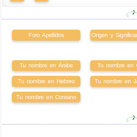
Foro Apellidos
Origen y Signifi
Tu nombre en Árabe
Tu nombre en Ci
Tu nombre en Hebreo
Tu nombre en J
Tu nombre en Coreano