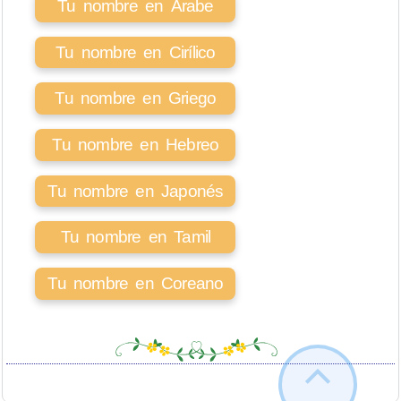
Tu nombre en Árabe
Tu nombre en Cirílico
Tu nombre en Griego
Tu nombre en Hebreo
Tu nombre en Japonés
Tu nombre en Tamil
Tu nombre en Coreano