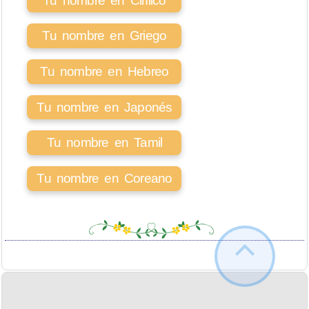
Tu nombre en Cirílico
Tu nombre en Griego
Tu nombre en Hebreo
Tu nombre en Japonés
Tu nombre en Tamil
Tu nombre en Coreano