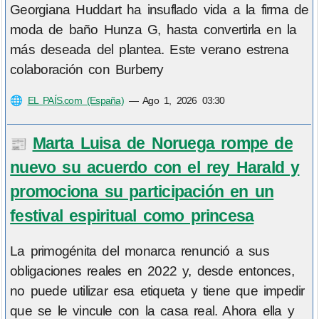
Georgiana Huddart ha insuflado vida a la firma de
moda de baño Hunza G, hasta convertirla en la
más deseada del plantea. Este verano estrena
colaboración con Burberry
🌐
EL PAÍS.com (España)
—
Ago 1, 2026 03:30
Marta Luisa de Noruega rompe de
📰
nuevo su acuerdo con el rey Harald y
promociona su participación en un
festival espiritual como princesa
La primogénita del monarca renunció a sus
obligaciones reales en 2022 y, desde entonces,
no puede utilizar esa etiqueta y tiene que impedir
que se le vincule con la casa real. Ahora ella y