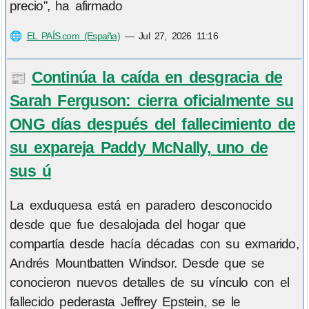
precio”, ha afirmado
🌐
EL PAÍS.com (España)
—
Jul 27, 2026 11:16
Continúa la caída en desgracia de
📰
Sarah Ferguson: cierra oficialmente su
ONG días después del fallecimiento de
su expareja Paddy McNally, uno de
sus ú
La exduquesa está en paradero desconocido
desde que fue desalojada del hogar que
compartía desde hacía décadas con su exmarido,
Andrés Mountbatten Windsor. Desde que se
conocieron nuevos detalles de su vínculo con el
fallecido pederasta Jeffrey Epstein, se le