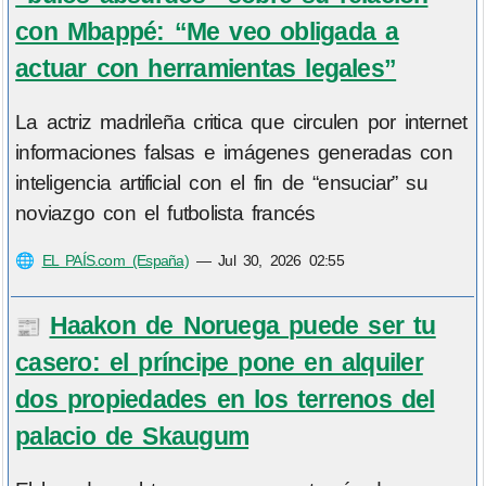
con Mbappé: “Me veo obligada a
actuar con herramientas legales”
La actriz madrileña critica que circulen por internet
informaciones falsas e imágenes generadas con
inteligencia artificial con el fin de “ensuciar” su
noviazgo con el futbolista francés
🌐
EL PAÍS.com (España)
—
Jul 30, 2026 02:55
Haakon de Noruega puede ser tu
📰
casero: el príncipe pone en alquiler
dos propiedades en los terrenos del
palacio de Skaugum