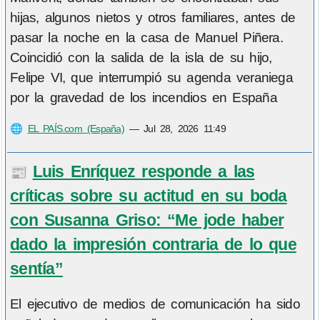
hijas, algunos nietos y otros familiares, antes de
pasar la noche en la casa de Manuel Piñera.
Coincidió con la salida de la isla de su hijo,
Felipe VI, que interrumpió su agenda veraniega
por la gravedad de los incendios en España
🌐
EL PAÍS.com (España)
—
Jul 28, 2026 11:49
Luis Enríquez responde a las
📰
críticas sobre su actitud en su boda
con Susanna Griso: “Me jode haber
dado la impresión contraria de lo que
sentía”
El ejecutivo de medios de comunicación ha sido