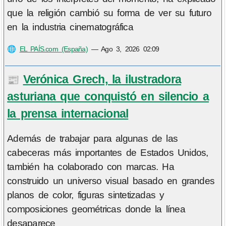
que la religión cambió su forma de ver su futuro
en la industria cinematográfica
🌐
EL PAÍS.com (España)
—
Ago 3, 2026 02:09
Verónica Grech, la ilustradora
📰
asturiana que conquistó en silencio a
la prensa internacional
Además de trabajar para algunas de las
cabeceras más importantes de Estados Unidos,
también ha colaborado con marcas. Ha
construido un universo visual basado en grandes
planos de color, figuras sintetizadas y
composiciones geométricas donde la línea
desaparece