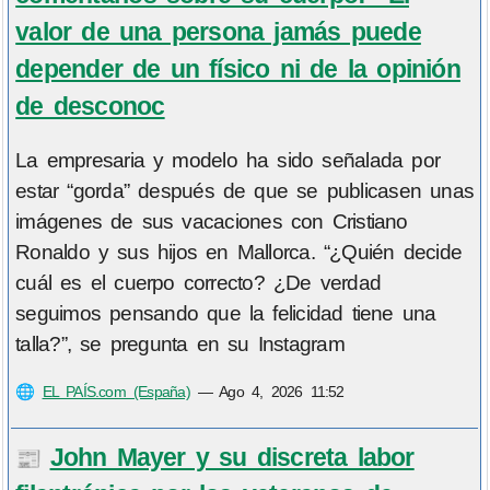
valor de una persona jamás puede
depender de un físico ni de la opinión
de desconoc
La empresaria y modelo ha sido señalada por
estar “gorda” después de que se publicasen unas
imágenes de sus vacaciones con Cristiano
Ronaldo y sus hijos en Mallorca. “¿Quién decide
cuál es el cuerpo correcto? ¿De verdad
seguimos pensando que la felicidad tiene una
talla?”, se pregunta en su Instagram
🌐
EL PAÍS.com (España)
—
Ago 4, 2026 11:52
John Mayer y su discreta labor
📰