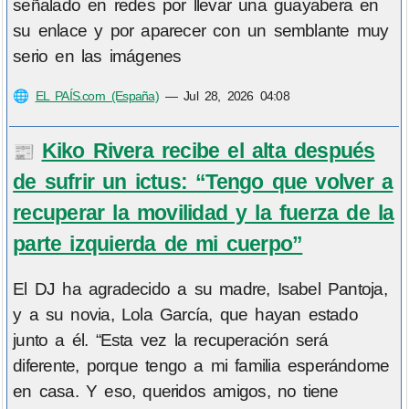
señalado en redes por llevar una guayabera en
su enlace y por aparecer con un semblante muy
serio en las imágenes
🌐
EL PAÍS.com (España)
—
Jul 28, 2026 04:08
Kiko Rivera recibe el alta después
📰
de sufrir un ictus: “Tengo que volver a
recuperar la movilidad y la fuerza de la
parte izquierda de mi cuerpo”
El DJ ha agradecido a su madre, Isabel Pantoja,
y a su novia, Lola García, que hayan estado
junto a él. “Esta vez la recuperación será
diferente, porque tengo a mi familia esperándome
en casa. Y eso, queridos amigos, no tiene