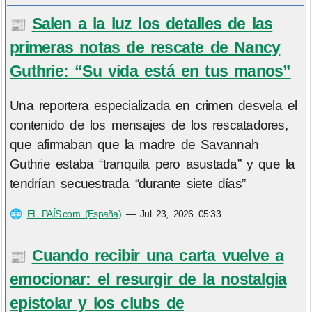
Salen a la luz los detalles de las
📰
primeras notas de rescate de Nancy
Guthrie: “Su vida está en tus manos”
Una reportera especializada en crimen desvela el
contenido de los mensajes de los rescatadores,
que afirmaban que la madre de Savannah
Guthrie estaba “tranquila pero asustada” y que la
tendrían secuestrada “durante siete días”
🌐
EL PAÍS.com (España)
—
Jul 23, 2026 05:33
Cuando recibir una carta vuelve a
📰
emocionar: el resurgir de la nostalgia
epistolar y los clubs de