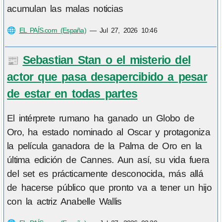
acumulan las malas noticias
🌐
EL PAÍS.com (España)
—
Jul 27, 2026 10:46
Sebastian Stan o el misterio del
📰
actor que pasa desapercibido a pesar
de estar en todas partes
El intérprete rumano ha ganado un Globo de
Oro, ha estado nominado al Oscar y protagoniza
la película ganadora de la Palma de Oro en la
última edición de Cannes. Aun así, su vida fuera
del set es prácticamente desconocida, más allá
de hacerse público que pronto va a tener un hijo
con la actriz Anabelle Wallis