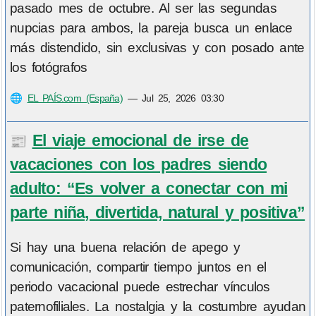
pasado mes de octubre. Al ser las segundas
nupcias para ambos, la pareja busca un enlace
más distendido, sin exclusivas y con posado ante
los fotógrafos
🌐
EL PAÍS.com (España)
—
Jul 25, 2026 03:30
El viaje emocional de irse de
📰
vacaciones con los padres siendo
adulto: “Es volver a conectar con mi
parte niña, divertida, natural y positiva”
Si hay una buena relación de apego y
comunicación, compartir tiempo juntos en el
periodo vacacional puede estrechar vínculos
paternofiliales. La nostalgia y la costumbre ayudan