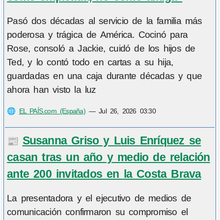
Pasó dos décadas al servicio de la familia más
poderosa y trágica de América. Cocinó para
Rose, consoló a Jackie, cuidó de los hijos de
Ted, y lo contó todo en cartas a su hija,
guardadas en una caja durante décadas y que
ahora han visto la luz
🌐
EL PAÍS.com (España)
—
Jul 26, 2026 03:30
Susanna Griso y Luis Enríquez se
📰
casan tras un año y medio de relación
ante 200 invitados en la Costa Brava
La presentadora y el ejecutivo de medios de
comunicación confirmaron su compromiso el