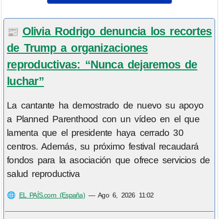
Olivia Rodrigo denuncia los recortes
📰
de Trump a organizaciones
reproductivas: “Nunca dejaremos de
luchar”
La cantante ha demostrado de nuevo su apoyo
a Planned Parenthood con un vídeo en el que
lamenta que el presidente haya cerrado 30
centros. Además, su próximo festival recaudará
fondos para la asociación que ofrece servicios de
salud reproductiva
🌐
EL PAÍS.com (España)
—
Ago 6, 2026 11:02