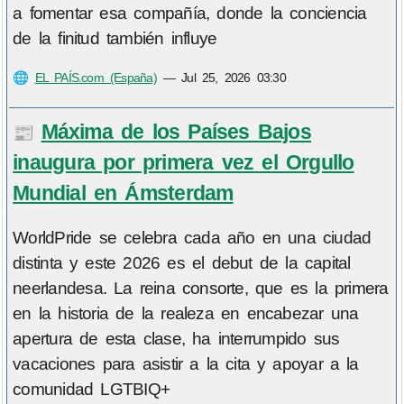
a fomentar esa compañía, donde la conciencia
de la finitud también influye
🌐
EL PAÍS.com (España)
—
Jul 25, 2026 03:30
Máxima de los Países Bajos
📰
inaugura por primera vez el Orgullo
Mundial en Ámsterdam
WorldPride se celebra cada año en una ciudad
distinta y este 2026 es el debut de la capital
neerlandesa. La reina consorte, que es la primera
en la historia de la realeza en encabezar una
apertura de esta clase, ha interrumpido sus
vacaciones para asistir a la cita y apoyar a la
comunidad LGTBIQ+