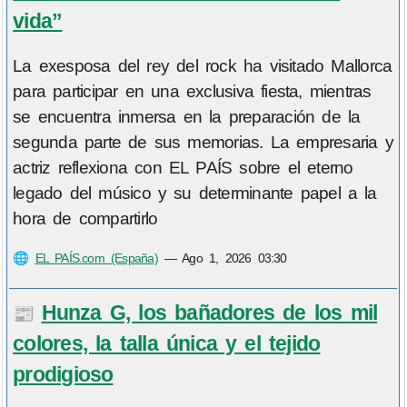
vida”
La exesposa del rey del rock ha visitado Mallorca
para participar en una exclusiva fiesta, mientras
se encuentra inmersa en la preparación de la
segunda parte de sus memorias. La empresaria y
actriz reflexiona con EL PAÍS sobre el eterno
legado del músico y su determinante papel a la
hora de compartirlo
🌐
EL PAÍS.com (España)
—
Ago 1, 2026 03:30
Hunza G, los bañadores de los mil
📰
colores, la talla única y el tejido
prodigioso