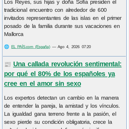
Los Reyes, sus hijas y doña Sofía presiden el
tradicional encuentro con alrededor de 600
invitados representantes de las islas en el primer
posado de la familia durante sus vacaciones en
Mallorca
🌐
EL PAÍS.com (España)
—
Ago 4, 2026 07:20
Una callada revolución sentimental:
📰
por qué el 80% de los españoles ya
cree en el amor sin sexo
Los expertos detectan un cambio en la manera
de entender la pareja, la amistad y los vínculos.
La igualdad gana terreno frente a la pasión, el
sexo pierde su condición obligatoria, crece la