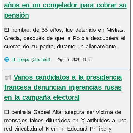
años en un congelador para cobrar su
pensión
El hombre, de 55 años, fue detenido en Mistrás,
Grecia, después de que la Policía descubriera el
cuerpo de su padre, durante un allanamiento.
🌐
El Tiempo (Colombia)
—
Ago 6, 2026 11:53
Varios candidatos a la presidencia
📰
francesa denuncian injerencias rusas
en la campaña electoral
El centrista Gabriel Attal asegura ser víctima de
mensajes falsos difundidos en X atribuidos a una
red vinculada al Kremlin. Édouard Phillipe y