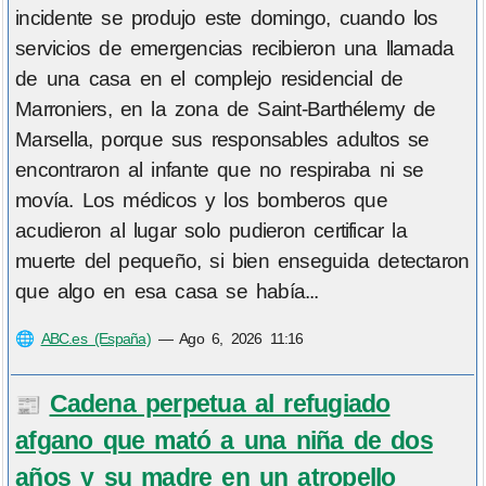
incidente se produjo este domingo, cuando los
servicios de emergencias recibieron una llamada
de una casa en el complejo residencial de
Marroniers, en la zona de Saint-Barthélemy de
Marsella, porque sus responsables adultos se
encontraron al infante que no respiraba ni se
movía. Los médicos y los bomberos que
acudieron al lugar solo pudieron certificar la
muerte del pequeño, si bien enseguida detectaron
que algo en esa casa se había...
🌐
ABC.es (España)
—
Ago 6, 2026 11:16
Cadena perpetua al refugiado
📰
afgano que mató a una niña de dos
años y su madre en un atropello