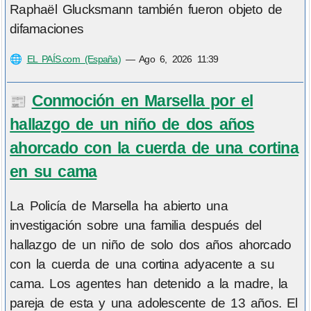
Raphaël Glucksmann también fueron objeto de
difamaciones
🌐
EL PAÍS.com (España)
—
Ago 6, 2026 11:39
Conmoción en Marsella por el
📰
hallazgo de un niño de dos años
ahorcado con la cuerda de una cortina
en su cama
La Policía de Marsella ha abierto una
investigación sobre una familia después del
hallazgo de un niño de solo dos años ahorcado
con la cuerda de una cortina adyacente a su
cama. Los agentes han detenido a la madre, la
pareja de esta y una adolescente de 13 años. El