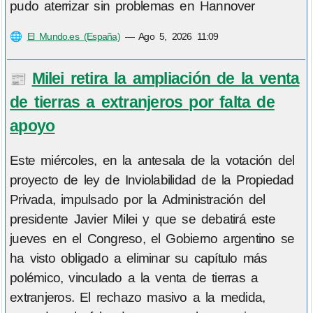
pudo aterrizar sin problemas en Hannover
🌐
El Mundo.es (España)
—
Ago 5, 2026 11:09
Milei retira la ampliación de la venta
📰
de tierras a extranjeros por falta de
apoyo
Este miércoles, en la antesala de la votación del
proyecto de ley de Inviolabilidad de la Propiedad
Privada, impulsado por la Administración del
presidente Javier Milei y que se debatirá este
jueves en el Congreso, el Gobierno argentino se
ha visto obligado a eliminar su capítulo más
polémico, vinculado a la venta de tierras a
extranjeros. El rechazo masivo a la medida,