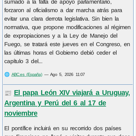
sumado a la falta de apoyo parlamentario,
forzaron al oficialismo a dar marcha atrás para
evitar una clara derrota legislativa. Sin bien la
normativa, que propone modificaciones al régimen
de expropiaciones y a la Ley de Manejo del
Fuego, se tratará este jueves en el Congreso, en
las últimas horas el Gobierno debió ceder el
capítulo 3 del...
🌐
ABC.es (España)
—
Ago 5, 2026 11:07
El papa León XIV viajará a Uruguay,
📰
Argentina y Perú del 6 al 17 de
noviembre
El pontífice incluirá en su recorrido dos países