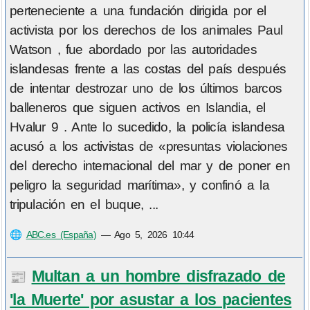
perteneciente a una fundación dirigida por el
activista por los derechos de los animales Paul
Watson , fue abordado por las autoridades
islandesas frente a las costas del país después
de intentar destrozar uno de los últimos barcos
balleneros que siguen activos en Islandia, el
Hvalur 9 . Ante lo sucedido, la policía islandesa
acusó a los activistas de «presuntas violaciones
del derecho internacional del mar y de poner en
peligro la seguridad marítima», y confinó a la
tripulación en el buque, ...
🌐
ABC.es (España)
—
Ago 5, 2026 10:44
Multan a un hombre disfrazado de
📰
'la Muerte' por asustar a los pacientes