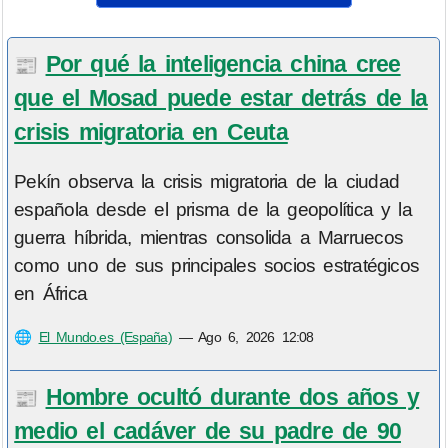
Por qué la inteligencia china cree
📰
que el Mosad puede estar detrás de la
crisis migratoria en Ceuta
Pekín observa la crisis migratoria de la ciudad
española desde el prisma de la geopolítica y la
guerra híbrida, mientras consolida a Marruecos
como uno de sus principales socios estratégicos
en África
🌐
El Mundo.es (España)
—
Ago 6, 2026 12:08
Hombre ocultó durante dos años y
📰
medio el cadáver de su padre de 90