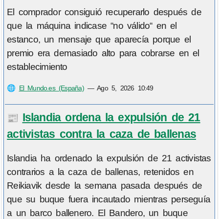
El comprador consiguió recuperarlo después de
que la máquina indicase “no válido“ en el
estanco, un mensaje que aparecía porque el
premio era demasiado alto para cobrarse en el
establecimiento
🌐
El Mundo.es (España)
—
Ago 5, 2026 10:49
Islandia ordena la expulsión de 21
📰
activistas contra la caza de ballenas
Islandia ha ordenado la expulsión de 21 activistas
contrarios a la caza de ballenas, retenidos en
Reikiavik desde la semana pasada después de
que su buque fuera incautado mientras perseguía
a un barco ballenero. El Bandero, un buque