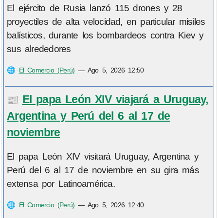
El ejército de Rusia lanzó 115 drones y 28
proyectiles de alta velocidad, en particular misiles
balísticos, durante los bombardeos contra Kiev y
sus alrededores
🌐
El Comercio (Perú)
—
Ago 5, 2026 12:50
El papa León XIV viajará a Uruguay,
📰
Argentina y Perú del 6 al 17 de
noviembre
El papa León XIV visitará Uruguay, Argentina y
Perú del 6 al 17 de noviembre en su gira más
extensa por Latinoamérica.
🌐
El Comercio (Perú)
—
Ago 5, 2026 12:40