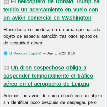
El helicóptero de Donald Trump ha
📰
tenido un acercamiento en vuelo con
un avión comercial en Washington
El incidente se produce en un área que ha sido
objeto de especial atención tras otros episodios
de seguridad aérea
🌐
El Mundo.es (España)
—
Ago 5, 2026 11:16
Un dron sospechoso obliga a
📰
suspender temporalmente el tráfico
aéreo en el aeropuerto de Leipzig
Además, un avión de carga chocó con un objeto
sin identificar poco después de despegar, pero