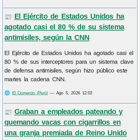
El Ejército de Estados Unidos ha
📰
agotado casi el 80 % de su sistema
antimisiles, según la CNN
El Ejército de Estados Unidos ha agotado casi el
80 % de sus interceptores para un sistema clave
de defensa antimisiles, según hizo público este
martes la cadena CNN.
🌐
El Comercio (Perú)
—
Ago 5, 2026 12:02
Graban a empleados pateando y
📰
quemando vacas con cigarrillos en
una granja premiada de Reino Unido