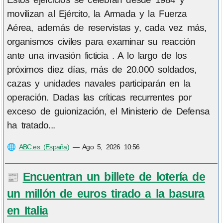
movilizan al Ejército, la Armada y la Fuerza
Aérea, además de reservistas y, cada vez más,
organismos civiles para examinar su reacción
ante una invasión ficticia . A lo largo de los
próximos diez días, más de 20.000 soldados,
cazas y unidades navales participarán en la
operación. Dadas las críticas recurrentes por
exceso de guionización, el Ministerio de Defensa
ha tratado...
🌐
ABC.es (España)
—
Ago 5, 2026 10:56
Encuentran un billete de lotería de
📰
un millón de euros tirado a la basura
en Italia