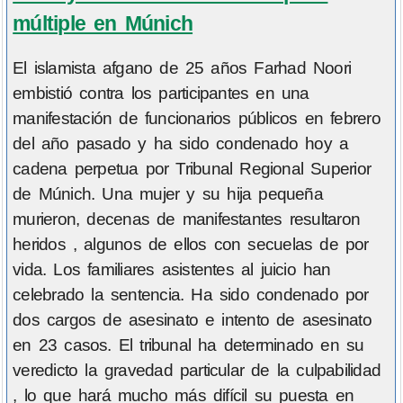
múltiple en Múnich
El islamista afgano de 25 años Farhad Noori
embistió contra los participantes en una
manifestación de funcionarios públicos en febrero
del año pasado y ha sido condenado hoy a
cadena perpetua por Tribunal Regional Superior
de Múnich. Una mujer y su hija pequeña
murieron, decenas de manifestantes resultaron
heridos , algunos de ellos con secuelas de por
vida. Los familiares asistentes al juicio han
celebrado la sentencia. Ha sido condenado por
dos cargos de asesinato e intento de asesinato
en 23 casos. El tribunal ha determinado en su
veredicto la gravedad particular de la culpabilidad
, lo que hará mucho más difícil su puesta en