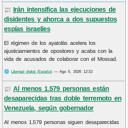
Irán intensifica las ejecuciones de
📰
disidentes y ahorca a dos supuestos
espías israelíes
El régimen de los ayatolás acelera los
ajusticiamientos de opositores y acaba con la
vida de acusados de colaborar con el Mossad.
🌐
Libertad digital (España)
—
Ago 5, 2026 12:32
Al menos 1.579 personas están
📰
desaparecidas tras doble terremoto en
Venezuela, según gobernador
Al menos 1.579 personas siguen desaparecidas