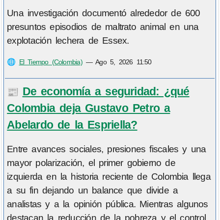
Una investigación documentó alrededor de 600
presuntos episodios de maltrato animal en una
explotación lechera de Essex.
🌐
El Tiempo (Colombia)
—
Ago 5, 2026 11:50
De economía a seguridad: ¿qué
📰
Colombia deja Gustavo Petro a
Abelardo de la Espriella?
Entre avances sociales, presiones fiscales y una
mayor polarización, el primer gobierno de
izquierda en la historia reciente de Colombia llega
a su fin dejando un balance que divide a
analistas y a la opinión pública. Mientras algunos
destacan la reducción de la pobreza y el control