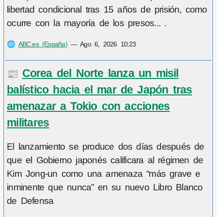
libertad condicional tras 15 años de prisión, como
ocurre con la mayoría de los presos... .
🌐
ABC.es (España)
—
Ago 6, 2026 10:23
Corea del Norte lanza un misil
📰
balístico hacia el mar de Japón tras
amenazar a Tokio con acciones
militares
El lanzamiento se produce dos días después de
que el Gobierno japonés calificara al régimen de
Kim Jong-un como una amenaza “más grave e
inminente que nunca” en su nuevo Libro Blanco
de Defensa