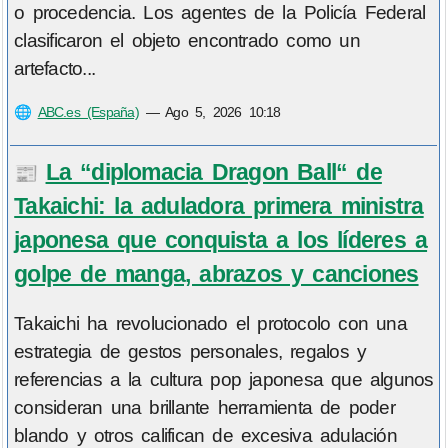
o procedencia. Los agentes de la Policía Federal
clasificaron el objeto encontrado como un
artefacto...
🌐
ABC.es (España)
—
Ago 5, 2026 10:18
La “diplomacia Dragon Ball“ de
📰
Takaichi: la aduladora primera ministra
japonesa que conquista a los líderes a
golpe de manga, abrazos y canciones
Takaichi ha revolucionado el protocolo con una
estrategia de gestos personales, regalos y
referencias a la cultura pop japonesa que algunos
consideran una brillante herramienta de poder
blando y otros califican de excesiva adulación