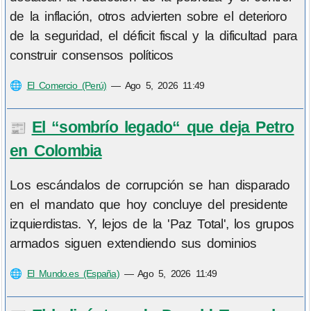
de la inflación, otros advierten sobre el deterioro
de la seguridad, el déficit fiscal y la dificultad para
construir consensos políticos
🌐
El Comercio (Perú)
—
Ago 5, 2026 11:49
El “sombrío legado“ que deja Petro
📰
en Colombia
Los escándalos de corrupción se han disparado
en el mandato que hoy concluye del presidente
izquierdistas. Y, lejos de la 'Paz Total', los grupos
armados siguen extendiendo sus dominios
🌐
El Mundo.es (España)
—
Ago 5, 2026 11:49