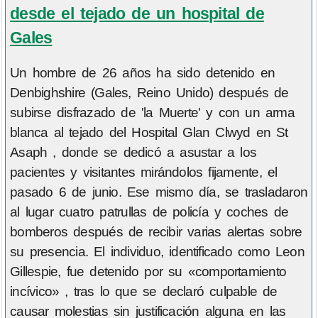
desde el tejado de un hospital de
Gales
Un hombre de 26 años ha sido detenido en
Denbighshire (Gales, Reino Unido) después de
subirse disfrazado de 'la Muerte' y con un arma
blanca al tejado del Hospital Glan Clwyd en St
Asaph , donde se dedicó a asustar a los
pacientes y visitantes mirándolos fijamente, el
pasado 6 de junio. Ese mismo día, se trasladaron
al lugar cuatro patrullas de policía y coches de
bomberos después de recibir varias alertas sobre
su presencia. El individuo, identificado como Leon
Gillespie, fue detenido por su «comportamiento
incívico» , tras lo que se declaró culpable de
causar molestias sin justificación alguna en las