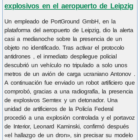
explosivos en el aeropuerto de Leipzig
Un empleado de PortGround GmbH, en la
plataforma del aeropuerto de Leipzig, dio la alerta
casi a medianoche sobre la presencia de un
objeto no identificado. Tras activar el protocolo
antidrones , el inmediato despliegue policial
descubrió un vehículo no tripulado a solo unos
metros de un avión de carga ucraniano Antonov .
A continuación fue enviado un robot artificiero que
comprobó, gracias a una radiografía, la presencia
de explosivos Semtex y un detonador. Una
unidad de artificieros de la Policía Federal
procedió a una explosión controlada y el portavoz
de Interior, Leonard Kaminski, confirmó después
«el hallazgo de un dron», sin precisar su modelo