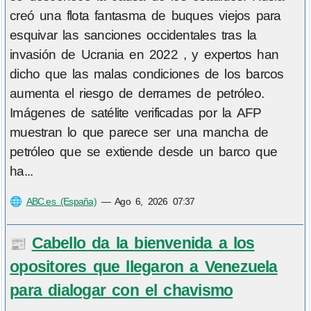
creó una flota fantasma de buques viejos para
esquivar las sanciones occidentales tras la
invasión de Ucrania en 2022 , y expertos han
dicho que las malas condiciones de los barcos
aumenta el riesgo de derrames de petróleo.
Imágenes de satélite verificadas por la AFP
muestran lo que parece ser una mancha de
petróleo que se extiende desde un barco que
ha...
🌐
ABC.es (España)
—
Ago 6, 2026 07:37
Cabello da la bienvenida a los
📰
opositores que llegaron a Venezuela
para dialogar con el chavismo