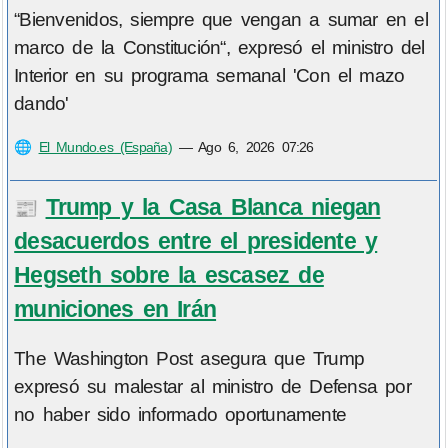
“Bienvenidos, siempre que vengan a sumar en el
marco de la Constitución“, expresó el ministro del
Interior en su programa semanal 'Con el mazo
dando'
🌐
El Mundo.es (España)
—
Ago 6, 2026 07:26
Trump y la Casa Blanca niegan
📰
desacuerdos entre el presidente y
Hegseth sobre la escasez de
municiones en Irán
The Washington Post asegura que Trump
expresó su malestar al ministro de Defensa por
no haber sido informado oportunamente