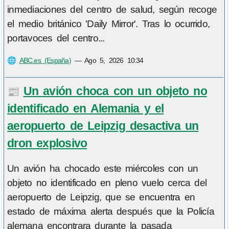
inmediaciones del centro de salud, según recoge
el medio británico 'Daily Mirror'. Tras lo ocurrido,
portavoces del centro...
🌐
ABC.es (España)
—
Ago 5, 2026 10:34
Un avión choca con un objeto no
📰
identificado en Alemania y el
aeropuerto de Leipzig desactiva un
dron explosivo
Un avión ha chocado este miércoles con un
objeto no identificado en pleno vuelo cerca del
aeropuerto de Leipzig, que se encuentra en
estado de máxima alerta después que la Policía
alemana encontrara durante la pasada