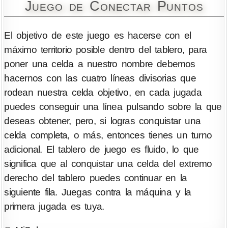
Juego de Conectar Puntos
El objetivo de este juego es hacerse con el
máximo territorio posible dentro del tablero, para
poner una celda a nuestro nombre debemos
hacernos con las cuatro líneas divisorias que
rodean nuestra celda objetivo, en cada jugada
puedes conseguir una línea pulsando sobre la que
deseas obtener, pero, si logras conquistar una
celda completa, o más, entonces tienes un turno
adicional. El tablero de juego es fluido, lo que
significa que al conquistar una celda del extremo
derecho del tablero puedes continuar en la
siguiente fila. Juegas contra la máquina y la
primera jugada es tuya.