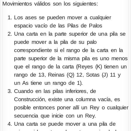
Movimientos válidos son los siguientes:
Los ases se pueden mover a cualquier
espacio vacío de las Pilas de Palos
Una carta en la parte superior de una pila se
puede mover a la pila de su palo
correspondiente si el rango de la carta en la
parte superior de la misma pila es uno menos
que el rango de la carta (Reyes (K) tienen un
rango de 13, Reinas (Q) 12, Sotas (J) 11 y
un As tiene un rango de 1).
Cuando en las pilas inferiores, de
Construcción, existe una columna vacía, es
posible entonces poner allí un Rey o cualquier
secuencia que inicie con un Rey.
Una carta se puede mover a una pila de