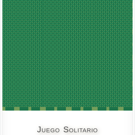
Juego Solitario