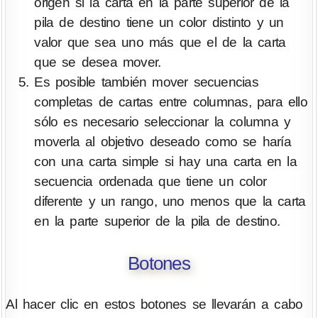
origen si la carta en la parte superior de la
pila de destino tiene un color distinto y un
valor que sea uno más que el de la carta
que se desea mover.
Es posible también mover secuencias
completas de cartas entre columnas, para ello
sólo es necesario seleccionar la columna y
moverla al objetivo deseado como se haría
con una carta simple si hay una carta en la
secuencia ordenada que tiene un color
diferente y un rango, uno menos que la carta
en la parte superior de la pila de destino.
Botones
Al hacer clic en estos botones se llevarán a cabo