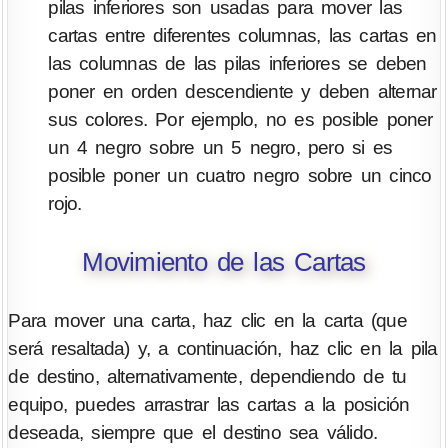
pilas inferiores son usadas para mover las
cartas entre diferentes columnas, las cartas en
las columnas de las pilas inferiores se deben
poner en orden descendiente y deben alternar
sus colores. Por ejemplo, no es posible poner
un 4 negro sobre un 5 negro, pero si es
posible poner un cuatro negro sobre un cinco
rojo.
Movimiento de las Cartas
Para mover una carta, haz clic en la carta (que
será resaltada) y, a continuación, haz clic en la pila
de destino, alternativamente, dependiendo de tu
equipo, puedes arrastrar las cartas a la posición
deseada, siempre que el destino sea válido.