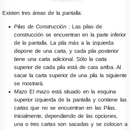
Existen tres áreas de la pantalla:
Pilas de Construcción
: Las pilas de
construcción se encuentran en la parte inferior
de la pantalla. La pila más a la izquierda
dispone de una carta, y cada pila posterior
tiene una carta adicional. Sólo la carta
superior de cada pila está de cara arriba. Al
sacar la carta superior de una pila la siguiente
se mostrará.
Mazo
El mazo está situado en la esquina
superior izquierda de la pantalla y contiene las
cartas que no se encuentran en las Pilas.
Inicialmente, dependiendo de las opciones,
una o tres cartas son sacadas y se colocan a