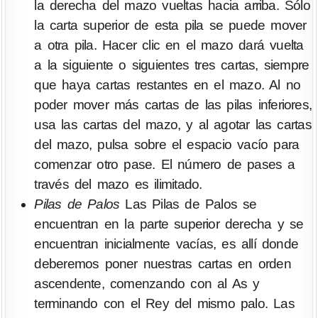
la derecha del mazo vueltas hacia arriba. Sólo
la carta superior de esta pila se puede mover
a otra pila. Hacer clic en el mazo dará vuelta
a la siguiente o siguientes tres cartas, siempre
que haya cartas restantes en el mazo. Al no
poder mover más cartas de las pilas inferiores,
usa las cartas del mazo, y al agotar las cartas
del mazo, pulsa sobre el espacio vacío para
comenzar otro pase. El número de pases a
través del mazo es ilimitado.
Pilas de Palos
Las Pilas de Palos se
encuentran en la parte superior derecha y se
encuentran inicialmente vacías, es allí donde
deberemos poner nuestras cartas en orden
ascendente, comenzando con al As y
terminando con el Rey del mismo palo. Las