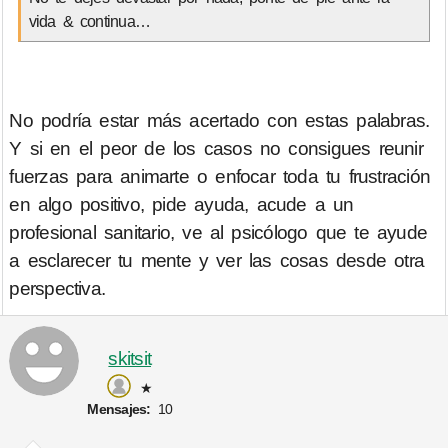
vida & continua…
No podría estar más acertado con estas palabras.
Y si en el peor de los casos no consigues reunir
fuerzas para animarte o enfocar toda tu frustración
en algo positivo, pide ayuda, acude a un
profesional sanitario, ve al psicólogo que te ayude
a esclarecer tu mente y ver las cosas desde otra
perspectiva.
skitsit
★
Mensajes:
10