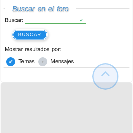
Buscar en el foro
Buscar:
BUSCAR
Mostrar resultados por:
Temas
Mensajes