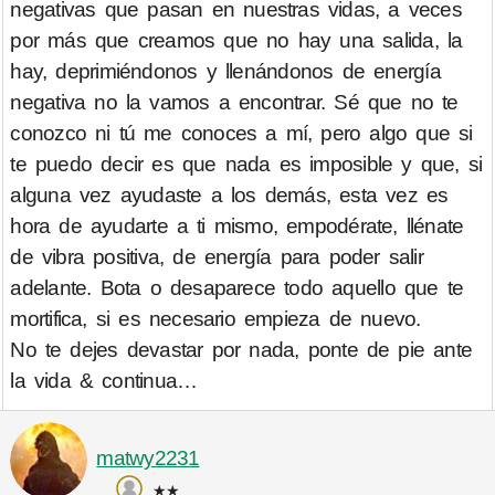
negativas que pasan en nuestras vidas, a veces
por más que creamos que no hay una salida, la
hay, deprimiéndonos y llenándonos de energía
negativa no la vamos a encontrar. Sé que no te
conozco ni tú me conoces a mí, pero algo que si
te puedo decir es que nada es imposible y que, si
alguna vez ayudaste a los demás, esta vez es
hora de ayudarte a ti mismo, empodérate, llénate
de vibra positiva, de energía para poder salir
adelante. Bota o desaparece todo aquello que te
mortifica, si es necesario empieza de nuevo.
No te dejes devastar por nada, ponte de pie ante
la vida & continua…
matwy2231
★★