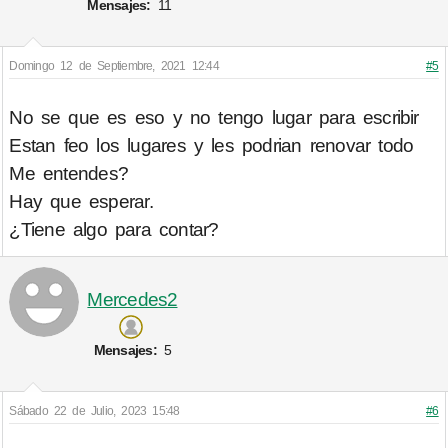
Mensajes:
11
Domingo 12 de Septiembre, 2021 12:44
#5
No se que es eso y no tengo lugar para escribir
Estan feo los lugares y les podrian renovar todo
Me entendes?
Hay que esperar.
¿Tiene algo para contar?
Mercedes2
Mensajes:
5
Sábado 22 de Julio, 2023 15:48
#6