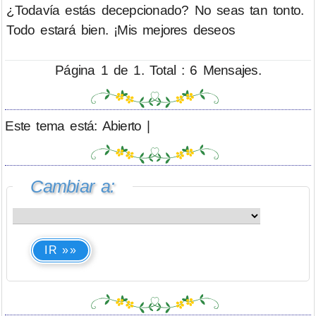
¿Todavía estás decepcionado? No seas tan tonto.
Todo estará bien. ¡Mis mejores deseos
Página 1 de 1. Total : 6 Mensajes.
Este tema está: Abierto |
Cambiar a:
IR »»