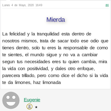
Lunes 4 de Mayo, 2020 16:49
#4
Mierda
La felicidad y la tranquilidad esta dentro de
nosotros mismos, trata de sacar todo ese odio que
tienes dentro, solo tu eres la responsable de como
te sientes, el mundo sigue y no va a cambiar
segun tus necesidades eres tu quien cambia, mira
la vida con positividad, y dales otro enfoque,
parecera trillado, pero como dice el dicho si la vida
te da limones, haz limonada
Eugenie
★