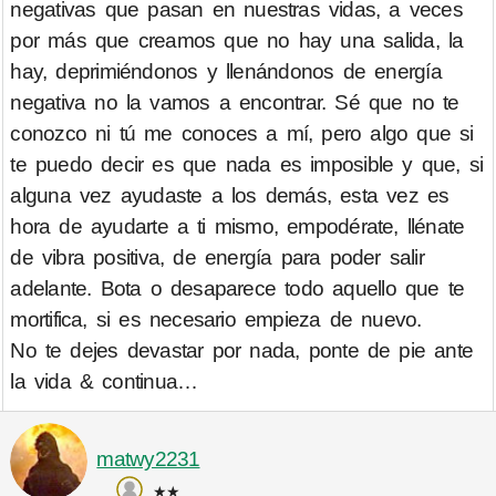
negativas que pasan en nuestras vidas, a veces
por más que creamos que no hay una salida, la
hay, deprimiéndonos y llenándonos de energía
negativa no la vamos a encontrar. Sé que no te
conozco ni tú me conoces a mí, pero algo que si
te puedo decir es que nada es imposible y que, si
alguna vez ayudaste a los demás, esta vez es
hora de ayudarte a ti mismo, empodérate, llénate
de vibra positiva, de energía para poder salir
adelante. Bota o desaparece todo aquello que te
mortifica, si es necesario empieza de nuevo.
No te dejes devastar por nada, ponte de pie ante
la vida & continua…
matwy2231
★★