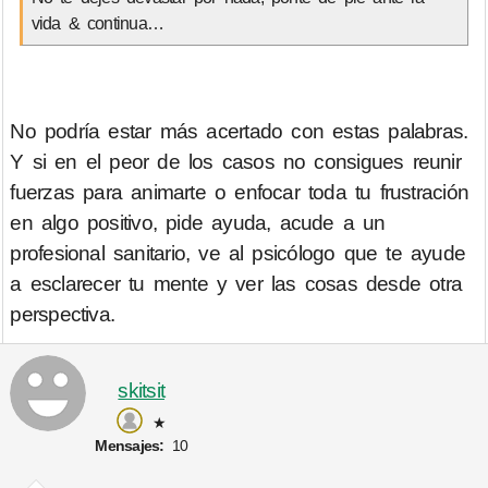
vida & continua…
No podría estar más acertado con estas palabras.
Y si en el peor de los casos no consigues reunir
fuerzas para animarte o enfocar toda tu frustración
en algo positivo, pide ayuda, acude a un
profesional sanitario, ve al psicólogo que te ayude
a esclarecer tu mente y ver las cosas desde otra
perspectiva.
skitsit
★
Mensajes:
10