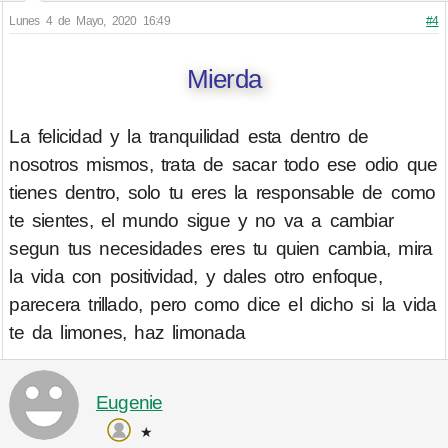
Lunes 4 de Mayo, 2020 16:49
#4
Mierda
La felicidad y la tranquilidad esta dentro de
nosotros mismos, trata de sacar todo ese odio que
tienes dentro, solo tu eres la responsable de como
te sientes, el mundo sigue y no va a cambiar
segun tus necesidades eres tu quien cambia, mira
la vida con positividad, y dales otro enfoque,
parecera trillado, pero como dice el dicho si la vida
te da limones, haz limonada
Eugenie
★