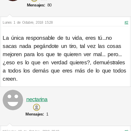
Mensajes:
80
Lunes 1 de Octubre, 2018 15:28
#2
La única responsable de tu vida, eres tú...no
sacas nada pegándote un tiro, tal vez las cosas
mejoren para los que te quieren ver mal... pero...
¿eso es lo que en verdad quieres?, demuéstrales
a todos los demás que eres más de lo que todos
creen.
nectarina
Mensajes:
1