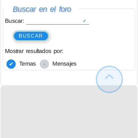
Buscar en el foro
Buscar:
BUSCAR
Mostrar resultados por:
Temas
Mensajes