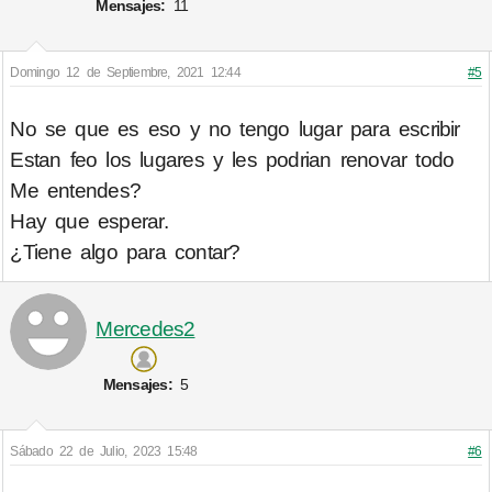
Mensajes:
11
Domingo 12 de Septiembre, 2021 12:44
#5
No se que es eso y no tengo lugar para escribir
Estan feo los lugares y les podrian renovar todo
Me entendes?
Hay que esperar.
¿Tiene algo para contar?
Mercedes2
Mensajes:
5
Sábado 22 de Julio, 2023 15:48
#6