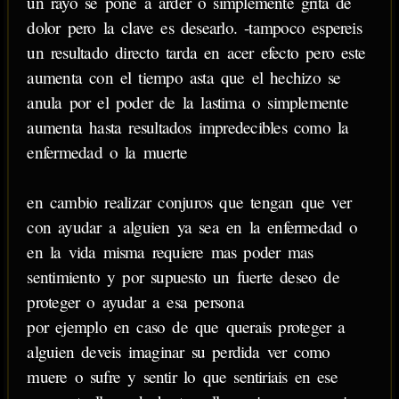
un rayo se pone a arder o simplemente grita de
dolor pero la clave es desearlo. -tampoco espereis
un resultado directo tarda en acer efecto pero este
aumenta con el tiempo asta que el hechizo se
anula por el poder de la lastima o simplemente
aumenta hasta resultados impredecibles como la
enfermedad o la muerte
en cambio realizar conjuros que tengan que ver
con ayudar a alguien ya sea en la enfermedad o
en la vida misma requiere mas poder mas
sentimiento y por supuesto un fuerte deseo de
proteger o ayudar a esa persona
por ejemplo en caso de que querais proteger a
alguien deveis imaginar su perdida ver como
muere o sufre y sentir lo que sentiriais en ese