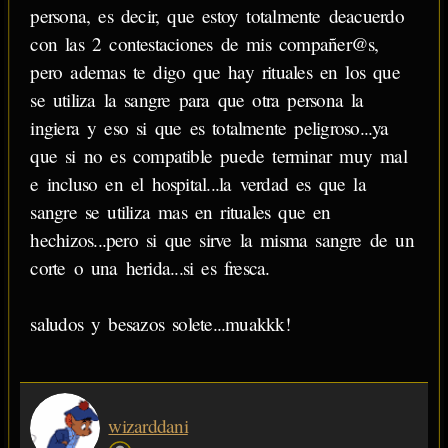
persona, es decir, que estoy totalmente deacuerdo
con las 2 contestaciones de mis compañer@s,
pero ademas te digo que hay rituales en los que
se utiliza la sangre para que otra persona la
ingiera y eso si que es totalmente peligroso...ya
que si no es compatible puede terminar muy mal
e incluso en el hospital...la verdad es que la
sangre se utiliza mas en rituales que en
hechizos...pero si que sirve la misma sangre de un
corte o una herida...si es fresca.
saludos y besazos solete...muakkk!
wizarddani