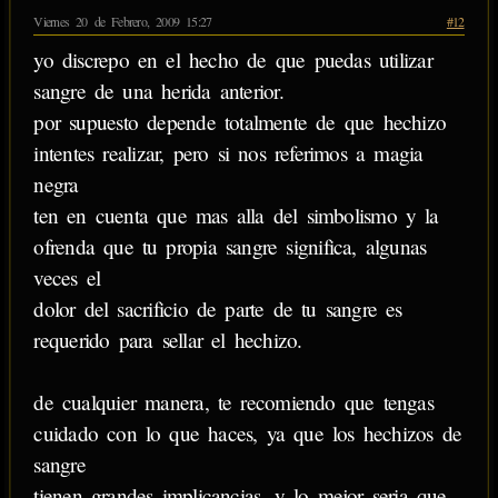
Viernes 20 de Febrero, 2009 15:27
#12
yo discrepo en el hecho de que puedas utilizar
sangre de una herida anterior.
por supuesto depende totalmente de que hechizo
intentes realizar, pero si nos referimos a magia
negra
ten en cuenta que mas alla del simbolismo y la
ofrenda que tu propia sangre significa, algunas
veces el
dolor del sacrificio de parte de tu sangre es
requerido para sellar el hechizo.
de cualquier manera, te recomiendo que tengas
cuidado con lo que haces, ya que los hechizos de
sangre
tienen grandes implicancias, y lo mejor seria que