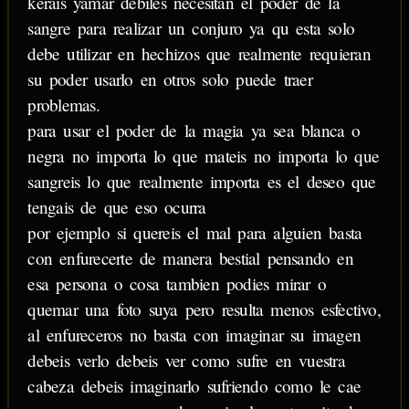
kerais yamar debiles necesitan el poder de la
sangre para realizar un conjuro ya qu esta solo
debe utilizar en hechizos que realmente requieran
su poder usarlo en otros solo puede traer
problemas.
para usar el poder de la magia ya sea blanca o
negra no importa lo que mateis no importa lo que
sangreis lo que realmente importa es el deseo que
tengais de que eso ocurra
por ejemplo si quereis el mal para alguien basta
con enfurecerte de manera bestial pensando en
esa persona o cosa tambien podies mirar o
quemar una foto suya pero resulta menos esfectivo,
al enfureceros no basta con imaginar su imagen
debeis verlo debeis ver como sufre en vuestra
cabeza debeis imaginarlo sufriendo como le cae