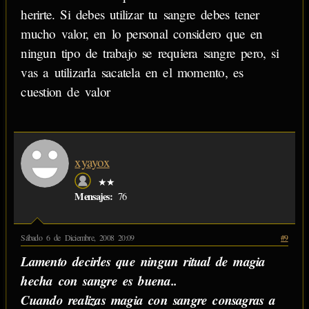
herirte. Si debes utilizar tu sangre debes tener
mucho valor, en lo personal considero que en
ningun tipo de trabajo se requiera sangre pero, si
vas a utilizarla sacatela en el momento, es
cuestion de valor
xyayox
★★
Mensajes:
76
Sábado 6 de Diciembre, 2008 20:09
#9
Lamento decirles que ningun ritual de magia
hecha con sangre es buena..
Cuando realizas magia con sangre consagras a