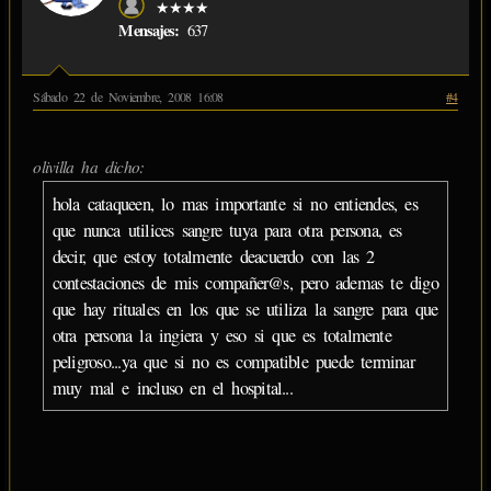
★★★★
Mensajes:
637
Sábado 22 de Noviembre, 2008 16:08
#4
olivilla ha dicho:
hola cataqueen, lo mas importante si no entiendes, es
que nunca utilices sangre tuya para otra persona, es
decir, que estoy totalmente deacuerdo con las 2
contestaciones de mis compañer@s, pero ademas te digo
que hay rituales en los que se utiliza la sangre para que
otra persona la ingiera y eso si que es totalmente
peligroso...ya que si no es compatible puede terminar
muy mal e incluso en el hospital...