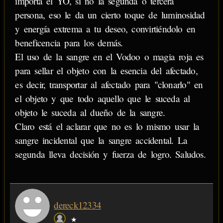
importa el YO, si no la segunda o tercera
persona, eso le da un cierto toque de luminosidad
y energía extrema a tu deseo, convirtiéndolo en
beneficencia para los demás.
El uso de la sangre en el Vodoo o magia roja es
para sellar el objeto con la esencia del afectado,
es decir, transportar al afectado para "clonarlo" en
el objeto y que todo aquello que le suceda al
objeto le suceda al dueño de la sangre.
Claro está el aclarar que no es lo mismo usar la
sangre incidental que la sangre accidental. La
segunda lleva decisión y fuerza de logro. Saludos.
dereck12334
★