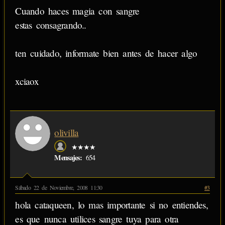
Cuando haces magia con sangre
estas consagrando..
ten cuidado, informate bien antes de hacer algo
xciaox
olivilla
★★★★
Mensajes:
654
Sábado 22 de Noviembre, 2008 11:30
#3
hola cataqueen, lo mas importante si no entiendes,
es que nunca utilices sangre tuya para otra