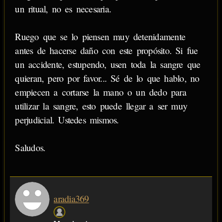
un ritual, no es necesaria.
Ruego que se lo piensen muy detenidamente
antes de hacerse daño con este propósito. Si fue
un accidente, estupendo, usen toda la sangre que
quieran, pero por favor... Sé de lo que hablo, no
empiecen a cortarse la mano o un dedo para
utilizar la sangre, esto puede llegar a ser muy
perjudicial. Ustedes mismos.
Saludos.
aradia369