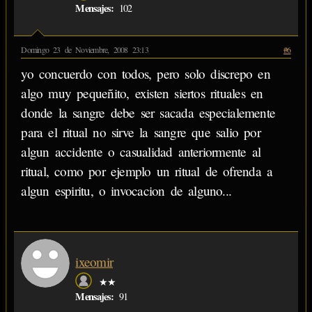
Mensajes:
102
Domingo 23 de Noviembre, 2008 23:13
#6
yo concuerdo con todos, pero solo discrepo en
algo muy pequeñito, existen siertos rituales en
donde la sangre debe ser sacada especialemente
para el ritual no sirve la sangre que salio por
algun accidente o casualidad anteriormente al
ritual, como por ejemplo un ritual de ofrenda a
algun espiritu, o invocacion de alguno...
ixeomir
★★
Mensajes:
91