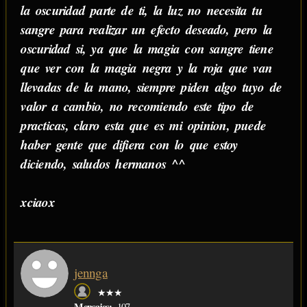
la oscuridad parte de ti, la luz no necesita tu
sangre para realizar un efecto deseado, pero la
oscuridad si, ya que la magia con sangre tiene
que ver con la magia negra y la roja que van
llevadas de la mano, siempre piden algo tuyo de
valor a cambio, no recomiendo este tipo de
practicas, claro esta que es mi opinion, puede
haber gente que difiera con lo que estoy
diciendo, saludos hermanos ^^
xciaox
jennga
★★★
Mensajes:
107