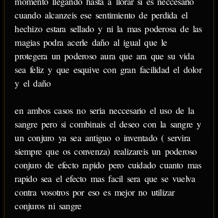
momento llegando hasta a llorar si es neccesario
cuando alcanzeis ese sentimiento de perdida el
hechizo estara sellado y ni la mas poderosa de las
magias podra acerle daño al igual que le
protegera un poderoso aura que ara que su vida
sea feliz y que esquive con gran facilidad el dolor
y el daño
en ambos casos no seria neccesario el uso de la
sangre pero si combinais el deseo con la sangre y
un conjuro ya sea antiguo o inventado ( servira
siempre que os convenza) realizareis un poderoso
conjuro de efecto rapido pero cuidado cuanto mas
rapido sea el efecto mas facil sera que se vuelva
contra vosotros por eso es mejor no utilizar
conjuros ni sangre