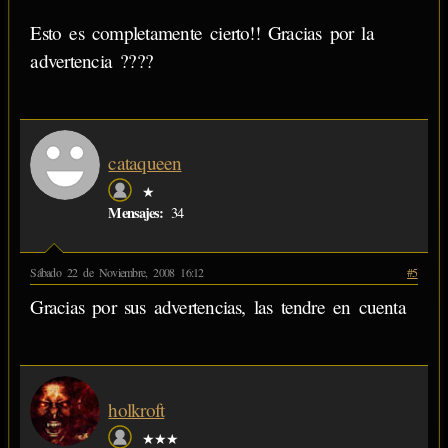
Esto es completamente cierto!! Gracias por la
advertencia ????
cataqueen
★
Mensajes:
34
Sábado 22 de Noviembre, 2008 16:12
#5
Gracias por sus advertencias, las tendre en cuenta
holkroft
★★★