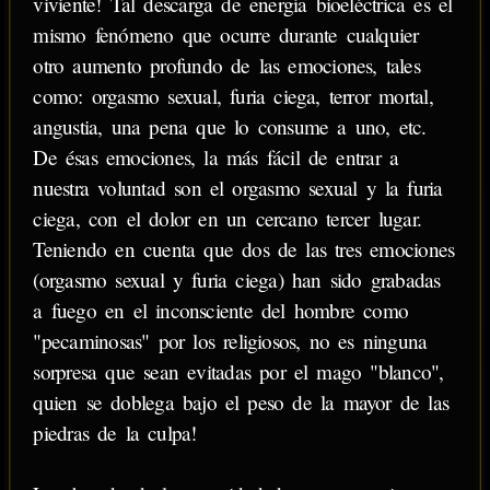
viviente! Tal descarga de energía bioeléctrica es el
mismo fenómeno que ocurre durante cualquier
otro aumento profundo de las emociones, tales
como: orgasmo sexual, furia ciega, terror mortal,
angustia, una pena que lo consume a uno, etc.
De ésas emociones, la más fácil de entrar a
nuestra voluntad son el orgasmo sexual y la furia
ciega, con el dolor en un cercano tercer lugar.
Teniendo en cuenta que dos de las tres emociones
(orgasmo sexual y furia ciega) han sido grabadas
a fuego en el inconsciente del hombre como
"pecaminosas" por los religiosos, no es ninguna
sorpresa que sean evitadas por el mago "blanco",
quien se doblega bajo el peso de la mayor de las
piedras de la culpa!