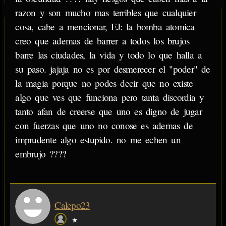
razon y son mucho mas terribles que cualquier
cosa, cabe a mencionar, EJ: la bomba atomica
creo que ademas de barrer a todos los brujos
barre las ciudades, la vida y todo lo que halla a
su paso. jajaja no es por desmerecer el "poder" de
la magia porque no podes decir que no existe
algo que ves que funciona pero tanta discordia y
tanto afan de creerse que uno es digno de jugar
con fuerzas que uno no conose es ademas de
imprudente algo estupido. no me echen un
embrujo ????
Calepo23
★