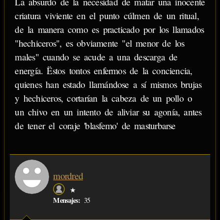
La absurdo de la necesidad de matar una inocente
criatura viviente en el punto cúlmen de un ritual,
de la manera como es practicado por los llamados
"hechiceros", es obviamente "el menor de los
males" cuando se acude a una descarga de
energía. Ëstos tontos enfermos de la conciencia,
quienes han estado llamándose a sí mismos brujas
y hechiceros, cortarían la cabeza de un pollo o
un chivo en un intento de aliviar su agonía, antes
de tener el coraje 'blasfemo' de masturbarse
mordred
★
Mensajes:
35