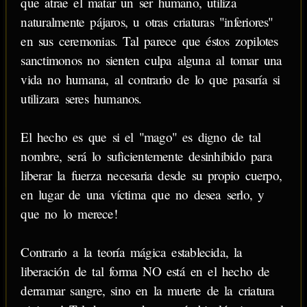
que atrae el matar un ser humano, utiliza
naturalmente pájaros, u otras criaturas "inferiores"
en sus ceremonias. Tal parece que éstos zopilotes
sanctimonos no sienten culpa alguna al tomar una
vida no humana, al contrario de lo que pasaría si
utilizara seres humanos.
El hecho es que si el "mago" es digno de tal
nombre, será lo suficientemente desinhibido para
liberar la fuerza necesaria desde su propio cuerpo,
en lugar de una víctima que no desea serlo, y
que no lo merece!
Contrario a la teoría mágica establecida, la
liberación de tal forma NO está en el hecho de
derramar sangre, sino en la muerte de la criatura