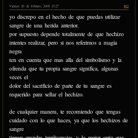
Viernes 20 de Febrero, 2009 15:27
#12
yo discrepo en el hecho de que puedas utilizar
sangre de una herida anterior.
por supuesto depende totalmente de que hechizo
intentes realizar, pero si nos referimos a magia
negra
ten en cuenta que mas alla del simbolismo y la
ofrenda que tu propia sangre significa, algunas
veces el
dolor del sacrificio de parte de tu sangre es
requerido para sellar el hechizo.
de cualquier manera, te recomiendo que tengas
cuidado con lo que haces, ya que los hechizos de
sangre
tienen grandes implicancias, y lo mejor seria que