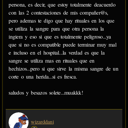
persona, es decir, que estoy totalmente deacuerdo
con las 2 contestaciones de mis compañer@s,
pero ademas te digo que hay rituales en los que
se utiliza la sangre para que otra persona la
ingiera y eso si que es totalmente peligroso...ya
que si no es compatible puede terminar muy mal
e incluso en el hospital...la verdad es que la
sangre se utiliza mas en rituales que en
hechizos...pero si que sirve la misma sangre de un
corte o una herida...si es fresca.
saludos y besazos solete...muakkk!
wizarddani