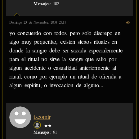
Mensajes:
102
Domingo 23 de Noviembre, 2008 23:13
#6
yo concuerdo con todos, pero solo discrepo en
algo muy pequeñito, existen siertos rituales en
donde la sangre debe ser sacada especialemente
para el ritual no sirve la sangre que salio por
algun accidente o casualidad anteriormente al
ritual, como por ejemplo un ritual de ofrenda a
algun espiritu, o invocacion de alguno...
ixeomir
★★
Mensajes:
91