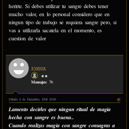
herirte. Si debes utilizar tu sangre debes tener
mucho valor, en lo personal considero que en
ningun tipo de trabajo se requiera sangre pero, si
vas a utilizarla sacatela en el momento, es
cuestion de valor
xyayox
★★
Mensajes:
76
Sábado 6 de Diciembre, 2008 20:09
#9
Lamento decirles que ningun ritual de magia
hecha con sangre es buena..
Cuando realizas magia con sangre consagras a