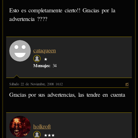
Esto es completamente cierto!! Gracias por la
advertencia ????
cataqueen
★
Mensajes:
34
Sábado 22 de Noviembre, 2008 16:12
#5
Gracias por sus advertencias, las tendre en cuenta
holkroft
★★★