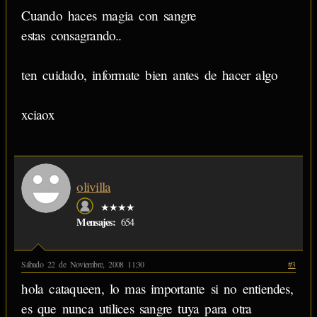
Cuando haces magia con sangre
estas consagrando..
ten cuidado, informate bien antes de hacer algo
xciaox
olivilla
★★★★
Mensajes:
654
Sábado 22 de Noviembre, 2008 11:30
#3
hola cataqueen, lo mas importante si no entiendes,
es que nunca utilices sangre tuya para otra