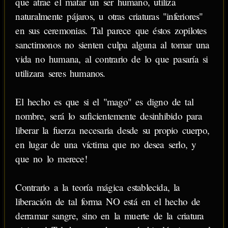
que atrae el matar un ser humano, utiliza
naturalmente pájaros, u otras criaturas "inferiores"
en sus ceremonias. Tal parece que éstos zopilotes
sanctimonos no sienten culpa alguna al tomar una
vida no humana, al contrario de lo que pasaría si
utilizara seres humanos.
El hecho es que si el "mago" es digno de tal
nombre, será lo suficientemente desinhibido para
liberar la fuerza necesaria desde su propio cuerpo,
en lugar de una víctima que no desea serlo, y
que no lo merece!
Contrario a la teoría mágica establecida, la
liberación de tal forma NO está en el hecho de
derramar sangre, sino en la muerte de la criatura