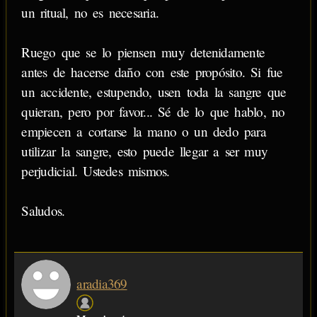
un ritual, no es necesaria.
Ruego que se lo piensen muy detenidamente
antes de hacerse daño con este propósito. Si fue
un accidente, estupendo, usen toda la sangre que
quieran, pero por favor... Sé de lo que hablo, no
empiecen a cortarse la mano o un dedo para
utilizar la sangre, esto puede llegar a ser muy
perjudicial. Ustedes mismos.
Saludos.
aradia369