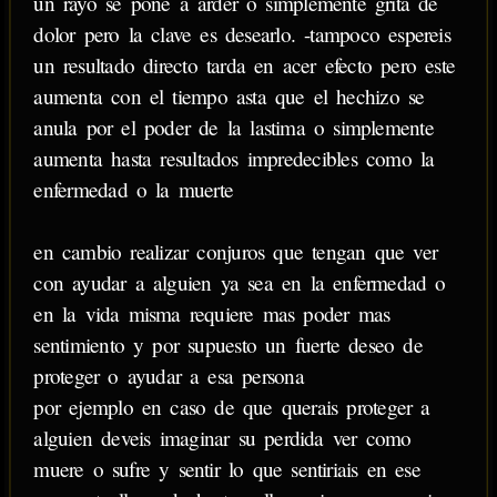
un rayo se pone a arder o simplemente grita de
dolor pero la clave es desearlo. -tampoco espereis
un resultado directo tarda en acer efecto pero este
aumenta con el tiempo asta que el hechizo se
anula por el poder de la lastima o simplemente
aumenta hasta resultados impredecibles como la
enfermedad o la muerte
en cambio realizar conjuros que tengan que ver
con ayudar a alguien ya sea en la enfermedad o
en la vida misma requiere mas poder mas
sentimiento y por supuesto un fuerte deseo de
proteger o ayudar a esa persona
por ejemplo en caso de que querais proteger a
alguien deveis imaginar su perdida ver como
muere o sufre y sentir lo que sentiriais en ese