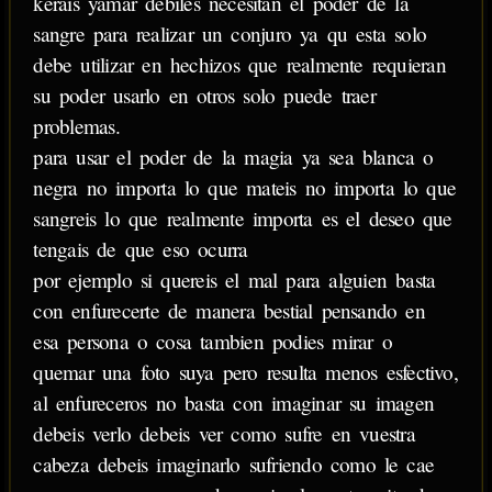
kerais yamar debiles necesitan el poder de la
sangre para realizar un conjuro ya qu esta solo
debe utilizar en hechizos que realmente requieran
su poder usarlo en otros solo puede traer
problemas.
para usar el poder de la magia ya sea blanca o
negra no importa lo que mateis no importa lo que
sangreis lo que realmente importa es el deseo que
tengais de que eso ocurra
por ejemplo si quereis el mal para alguien basta
con enfurecerte de manera bestial pensando en
esa persona o cosa tambien podies mirar o
quemar una foto suya pero resulta menos esfectivo,
al enfureceros no basta con imaginar su imagen
debeis verlo debeis ver como sufre en vuestra
cabeza debeis imaginarlo sufriendo como le cae