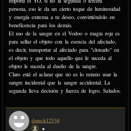
importa el YO, si no la segunda o tercera
persona, eso le da un cierto toque de luminosidad
y energía extrema a tu deseo, convirtiéndolo en
beneficencia para los demás.
El uso de la sangre en el Vodoo o magia roja es
para sellar el objeto con la esencia del afectado,
es decir, transportar al afectado para "clonarlo" en
el objeto y que todo aquello que le suceda al
objeto le suceda al dueño de la sangre.
Claro está el aclarar que no es lo mismo usar la
sangre incidental que la sangre accidental. La
segunda lleva decisión y fuerza de logro. Saludos.
dereck12334
★