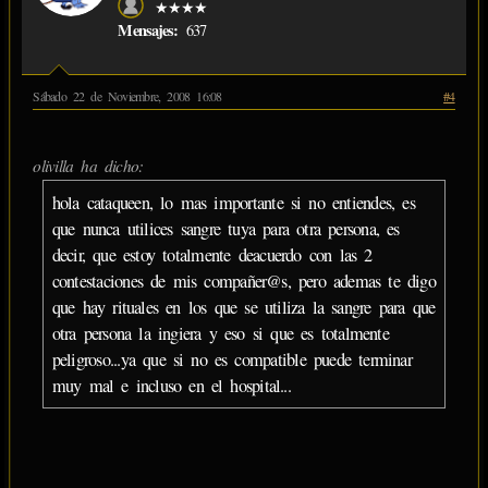
★★★★
Mensajes:
637
Sábado 22 de Noviembre, 2008 16:08
#4
olivilla ha dicho:
hola cataqueen, lo mas importante si no entiendes, es
que nunca utilices sangre tuya para otra persona, es
decir, que estoy totalmente deacuerdo con las 2
contestaciones de mis compañer@s, pero ademas te digo
que hay rituales en los que se utiliza la sangre para que
otra persona la ingiera y eso si que es totalmente
peligroso...ya que si no es compatible puede terminar
muy mal e incluso en el hospital...