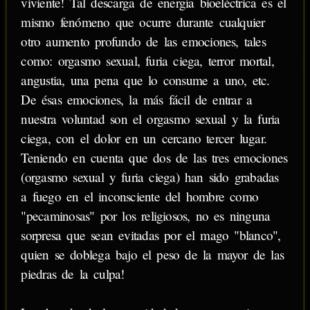
viviente! Tal descarga de energía bioeléctrica es el
mismo fenómeno que ocurre durante cualquier
otro aumento profundo de las emociones, tales
como: orgasmo sexual, furia ciega, terror mortal,
angustia, una pena que lo consume a uno, etc.
De ésas emociones, la más fácil de entrar a
nuestra voluntad son el orgasmo sexual y la furia
ciega, con el dolor en un cercano tercer lugar.
Teniendo en cuenta que dos de las tres emociones
(orgasmo sexual y furia ciega) han sido grabadas
a fuego en el inconsciente del hombre como
"pecaminosas" por los religiosos, no es ninguna
sorpresa que sean evitadas por el mago "blanco",
quien se doblega bajo el peso de la mayor de las
piedras de la culpa!