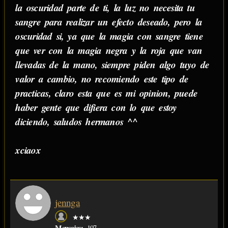
la oscuridad parte de ti, la luz no necesita tu
sangre para realizar un efecto deseado, pero la
oscuridad si, ya que la magia con sangre tiene
que ver con la magia negra y la roja que van
llevadas de la mano, siempre piden algo tuyo de
valor a cambio, no recomiendo este tipo de
practicas, claro esta que es mi opinion, puede
haber gente que difiera con lo que estoy
diciendo, saludos hermanos ^^
xciaox
jennga
★★★
Mensajes:
107