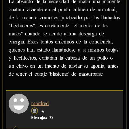
La absurdo de la necesidad de matar una inocente
criatura viviente en el punto cúlmen de un ritual,
de la manera como es practicado por los llamados
"hechiceros", es obviamente "el menor de los
males" cuando se acude a una descarga de
energía. Ëstos tontos enfermos de la conciencia,
quienes han estado llamándose a sí mismos brujas
y hechiceros, cortarían la cabeza de un pollo o
un chivo en un intento de aliviar su agonía, antes
de tener el coraje 'blasfemo' de masturbarse
mordred
★
Mensajes:
35