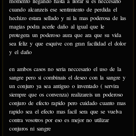
momento llegando hasta a llorar si es neccesario
cuando alcanzeis ese sentimiento de perdida el
hechizo estara sellado y ni la mas poderosa de las
magias podra acerle daño al igual que le
protegera un poderoso aura que ara que su vida
sea feliz y que esquive con gran facilidad el dolor
y el daño
en ambos casos no seria neccesario el uso de la
sangre pero si combinais el deseo con la sangre y
un conjuro ya sea antiguo o inventado ( servira
siempre que os convenza) realizareis un poderoso
conjuro de efecto rapido pero cuidado cuanto mas
rapido sea el efecto mas facil sera que se vuelva
contra vosotros por eso es mejor no utilizar
conjuros ni sangre