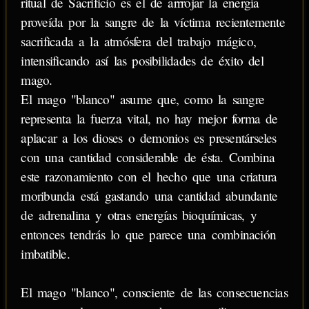
ritual de Sacrificio es el de arrrojar la energía
proveída por la sangre de la víctima recientemente
sacrificada a la atmósfera del trabajo mágico,
intensificando así las posibilidades de éxito del
mago.
El mago "blanco" asume que, como la sangre
representa la fuerza vital, no hay mejor forma de
aplacar a los dioses o demonios es presentárseles
con una cantidad considerable de ésta. Combina
este razonamiento con el hecho que una criatura
moribunda está gastando una cantidad abundante
de adrenalina y otras energías bioquímicas, y
entonces tendrás lo que parece una combinación
imbatible.
El mago "blanco", consciente de las consecuencias