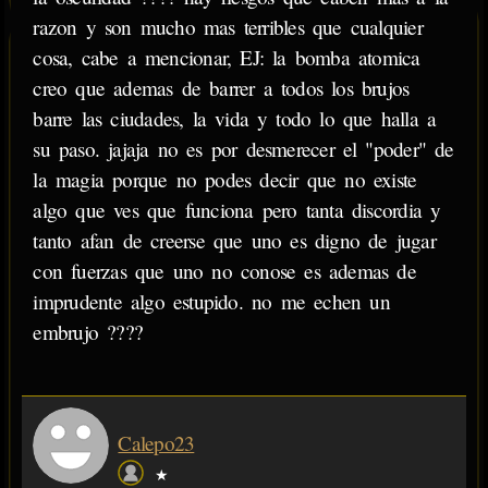
razon y son mucho mas terribles que cualquier
cosa, cabe a mencionar, EJ: la bomba atomica
creo que ademas de barrer a todos los brujos
barre las ciudades, la vida y todo lo que halla a
su paso. jajaja no es por desmerecer el "poder" de
la magia porque no podes decir que no existe
algo que ves que funciona pero tanta discordia y
tanto afan de creerse que uno es digno de jugar
con fuerzas que uno no conose es ademas de
imprudente algo estupido. no me echen un
embrujo ????
Calepo23
★