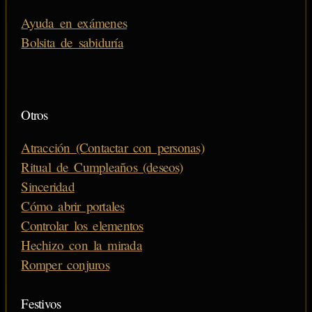
Ayuda en exámenes
Bolsita de sabiduría
Otros
Atracción (Contactar con personas)
Ritual de Cumpleaños (deseos)
Sinceridad
Cómo abrir portales
Controlar los elementos
Hechizo con la mirada
Romper conjuros
Festivos