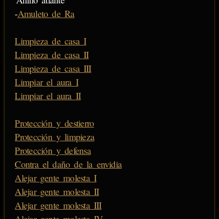
-
Amuleto de Ra
Limpieza de casa I
Limpieza de casa II
Limpieza de casa III
Limpiar el aura I
Limpiar el aura II
Protección y destierro
Protección y limpieza
Protección y defensa
Contra el daño de la envidia
Alejar gente molesta I
Alejar gente molesta II
Alejar gente molesta III
Alejar gente molesta IV