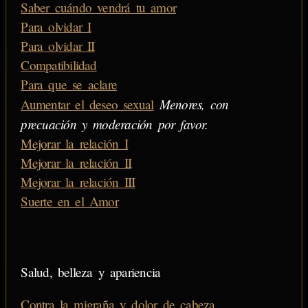
Saber cuándo vendrá tu amor
Para olvidar I
Para olvidar II
Compatibilidad
Para que se aclare
Menores, con
Aumentar el deseo sexual
precuación y moderación por favor.
Mejorar la relación I
Mejorar la relación II
Mejorar la relación III
Suerte en el Amor
Salud, belleza y apariencia
Contra la migraña y dolor de cabeza