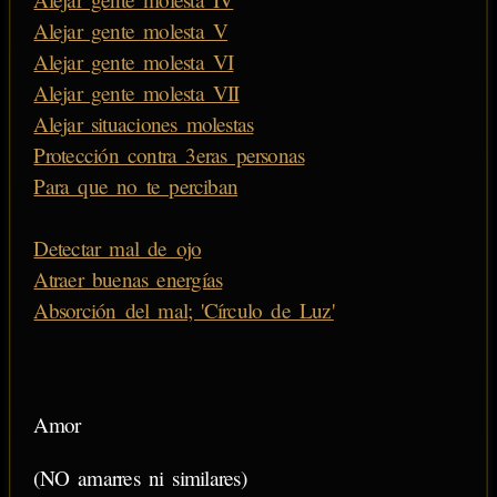
Alejar gente molesta V
Alejar gente molesta VI
Alejar gente molesta VII
Alejar situaciones molestas
Protección contra 3eras personas
Para que no te perciban
Detectar mal de ojo
Atraer buenas energías
Absorción del mal; 'Círculo de Luz'
Amor
(NO amarres ni similares)