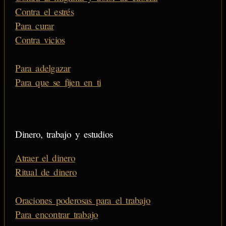
Contra el estrés
Para curar
Contra vicios
Para adelgazar
Para que se fijen en ti
Dinero, trabajo y estudios
Atraer el dinero
Ritual de dinero
Oraciones poderosas para el trabajo
Para encontrar trabajo