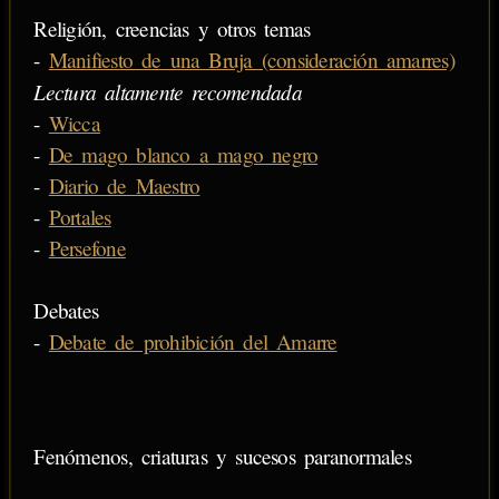
Religión, creencias y otros temas
-
Manifiesto de una Bruja (consideración amarres)
Lectura altamente recomendada
-
Wicca
-
De mago blanco a mago negro
-
Diario de Maestro
-
Portales
-
Persefone
Debates
-
Debate de prohibición del Amarre
Fenómenos, criaturas y sucesos paranormales