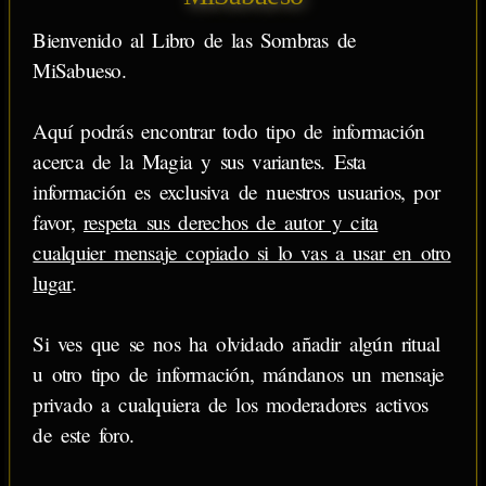
Bienvenido al Libro de las Sombras de
MiSabueso.
Aquí podrás encontrar todo tipo de información
acerca de la Magia y sus variantes. Esta
información es exclusiva de nuestros usuarios, por
favor,
respeta sus derechos de autor y cita
cualquier mensaje copiado si lo vas a usar en otro
lugar
.
Si ves que se nos ha olvidado añadir algún ritual
u otro tipo de información, mándanos un mensaje
privado a cualquiera de los moderadores activos
de este foro.