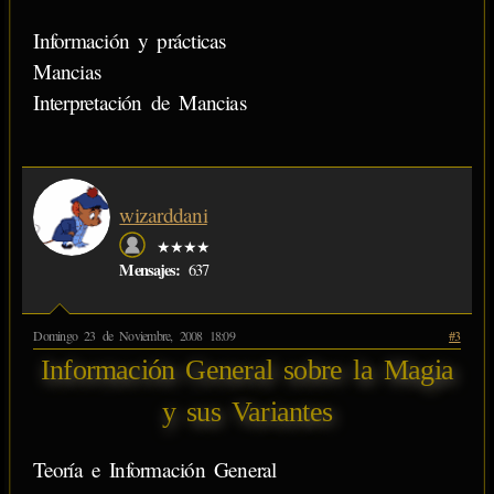
Información y prácticas
Mancias
Interpretación de Mancias
wizarddani
★★★★
Mensajes:
637
Domingo 23 de Noviembre, 2008 18:09
#3
Información General sobre la Magia
y sus Variantes
Teoría e Información General