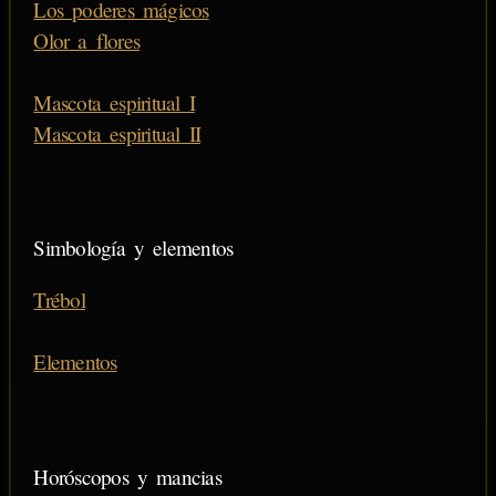
Los poderes mágicos
Olor a flores
Mascota espiritual I
Mascota espiritual II
Simbología y elementos
Trébol
Elementos
Horóscopos y mancias