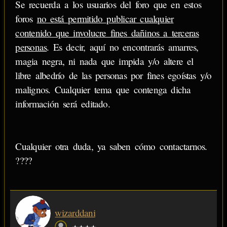
Se recuerda a los usuarios del foro que en estos
foros
no está permitido publicar cualquier
contenido que involucre fines dañinos a terceras
personas
. Es decir, aquí no encontrarás amarres,
magia negra, ni nada que impida y/o altere el
libre albedrío de las personas por fines egoístas y/o
malignos. Cualquier tema que contenga dicha
información será editado.
Cualquier otra duda, ya saben cómo contactarnos.
????
wizarddani