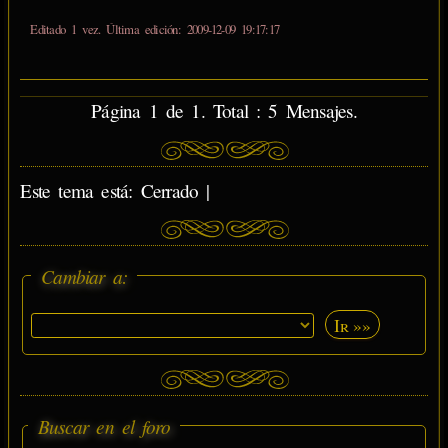
Editado 1 vez. Última edición: 2009-12-09 19:17:17
Página 1 de 1. Total : 5 Mensajes.
Este tema está: Cerrado |
Cambiar a:
Ir »»
Buscar en el foro