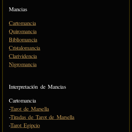
Mancias
Cartomancia
Quiromancia
Bibliomancia
Cristalomancia
Clarividencia
Nigromancia
Interpretación de Mancias
Cartomancia
-
Tarot de Marsella
-
Tiradas de Tarot de Marsella
-
Tarot Egipcio