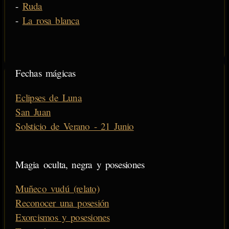
-
Ruda
-
La rosa blanca
Fechas mágicas
Eclipses de Luna
San Juan
Solsticio de Verano - 21 Junio
Magia oculta, negra y posesiones
Muñeco vudú (relato)
Reconocer una posesión
Exorcismos y posesiones