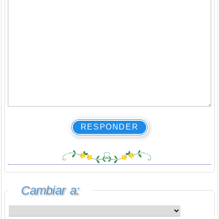
RESPONDER
Cambiar a: