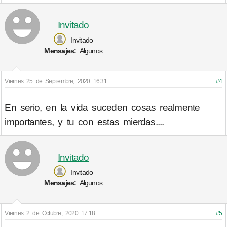
Invitado
Invitado
Mensajes:
Algunos
Viernes 25 de Septiembre, 2020 16:31
#4
En serio, en la vida suceden cosas realmente
importantes, y tu con estas mierdas....
Invitado
Invitado
Mensajes:
Algunos
Viernes 2 de Octubre, 2020 17:18
#5