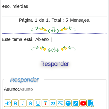
eso, mierdas
Página 1 de 1. Total : 5 Mensajes.
Este tema está: Abierto |
Responder
Responder
Asunto: