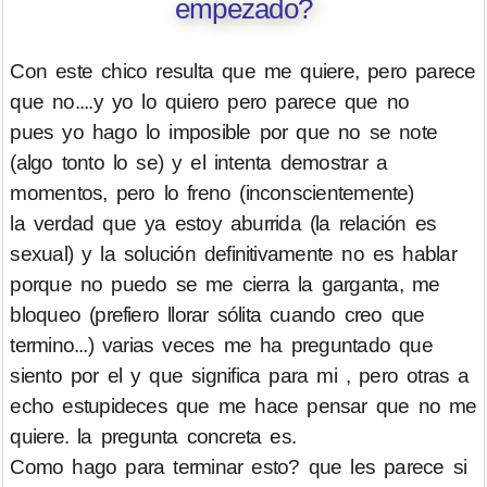
empezado?
Con este chico resulta que me quiere, pero parece
que no....y yo lo quiero pero parece que no
pues yo hago lo imposible por que no se note
(algo tonto lo se) y el intenta demostrar a
momentos, pero lo freno (inconscientemente)
la verdad que ya estoy aburrida (la relación es
sexual) y la solución definitivamente no es hablar
porque no puedo se me cierra la garganta, me
bloqueo (prefiero llorar sólita cuando creo que
termino...) varias veces me ha preguntado que
siento por el y que significa para mi , pero otras a
echo estupideces que me hace pensar que no me
quiere. la pregunta concreta es.
Como hago para terminar esto? que les parece si