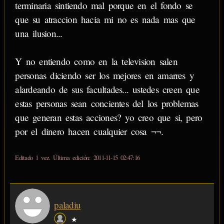
terminaria sintiendo mal porque en el fondo se
que su atraccion hacia mi no es nada mas que
una ilusion...
Y no entiendo como en la television salen
personas diciendo ser los mejores en amarres y
alardeando de sus facultades... ustedes creen que
estas personas sean concientes del los problemas
que generan estas acciones? yo creo que si, pero
por el dinero hacen cualquier cosa ¬¬.
Editado 1 vez. Última edición: 2011-11-15 02:47:16
paladiu
★