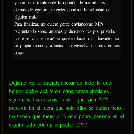
y comparto totalmente la opinión de normila, es
demasíado egoista pretender dominar la voluntad de
alguien más.
Para finalizar, no quiero gente enviandome MPs
preguntando sobre amarres y diciendo "es por privado,
nadie se va a enterar" si quieren hacer mal, haganlo por
su propia mano y voluntad, no envuelvan a otros en sus
cosas.
Dejame ver si entendí apesar de todo lo que
hemos dicho acá y en otros temas similares..
siguen en las mismas... ash... que vida ????
pero en fin si fuera que solo ellos se dañan pero
no tienen que meter a la otra pobre persona en el
asunto todo por un capricho...????