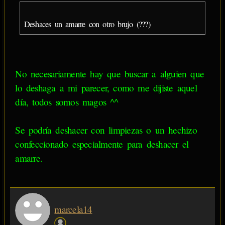
Deshaces un amarre con otro brujo (???)
No necesariamente hay que buscar a alguien que
lo deshaga a mi parecer, como me dijiste aquel
día, todos somos magos ^^
Se podría deshacer con limpiezas o un hechizo
confeccionado especialmente para deshacer el
amarre.
marcela14