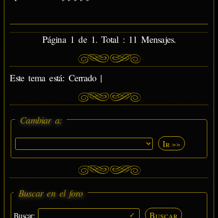
Página 1 de 1. Total : 11 Mensajes.
Este tema está: Cerrado |
Cambiar a:
Ir »»
Buscar en el foro
Buscar
Buscar: