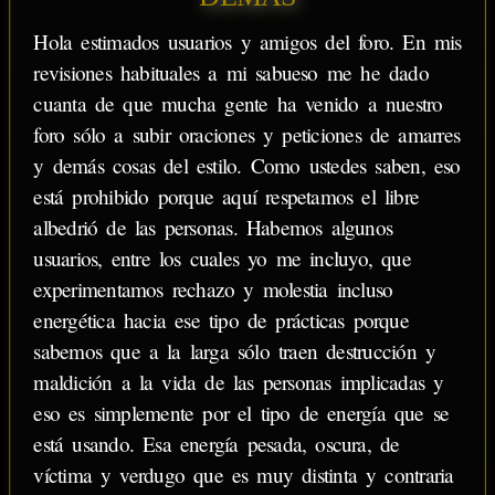
Hola estimados usuarios y amigos del foro. En mis
revisiones habituales a mi sabueso me he dado
cuanta de que mucha gente ha venido a nuestro
foro sólo a subir oraciones y peticiones de amarres
y demás cosas del estilo. Como ustedes saben, eso
está prohibido porque aquí respetamos el libre
albedrió de las personas. Habemos algunos
usuarios, entre los cuales yo me incluyo, que
experimentamos rechazo y molestia incluso
energética hacia ese tipo de prácticas porque
sabemos que a la larga sólo traen destrucción y
maldición a la vida de las personas implicadas y
eso es simplemente por el tipo de energía que se
está usando. Esa energía pesada, oscura, de
víctima y verdugo que es muy distinta y contraria