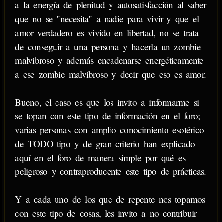
a la energía de plenitud y autosatisfacción al saber
que no se "necesita" a nadie para vivir y que el
amor verdadero es vivido en libertad, no se trata
de conseguir a una persona y hacerla un zombie
malvibroso y además encadenarse energéticamente
a ese zombie malvibroso y decir que eso es amor.
Bueno, el caso es que los invito a informarme si
se topan con este tipo de información en el foro;
varias personas con amplio conocimiento esotérico
de TODO tipo y de gran criterio han explicado
aquí en el foro de manera simple por qué es
peligroso y contraproducente este tipo de prácticas.
Y a cada uno de los que de repente nos topamos
con este tipo de cosas, les invito a no contribuir