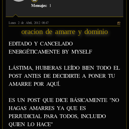
Mensajes:
1
Lunes 2 de Abril, 2012 08:47
#9
oracion de amarre y dominio
EDITADO Y CANCELADO
ENERGÉTICAMENTE BY MYSELF
LÁSTIMA, HUBIERAS LEÍDO BIEN TODO EL
POST ANTES DE DECIDIRTE A PONER TU
AMARRE POR AQUÍ.
ES UN POST QUE DICE BÁSICAMENTE "NO
HAGAS AMARRES YA QUE ES
PERJUDICIAL PARA TODOS, INCLUIDO
QUIEN LO HACE"