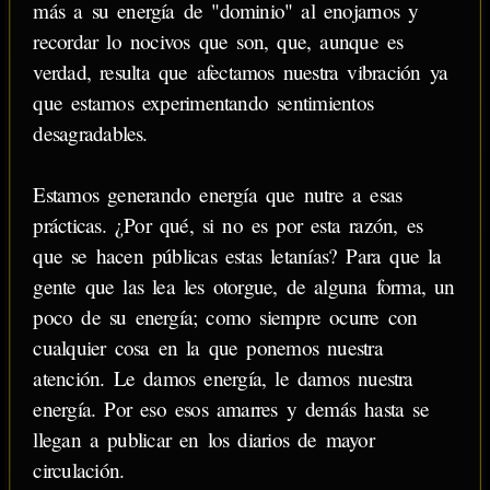
más a su energía de "dominio" al enojarnos y
recordar lo nocivos que son, que, aunque es
verdad, resulta que afectamos nuestra vibración ya
que estamos experimentando sentimientos
desagradables.
Estamos generando energía que nutre a esas
prácticas. ¿Por qué, si no es por esta razón, es
que se hacen públicas estas letanías? Para que la
gente que las lea les otorgue, de alguna forma, un
poco de su energía; como siempre ocurre con
cualquier cosa en la que ponemos nuestra
atención. Le damos energía, le damos nuestra
energía. Por eso esos amarres y demás hasta se
llegan a publicar en los diarios de mayor
circulación.