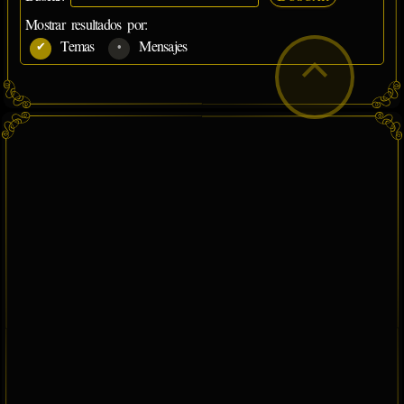
Mostrar resultados por:
Temas
Mensajes