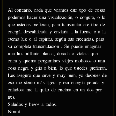
Al contrario, cada que veamos este tipo de cosas
podemos hacer una visualización, o conjuro, o lo
que ustedes prefieran, para transmutar ese tipo de
energía descalificada y enviarla a la fuente o a la
eterna luz o al espíritu, según sus creencias, para
su completa transmutación . Se puede imaginar
una luz brillante blanca, dorada o violeta que
entra y quema pergaminos viejos mohosos o una
cosa negra y gris o bien, lo que ustedes prefieran.
Les aseguro que sirve y muy bien, yo después de
eso me siento más ligera y esa energía pesada y
enfadosa me la quito de encima en un dos por
tres.
Saludos y besos a todos.
Normi