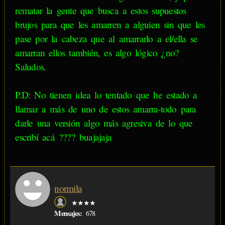
rematar la gente que busca a estos supuestos
brujos para que les amarren a alguien sin que les
pase por la cabeza que al amarrarlo a el/ella se
amarran ellos también, es algo lógico ¿no?
Saludos.
P.D: No tienen idea lo tentado que he estado a
llamar a más de uno de estos amarra-todo para
darle una versión algo más agresiva de lo que
escribí acá ???? buajajaja
normila
★★★★
Mensajes:
678