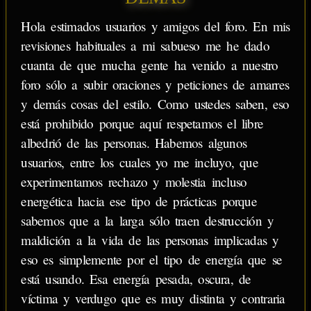
Hola estimados usuarios y amigos del foro. En mis
revisiones habituales a mi sabueso me he dado
cuanta de que mucha gente ha venido a nuestro
foro sólo a subir oraciones y peticiones de amarres
y demás cosas del estilo. Como ustedes saben, eso
está prohibido porque aquí respetamos el libre
albedrió de las personas. Habemos algunos
usuarios, entre los cuales yo me incluyo, que
experimentamos rechazo y molestia incluso
energética hacia ese tipo de prácticas porque
sabemos que a la larga sólo traen destrucción y
maldición a la vida de las personas implicadas y
eso es simplemente por el tipo de energía que se
está usando. Esa energía pesada, oscura, de
víctima y verdugo que es muy distinta y contraria