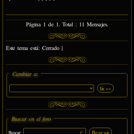
Página 1 de 1. Total : 11 Mensajes.
Este tema está: Cerrado |
Cambiar a:
Ir »»
Buscar en el foro
Buscar
Buscar: