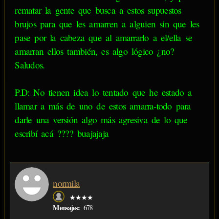
rematar la gente que busca a estos supuestos
brujos para que les amarren a alguien sin que les
pase por la cabeza que al amarrarlo a el/ella se
amarran ellos también, es algo lógico ¿no?
Saludos.
P.D: No tienen idea lo tentado que he estado a
llamar a más de uno de estos amarra-todo para
darle una versión algo más agresiva de lo que
escribí acá ???? buajajaja
normila
★★★★
Mensajes:
678