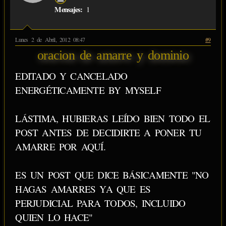
Mensajes:
1
Lunes 2 de Abril, 2012 08:47
#9
oracion de amarre y dominio
EDITADO Y CANCELADO
ENERGÉTICAMENTE BY MYSELF
LÁSTIMA, HUBIERAS LEÍDO BIEN TODO EL
POST ANTES DE DECIDIRTE A PONER TU
AMARRE POR AQUÍ.
ES UN POST QUE DICE BÁSICAMENTE "NO
HAGAS AMARRES YA QUE ES
PERJUDICIAL PARA TODOS, INCLUIDO
QUIEN LO HACE"