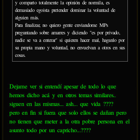
y comparto totalmente la opinión de normila, es
demasíado egoista pretender dominar la voluntad de
alguien más.
Para finalizar, no quiero gente enviandome MPs
preguntando sobre amarres y diciendo "es por privado,
nadie se va a enterar" si quieren hacer mal, haganlo por
su propia mano y voluntad, no envuelvan a otros en sus
cosas.
Dejame ver si entendí apesar de todo lo que
hemos dicho acá y en otros temas similares..
siguen en las mismas... ash... que vida ????
pero en fin si fuera que solo ellos se dañan pero
no tienen que meter a la otra pobre persona en el
asunto todo por un capricho...????