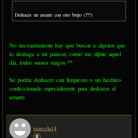
Deshaces un amarre con otro brujo (???)
No necesariamente hay que buscar a alguien que
lo deshaga a mi parecer, como me dijiste aquel
día, todos somos magos ^^
Se podría deshacer con limpiezas o un hechizo
confeccionado especialmente para deshacer el
amarre.
marcela14