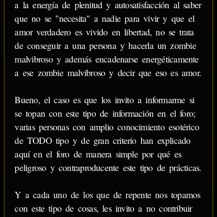
a la energía de plenitud y autosatisfacción al saber
que no se "necesita" a nadie para vivir y que el
amor verdadero es vivido en libertad, no se trata
de conseguir a una persona y hacerla un zombie
malvibroso y además encadenarse energéticamente
a ese zombie malvibroso y decir que eso es amor.
Bueno, el caso es que los invito a informarme si
se topan con este tipo de información en el foro;
varias personas con amplio conocimiento esotérico
de TODO tipo y de gran criterio han explicado
aquí en el foro de manera simple por qué es
peligroso y contraproducente este tipo de prácticas.
Y a cada uno de los que de repente nos topamos
con este tipo de cosas, les invito a no contribuir