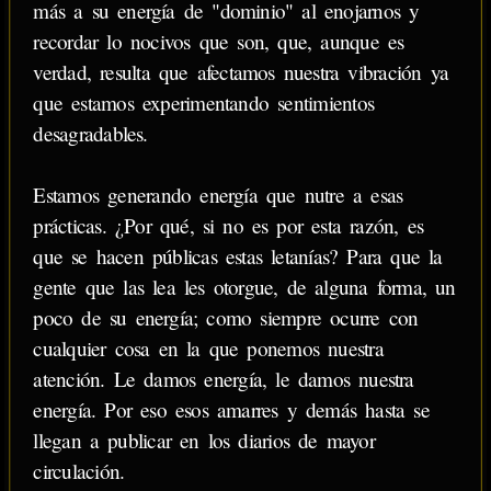
más a su energía de "dominio" al enojarnos y
recordar lo nocivos que son, que, aunque es
verdad, resulta que afectamos nuestra vibración ya
que estamos experimentando sentimientos
desagradables.
Estamos generando energía que nutre a esas
prácticas. ¿Por qué, si no es por esta razón, es
que se hacen públicas estas letanías? Para que la
gente que las lea les otorgue, de alguna forma, un
poco de su energía; como siempre ocurre con
cualquier cosa en la que ponemos nuestra
atención. Le damos energía, le damos nuestra
energía. Por eso esos amarres y demás hasta se
llegan a publicar en los diarios de mayor
circulación.