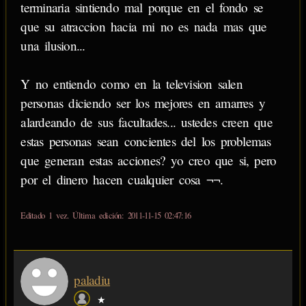
terminaria sintiendo mal porque en el fondo se
que su atraccion hacia mi no es nada mas que
una ilusion...
Y no entiendo como en la television salen
personas diciendo ser los mejores en amarres y
alardeando de sus facultades... ustedes creen que
estas personas sean concientes del los problemas
que generan estas acciones? yo creo que si, pero
por el dinero hacen cualquier cosa ¬¬.
Editado 1 vez. Última edición: 2011-11-15 02:47:16
paladiu
★