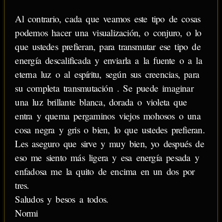
Al contrario, cada que veamos este tipo de cosas
podemos hacer una visualización, o conjuro, o lo
que ustedes prefieran, para transmutar ese tipo de
energía descalificada y enviarla a la fuente o a la
eterna luz o al espíritu, según sus creencias, para
su completa transmutación . Se puede imaginar
una luz brillante blanca, dorada o violeta que
entra y quema pergaminos viejos mohosos o una
cosa negra y gris o bien, lo que ustedes prefieran.
Les aseguro que sirve y muy bien, yo después de
eso me siento más ligera y esa energía pesada y
enfadosa me la quito de encima en un dos por
tres.
Saludos y besos a todos.
Normi