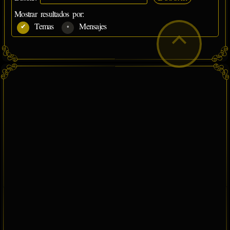
Mostrar resultados por:
Temas
Mensajes