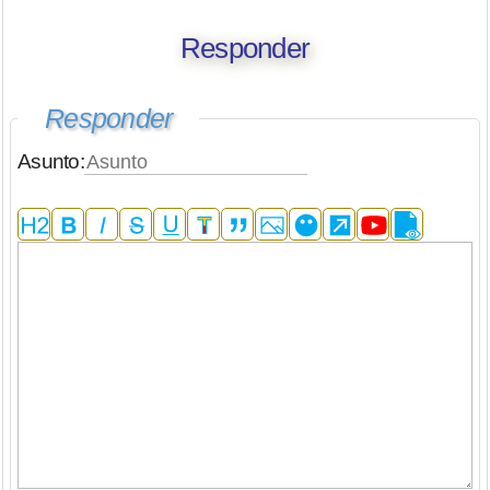
Responder
Responder
Asunto: