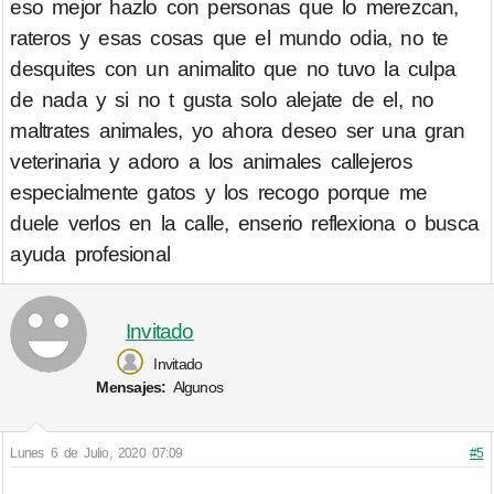
eso mejor hazlo con personas que lo merezcan,
rateros y esas cosas que el mundo odia, no te
desquites con un animalito que no tuvo la culpa
de nada y si no t gusta solo alejate de el, no
maltrates animales, yo ahora deseo ser una gran
veterinaria y adoro a los animales callejeros
especialmente gatos y los recogo porque me
duele verlos en la calle, enserio reflexiona o busca
ayuda profesional
Invitado
Invitado
Mensajes:
Algunos
Lunes 6 de Julio, 2020 07:09
#5