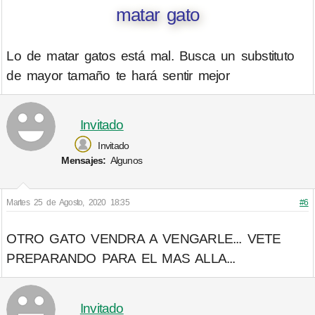
matar gato
Lo de matar gatos está mal. Busca un substituto
de mayor tamaño te hará sentir mejor
Invitado
Invitado
Mensajes:
Algunos
Martes 25 de Agosto, 2020 18:35
#6
OTRO GATO VENDRA A VENGARLE... VETE
PREPARANDO PARA EL MAS ALLA...
Invitado