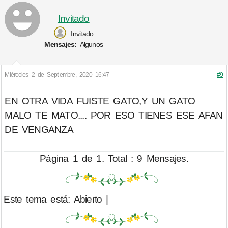
Invitado
Invitado
Mensajes:
Algunos
Miércoles 2 de Septiembre, 2020 16:47
#9
EN OTRA VIDA FUISTE GATO,Y UN GATO
MALO TE MATO.... POR ESO TIENES ESE AFAN
DE VENGANZA
Página 1 de 1. Total : 9 Mensajes.
Este tema está: Abierto |