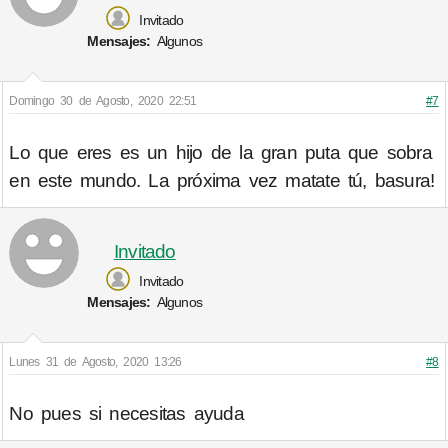
Invitado
Mensajes:
Algunos
Domingo 30 de Agosto, 2020 22:51
#7
Lo que eres es un hijo de la gran puta que sobra
en este mundo. La próxima vez matate tú, basura!
Invitado
Invitado
Mensajes:
Algunos
Lunes 31 de Agosto, 2020 13:26
#8
No pues si necesitas ayuda