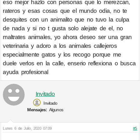
eso mejor hazlo con personas que lo merezcan,
rateros y esas cosas que el mundo odia, no te
desquites con un animalito que no tuvo la culpa
de nada y si no t gusta solo alejate de el, no
maltrates animales, yo ahora deseo ser una gran
veterinaria y adoro a los animales callejeros
especialmente gatos y los recogo porque me
duele verlos en la calle, enserio reflexiona o busca
ayuda profesional
Invitado
Invitado
Mensajes:
Algunos
Lunes 6 de Julio, 2020 07:09
#5