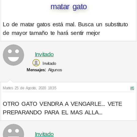
matar gato
Lo de matar gatos está mal. Busca un substituto
de mayor tamaño te hará sentir mejor
Invitado
Invitado
Mensajes:
Algunos
Martes 25 de Agosto, 2020 18:35
#6
OTRO GATO VENDRA A VENGARLE... VETE
PREPARANDO PARA EL MAS ALLA...
Invitado