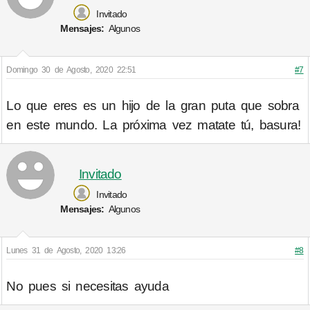
Invitado
Mensajes:
Algunos
Domingo 30 de Agosto, 2020 22:51
#7
Lo que eres es un hijo de la gran puta que sobra
en este mundo. La próxima vez matate tú, basura!
Invitado
Invitado
Mensajes:
Algunos
Lunes 31 de Agosto, 2020 13:26
#8
No pues si necesitas ayuda