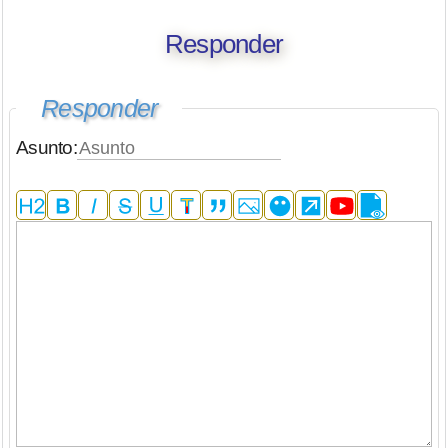
Responder
Responder
Asunto: