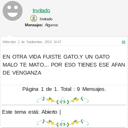
Invitado
Invitado
Mensajes:
Algunos
Miércoles 2 de Septiembre, 2020 16:47
#9
EN OTRA VIDA FUISTE GATO,Y UN GATO
MALO TE MATO.... POR ESO TIENES ESE AFAN
DE VENGANZA
Página 1 de 1. Total : 9 Mensajes.
Este tema está: Abierto |