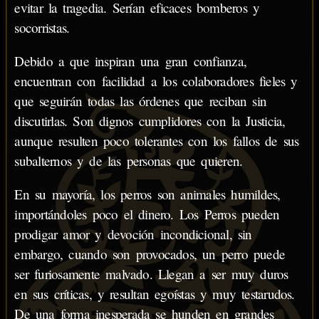
evitar la tragedia. Serían eficaces bomberos y
socorristas.
Debido a que inspiran una gran confianza,
encuentran con facilidad a los colaboradores fieles y
que seguirán todas las órdenes que reciban sin
discutirlas. Son dignos cumplidores con la Justicia,
aunque resulten poco tolerantes con los fallos de sus
subalternos y de las personas que quieren.
En su mayoría, los perros son animales humildes,
importándoles poco el dinero. Los Perros pueden
prodigar amor y devoción incondicional, sin
embargo, cuando son provocados, un perro puede
ser furiosamente malvado. Llegan a ser muy duros
en sus críticas, y resultan egoístas y muy testarudos.
De una forma inesperada se hunden en grandes