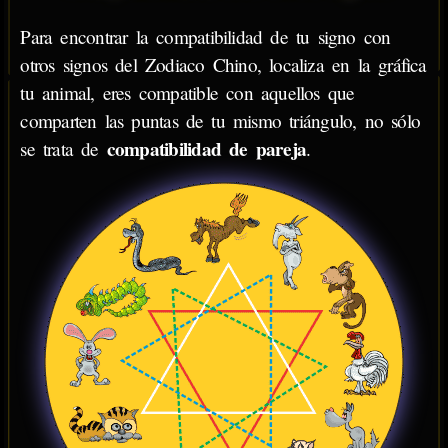
Para encontrar la compatibilidad de tu signo con
otros signos del Zodiaco Chino, localiza en la gráfica
tu animal, eres compatible con aquellos que
comparten las puntas de tu mismo triángulo, no sólo
compatibilidad de pareja
se trata de
.