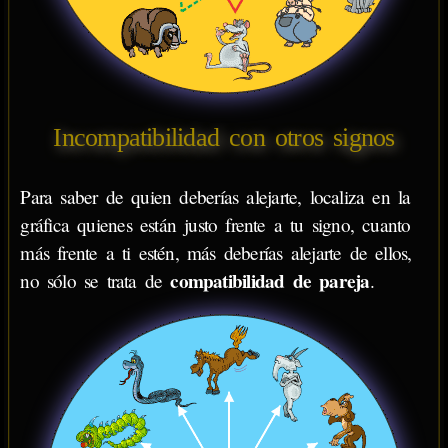
Incompatibilidad con otros signos
Para saber de quien deberías alejarte, localiza en la
gráfica quienes están justo frente a tu signo, cuanto
más frente a ti estén, más deberías alejarte de ellos,
compatibilidad de pareja
no sólo se trata de
.