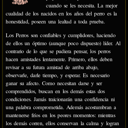
cuando se les necesita. La mejor
cualidad de los nacidos en los años del perro es la
honestidad, poseen una lealtad a toda prueba.
Los Perros son confiables y cumplidores, haciendo
de ellos un óptimo (aunque poco dispuesto) líder. Al
contrario de lo que se pudiera pensar, los perros
hacen amistades lentamente. Primero, ellos deben
revisar a su futura amistad de arriba abajo,
observarle, darle tiempo, y esperar. Es necesario
ganar su afecto. Como necesitan darse y ser
comprendidos, buscan en los demás estas dos
condiciones. Jamás traicionarán una confidencia ni
una palabra comprometida. Además acostumbran a
mantenerse fríos en los peores momentos: mientras
los demás corren, ellos conservan la calma y logran