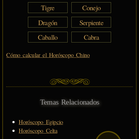
Tigre
Conejo
Dragón
Serpiente
Caballo
Cabra
Cómo calcular el Horóscopo Chino
Temas Relacionados
Horóscopo Egipcio
Horóscopo Celta