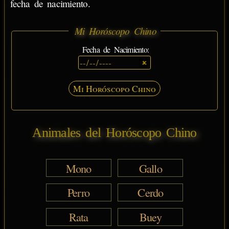
fecha de nacimiento.
Mi Horóscopo Chino
Fecha de Nacimiento:
Mi Horóscopo Chino
Animales del Horóscopo Chino
Mono
Gallo
Perro
Cerdo
Rata
Buey