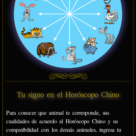
Tu signo en el Horóscopo Chino
Para conocer que animal te corresponde, sus
cualidades de acuerdo al Horóscopo Chino y su
compatibilidad con los demás animales, ingresa tu