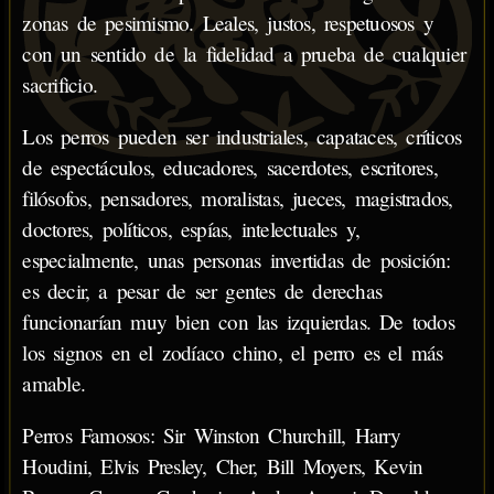
zonas de pesimismo. Leales, justos, respetuosos y
con un sentido de la fidelidad a prueba de cualquier
sacrificio.
Los perros pueden ser industriales, capataces, críticos
de espectáculos, educadores, sacerdotes, escritores,
filósofos, pensadores, moralistas, jueces, magistrados,
doctores, políticos, espías, intelectuales y,
especialmente, unas personas invertidas de posición:
es decir, a pesar de ser gentes de derechas
funcionarían muy bien con las izquierdas. De todos
los signos en el zodíaco chino, el perro es el más
amable.
Perros Famosos: Sir Winston Churchill, Harry
Houdini, Elvis Presley, Cher, Bill Moyers, Kevin