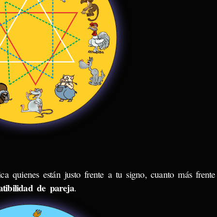
ica quienes están justo frente a tu signo, cuanto más frente 
tibilidad de pareja
.