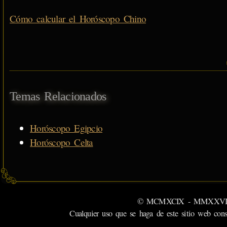
Cómo calcular el Horóscopo Chino
Temas Relacionados
Horóscopo Egipcio
Horóscopo Celta
© MCMXCIX - MMXXVI MiSabu
Cualquier uso que se haga de este sitio web cons