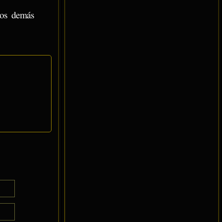
los demás