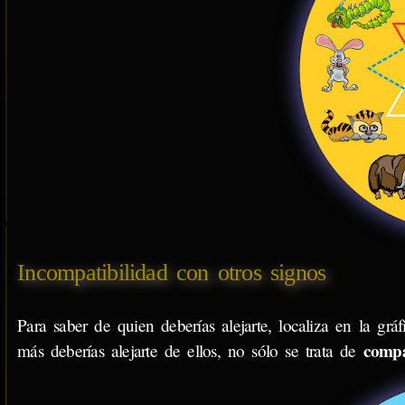
Incompatibilidad con otros signos
Para saber de quien deberías alejarte, localiza en la gráf
compa
más deberías alejarte de ellos, no sólo se trata de