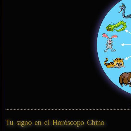
Tu signo en el Horóscopo Chino