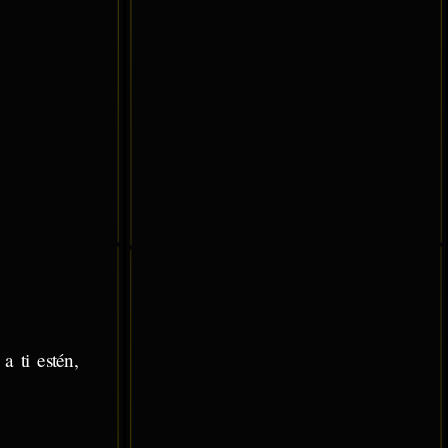
a ti estén,