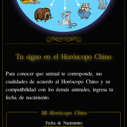
Tu signo en el Horóscopo Chino
Para conocer que animal te corresponde, sus
cualidades de acuerdo al Horóscopo Chino y su
compatibilidad con los demás animales, ingresa tu
fecha de nacimiento.
Mi Horóscopo Chino
Fecha de Nacimiento: