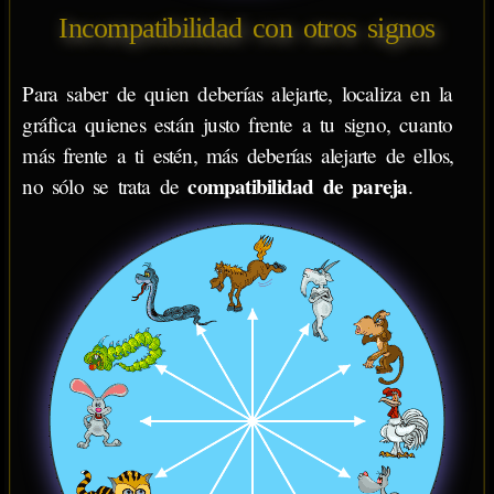
Incompatibilidad con otros signos
Para saber de quien deberías alejarte, localiza en la
gráfica quienes están justo frente a tu signo, cuanto
más frente a ti estén, más deberías alejarte de ellos,
compatibilidad de pareja
no sólo se trata de
.