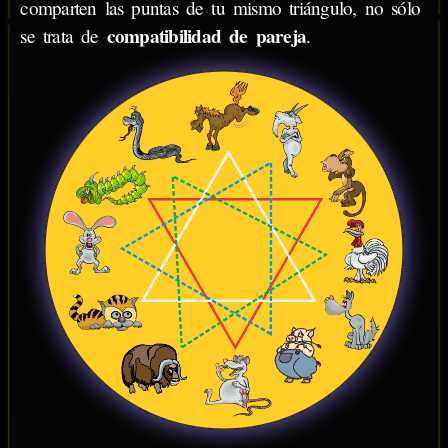
comparten las puntas de tu mismo triángulo, no sólo
compatibilidad de pareja
se trata de
.