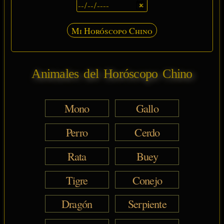
Mi Horóscopo Chino
Animales del Horóscopo Chino
Mono
Gallo
Perro
Cerdo
Rata
Buey
Tigre
Conejo
Dragón
Serpiente