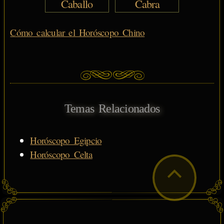
Caballo
Cabra
Cómo calcular el Horóscopo Chino
Temas Relacionados
Horóscopo Egipcio
Horóscopo Celta