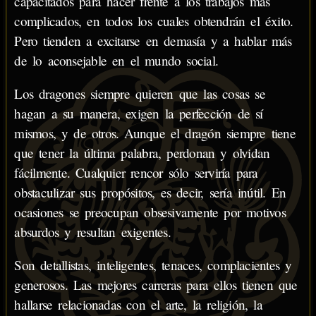
capacitados para hacer frente a los trabajos más
complicados, en todos los cuales obtendrán el éxito.
Pero tienden a excitarse en demasía y a hablar más
de lo aconsejable en el mundo social.
Los dragones siempre quieren que las cosas se
hagan a su manera, exigen la perfección de sí
mismos, y de otros. Aunque el dragón siempre tiene
que tener la última palabra, perdonan y olvidan
fácilmente. Cualquier rencor sólo serviría para
obstaculizar sus propósitos, es decir, sería inútil. En
ocasiones se preocupan obsesivamente por motivos
absurdos y resultan exigentes.
Son detallistas, inteligentes, tenaces, complacientes y
generosos. Las mejores carreras para ellos tienen que
hallarse relacionadas con el arte, la religión, la