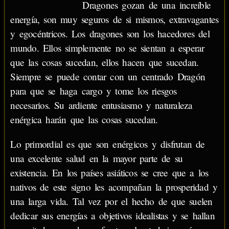
Dragones gozan de una increíble
energía, son muy seguros de si mismos, extravagantes
y egocéntricos. Los dragones son los hacedores del
mundo. Ellos simplemente no se sientan a esperar
que las cosas sucedan, ellos hacen que sucedan.
Siempre se puede contar con un centrado Dragón
para que se haga cargo y tome los riesgos
necesarios. Su ardiente entusiasmo y naturaleza
enérgica harán que las cosas sucedan.
Lo primordial es que son enérgicos y disfrutan de
una excelente salud en la mayor parte de su
existencia. En los países asiáticos se cree que a los
nativos de este signo les acompañan la prosperidad y
una larga vida. Tal vez por el hecho de que suelen
dedicar sus energías a objetivos idealistas y se hallan