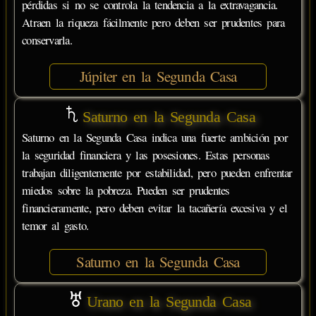
pérdidas si no se controla la tendencia a la extravagancia.
Atraen la riqueza fácilmente pero deben ser prudentes para
conservarla.
Júpiter en la Segunda Casa
Saturno en la Segunda Casa
Saturno en la Segunda Casa indica una fuerte ambición por
la seguridad financiera y las posesiones. Estas personas
trabajan diligentemente por estabilidad, pero pueden enfrentar
miedos sobre la pobreza. Pueden ser prudentes
financieramente, pero deben evitar la tacañería excesiva y el
temor al gasto.
Saturno en la Segunda Casa
Urano en la Segunda Casa