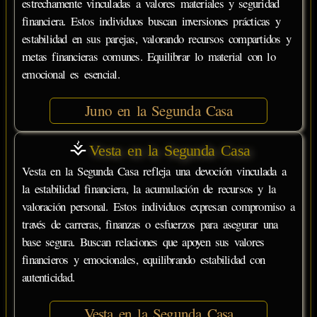
estrechamente vinculadas a valores materiales y seguridad
financiera. Estos individuos buscan inversiones prácticas y
estabilidad en sus parejas, valorando recursos compartidos y
metas financieras comunes. Equilibrar lo material con lo
emocional es esencial.
Juno en la Segunda Casa
Vesta en la Segunda Casa
Vesta en la Segunda Casa refleja una devoción vinculada a
la estabilidad financiera, la acumulación de recursos y la
valoración personal. Estos individuos expresan compromiso a
través de carreras, finanzas o esfuerzos para asegurar una
base segura. Buscan relaciones que apoyen sus valores
financieros y emocionales, equilibrando estabilidad con
autenticidad.
Vesta en la Segunda Casa