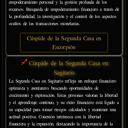
empoderamiento personal y la gestión profunda de los
recursos. Búsqueda de empoderamiento financiero a través de
la profundidad, la investigación y el control de los aspectos
ocultos de las transacciones monetarias.
Cúspide de la Segunda Casa en
Escorpión
Cúspide de la Segunda Casa en
Sagitario
La Segunda Casa en Sagitario refleja un enfoque financiero
optimista y aventurero, buscando oportunidades de
crecimiento y exploración. Estas personas valoran la libertad
y el aprendizaje continuo, y su éxito financiero está ligado a
su capacidad para tomar riesgos calculados y mantener una
actitud positiva. Conexión intrínseca con la libertad
financiera y la expansión, destacando la importancia de la