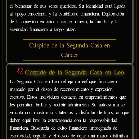
el bienestar de sus seres queridos. Su identidad está ligada
al apoyo emocional y la estabilidad financiera. Exploración
de la conexión emocional con el dinero, la familia y la
seguridad financiera a largo plazo.
Cúspide de la Segunda Casa en
Cáncer
Cúspide de la Segunda Casa en Leo
La Segunda Casa en Leo refleja un enfoque financiero
marcado por el deseo de reconocimiento y expresión
creativa. Estos individuos destacan en emprendimientos que
les permiten brillar y recibir admiración. Su autoestima se
vincula con mostrar sus talentos y disfrutar de lujos, aunque
deben equilibrar la extravagancia con la responsabilidad
financiera. Búsqueda de éxito financiero impregnada de
creatividad, orgullo y el deseo de dejar una marca distintiva.