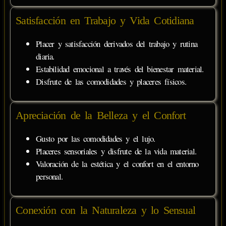
Satisfacción en Trabajo y Vida Cotidiana
Placer y satisfacción derivados del trabajo y rutina
diaria.
Estabilidad emocional a través del bienestar material.
Disfrute de las comodidades y placeres físicos.
Apreciación de la Belleza y el Confort
Gusto por las comodidades y el lujo.
Placeres sensoriales y disfrute de la vida material.
Valoración de la estética y el confort en el entorno
personal.
Conexión con la Naturaleza y lo Sensual