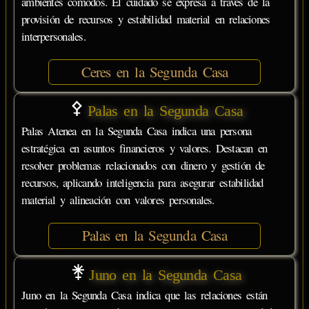
ambientes cómodos. El cuidado se expresa a través de la
provisión de recursos y estabilidad material en relaciones
interpersonales.
Ceres en la Segunda Casa
Palas en la Segunda Casa
Palas Atenea en la Segunda Casa indica una persona
estratégica en asuntos financieros y valores. Destacan en
resolver problemas relacionados con dinero y gestión de
recursos, aplicando inteligencia para asegurar estabilidad
material y alineación con valores personales.
Palas en la Segunda Casa
Juno en la Segunda Casa
Juno en la Segunda Casa indica que las relaciones están