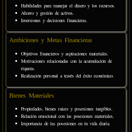
Habilidades para manejar el dinero y los recursos.
Ahorro y gestión de activos.
Inversiones y decisiones financieras.
Ambiciones y Metas Financieras
Objetivos financieros y aspiraciones materiales.
Motivaciones relacionadas con la acumulación de
riqueza.
Realización personal a través del éxito económico.
Bienes Materiales
Propiedades, bienes raíces y posesiones tangibles.
Relación emocional con las posesiones materiales.
Importancia de las posesiones en tu vida diaria.