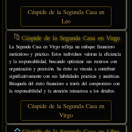
Cúspide de la Segunda Casa en
Leo
Cúspide de la Segunda Casa en Virgo
La Segunda Casa en Virgo refleja un enfoque financiero
meticuloso y práctico. Estos individuos valoran la eficiencia
y la responsabilidad, buscando optimizar sus recursos con
organización y precisión. Su éxito se vincula a contribuir
significativamente con sus habilidades prácticas y analíticas.
Búsqueda del éxito financiero a través del compromiso con
la responsabilidad y la atención minuciosa a los detalles.
Cúspide de la Segunda Casa en
Virgo
Cúspide de la Segunda Casa en Libra