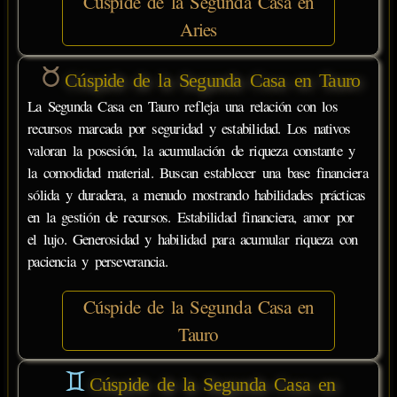
Cúspide de la Segunda Casa en
Aries
Cúspide de la Segunda Casa en Tauro
La Segunda Casa en Tauro refleja una relación con los
recursos marcada por seguridad y estabilidad. Los nativos
valoran la posesión, la acumulación de riqueza constante y
la comodidad material. Buscan establecer una base financiera
sólida y duradera, a menudo mostrando habilidades prácticas
en la gestión de recursos. Estabilidad financiera, amor por
el lujo. Generosidad y habilidad para acumular riqueza con
paciencia y perseverancia.
Cúspide de la Segunda Casa en
Tauro
Cúspide de la Segunda Casa en