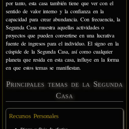
por tanto, esta casa también tiene que ver con el
sentido de valor interno y la confianza en la
capacidad para crear abundancia. Con frecuencia, la
Segunda Casa muestra aquellas actividades o
proyectos que pueden convertirse en una lucrativa
fuente de ingresos para el individuo. El signo en la
cúspide de la Segunda Casa, así como cualquier
planeta que resida en esta casa, influye en la forma
en que estos temas se manifiestan.
Principales temas de la Segunda
Casa
Recursos Personales