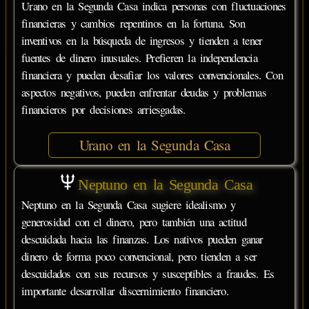
Urano en la Segunda Casa indica personas con fluctuaciones
financieras y cambios repentinos en la fortuna. Son
inventivos en la búsqueda de ingresos y tienden a tener
fuentes de dinero inusuales. Prefieren la independencia
financiera y pueden desafiar los valores convencionales. Con
aspectos negativos, pueden enfrentar deudas y problemas
financieros por decisiones arriesgadas.
Urano en la Segunda Casa
Neptuno en la Segunda Casa
Neptuno en la Segunda Casa sugiere idealismo y
generosidad con el dinero, pero también una actitud
descuidada hacia las finanzas. Los nativos pueden ganar
dinero de forma poco convencional, pero tienden a ser
descuidados con sus recursos y susceptibles a fraudes. Es
importante desarrollar discernimiento financiero.