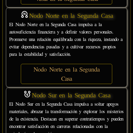
Nodo Norte en la Segunda Casa
El Nodo Norte en la Segunda Casa impulsa a la
autosuficiencia financiera y a definir valores personales.
Promueve una relación equilibrada con la riqueza, instando a
evitar dependencias pasadas y a cultivar recursos propios
para la estabilidad y satisfacción.
Nodo Norte en la Segunda
Casa
Nodo Sur en la Segunda Casa
El Nodo Sur en la Segunda Casa impulsa a soltar apegos
materiales, abrazar la transformación y explorar los misterios
de la existencia. Destacan en superar contratiempos y pueden
encontrar satisfacción en carreras relacionadas con la