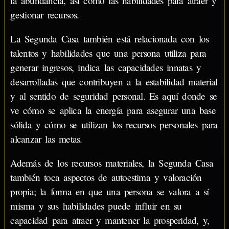
la abundancia, así como las habilidades para atraer y
gestionar recursos.
La Segunda Casa también está relacionada con los
talentos y habilidades que una persona utiliza para
generar ingresos, indica las capacidades innatas y
desarrolladas que contribuyen a la estabilidad material
y al sentido de seguridad personal. Es aquí donde se
ve cómo se aplica la energía para asegurar una base
sólida y cómo se utilizan los recursos personales para
alcanzar las metas.
Además de los recursos materiales, la Segunda Casa
también toca aspectos de autoestima y valoración
propia; la forma en que una persona se valora a sí
misma y sus habilidades puede influir en su
capacidad para atraer y mantener la prosperidad, y,