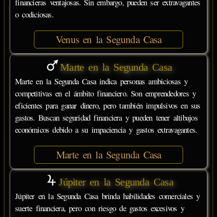
financieras ventajosas. Sin embargo, pueden ser extravagantes
o codiciosas.
Venus en la Segunda Casa
Marte en la Segunda Casa
Marte en la Segunda Casa indica personas ambiciosas y
competitivas en el ámbito financiero. Son emprendedores y
eficientes para ganar dinero, pero también impulsivos en sus
gastos. Buscan seguridad financiera y pueden tener altibajos
económicos debido a su impaciencia y gastos extravagantes.
Marte en la Segunda Casa
Júpiter en la Segunda Casa
Júpiter en la Segunda Casa brinda habilidades comerciales y
suerte financiera, pero con riesgo de gastos excesivos y