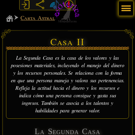
Menú
MiSabueso
Carta Astral
Casa II
La Segunda Casa es la casa de los valores y las
posesiones materiales, incluyendo el manejo del dinero
y los recursos personales. Se relaciona con la forma
en que una persona maneja y valora sus pertenencias.
Refleja la actitud hacia el dinero y los recursos e
indica cómo una persona consigue y gasta sus
ingresos. También se asocia a los talentos y
habilidades para generar valor.
La Segunda Casa