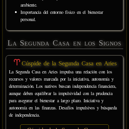
ambiente.
Importancia del entorno físico en el bienestar
personal.
La Segunda Casa en los Signos
Cúspide de la Segunda Casa en Aries
La Segunda Casa en Aries impulsa una relación con los
recursos y valores marcada por la iniciativa, autonomía y
determinación. Los nativos buscan independencia financiera,
aunque deben equilibrar la impulsividad con la prudencia
para asegurar el bienestar a largo plazo. Iniciativa y
autonomía en las finanzas. Desafíos impulsivos y búsqueda
de independencia.