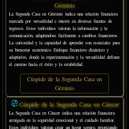
Géminis
La Segunda Casa en Géminis indica una relación financiera
marcada por versatilidad e interés en diversas fuentes de
ingresos. Estos individuos valoran la información y la
comunicación, adaptándose fácilmente a cambios financieros.
La curiosidad y la capacidad de aprender son esenciales para
su bienestar económico. Enfoque financiero dinámico y
adaptativo, donde la experimentación y la versatilidad definen
el camino hacia el éxito y la estabilidad.
Cúspide de la Segunda Casa en
Géminis
Cúspide de la Segunda Casa en Cáncer
La Segunda Casa en Cáncer indica una relación financiera
arraigada en la seguridad emocional y el cuidado familiar.
Estos individuos valoran crear un hogar seguro, priorizando