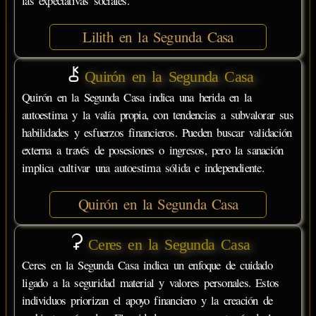
las expectativas sociales.
Lilith en la Segunda Casa
Quirón en la Segunda Casa
Quirón en la Segunda Casa indica una herida en la
autoestima y la valía propia, con tendencias a subvalorar sus
habilidades y esfuerzos financieros. Pueden buscar validación
externa a través de posesiones o ingresos, pero la sanación
implica cultivar una autoestima sólida e independiente.
Quirón en la Segunda Casa
Ceres en la Segunda Casa
Ceres en la Segunda Casa indica un enfoque de cuidado
ligado a la seguridad material y valores personales. Estos
individuos priorizan el apoyo financiero y la creación de