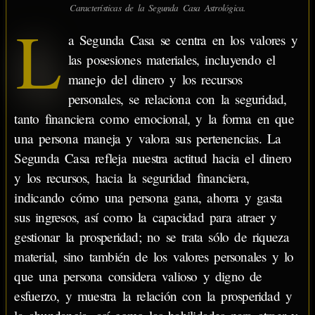
Características de la Segunda Casa Astrológica.
L
a Segunda Casa se centra en los valores y
las posesiones materiales, incluyendo el
manejo del dinero y los recursos
personales, se relaciona con la seguridad,
tanto financiera como emocional, y la forma en que
una persona maneja y valora sus pertenencias. La
Segunda Casa refleja nuestra actitud hacia el dinero
y los recursos, hacia la seguridad financiera,
indicando cómo una persona gana, ahorra y gasta
sus ingresos, así como la capacidad para atraer y
gestionar la prosperidad; no se trata sólo de riqueza
material, sino también de los valores personales y lo
que una persona considera valioso y digno de
esfuerzo, y muestra la relación con la prosperidad y