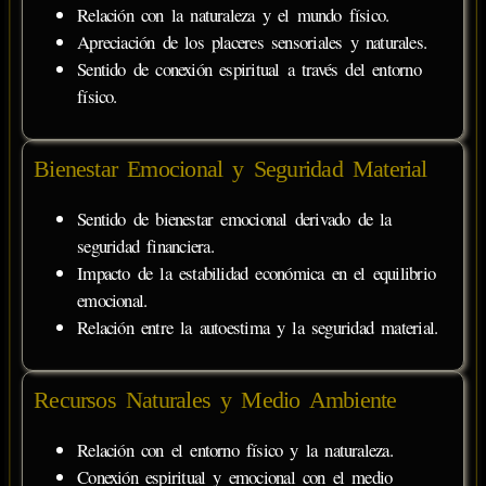
Relación con la naturaleza y el mundo físico.
Apreciación de los placeres sensoriales y naturales.
Sentido de conexión espiritual a través del entorno
físico.
Bienestar Emocional y Seguridad Material
Sentido de bienestar emocional derivado de la
seguridad financiera.
Impacto de la estabilidad económica en el equilibrio
emocional.
Relación entre la autoestima y la seguridad material.
Recursos Naturales y Medio Ambiente
Relación con el entorno físico y la naturaleza.
Conexión espiritual y emocional con el medio