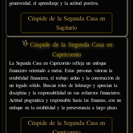
generosidad, el aprendizaje y la actitud positiva.
Cúspide de la Segunda Casa en
Sagitario
Cúspide de la Segunda Casa en
Capricornio
La Segunda Casa en Capricornio refleja un enfoque
financiero orientado a metas. Estas personas valoran la
estabilidad financiera, el trabajo arduo y la construcción de
un legado sólido. Buscan roles de liderazgo y aprecian la
disciplina y la responsabilidad en sus esfuerzos financieros.
Actitud pragmática y responsable hacia las finanzas, con un
enfoque en la estabilidad y la perseverancia a largo plazo.
Cúspide de la Segunda Casa en
Capricornio