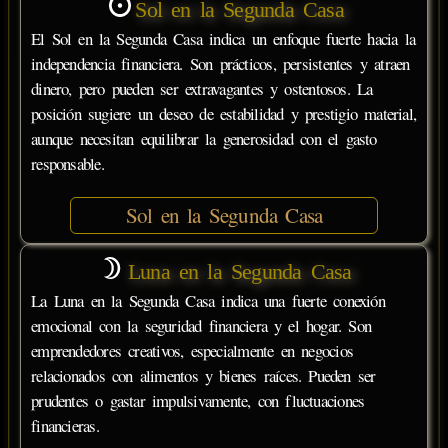
Sol en la Segunda Casa
El Sol en la Segunda Casa indica un enfoque fuerte hacia la
independencia financiera. Son prácticos, persistentes y atraen
dinero, pero pueden ser extravagantes y ostentosos. La
posición sugiere un deseo de estabilidad y prestigio material,
aunque necesitan equilibrar la generosidad con el gasto
responsable.
Sol en la Segunda Casa
Luna en la Segunda Casa
La Luna en la Segunda Casa indica una fuerte conexión
emocional con la seguridad financiera y el hogar. Son
emprendedores creativos, especialmente en negocios
relacionados con alimentos y bienes raíces. Pueden ser
prudentes o gastar impulsivamente, con fluctuaciones
financieras.