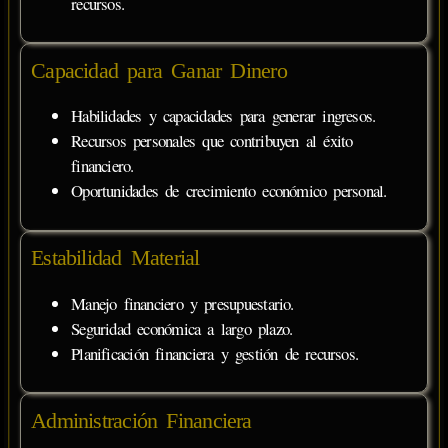
recursos.
Capacidad para Ganar Dinero
Habilidades y capacidades para generar ingresos.
Recursos personales que contribuyen al éxito
financiero.
Oportunidades de crecimiento económico personal.
Estabilidad Material
Manejo financiero y presupuestario.
Seguridad económica a largo plazo.
Planificación financiera y gestión de recursos.
Administración Financiera