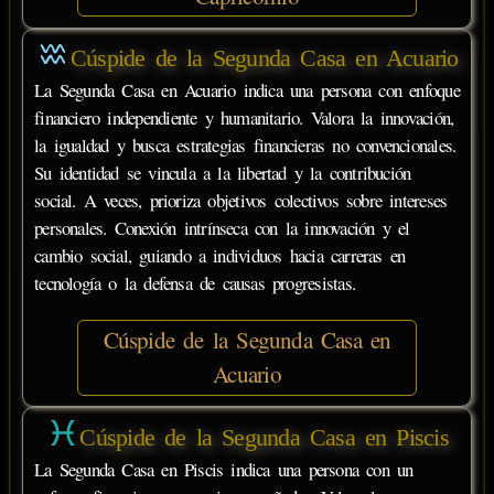
Cúspide de la Segunda Casa en Acuario
La Segunda Casa en Acuario indica una persona con enfoque
financiero independiente y humanitario. Valora la innovación,
la igualdad y busca estrategias financieras no convencionales.
Su identidad se vincula a la libertad y la contribución
social. A veces, prioriza objetivos colectivos sobre intereses
personales. Conexión intrínseca con la innovación y el
cambio social, guiando a individuos hacia carreras en
tecnología o la defensa de causas progresistas.
Cúspide de la Segunda Casa en
Acuario
Cúspide de la Segunda Casa en Piscis
La Segunda Casa en Piscis indica una persona con un