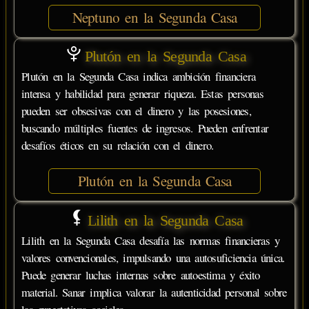
Neptuno en la Segunda Casa
Plutón en la Segunda Casa
Plutón en la Segunda Casa indica ambición financiera
intensa y habilidad para generar riqueza. Estas personas
pueden ser obsesivas con el dinero y las posesiones,
buscando múltiples fuentes de ingresos. Pueden enfrentar
desafíos éticos en su relación con el dinero.
Plutón en la Segunda Casa
Lilith en la Segunda Casa
Lilith en la Segunda Casa desafía las normas financieras y
valores convencionales, impulsando una autosuficiencia única.
Puede generar luchas internas sobre autoestima y éxito
material. Sanar implica valorar la autenticidad personal sobre