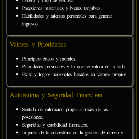
Dinero y flujo de efectivo.
Posesiones materiales y bienes tangibles.
Habilidades y talentos personales para generar
ingresos.
Valores y Prioridades
Principios éticos y morales.
Prioridades personales y lo que se valora en la vida.
Éxito y logros personales basados en valores propios.
Autoestima y Seguridad Financiera
Sentido de valoración propia a través de las
posesiones.
Seguridad y estabilidad financiera.
Impacto de la autoestima en la gestión de dinero y