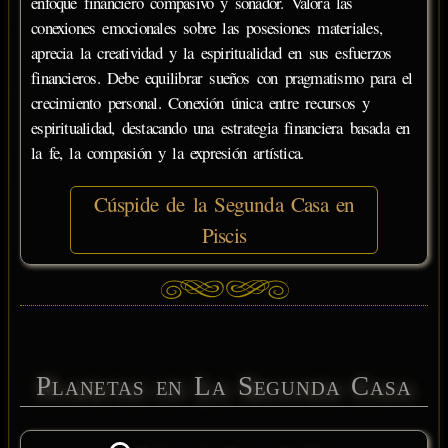
enfoque financiero compasivo y soñador. Valora las
conexiones emocionales sobre las posesiones materiales,
aprecia la creatividad y la espiritualidad en sus esfuerzos
financieros. Debe equilibrar sueños con pragmatismo para el
crecimiento personal. Conexión única entre recursos y
espiritualidad, destacando una estrategia financiera basada en
la fe, la compasión y la expresión artística.
Cúspide de la Segunda Casa en
Piscis
Planetas en La Segunda Casa