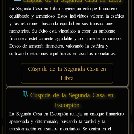
La Segunda Casa en Libra sugiere un enfoque financiero
equilibrado y armonioso. Estos individuos valoran la estética
y las relaciones, buscando equidad en sus transacciones
monetarias. Su éxito está vinculado a crear un ambiente
financiero estéticamente agradable y socialmente armonioso.
Deseo de armonía financiera, valorando la estética y
cultivando relaciones equilibradas en asuntos monetarios.
Cúspide de la Segunda Casa en
Libra
Cúspide de la Segunda Casa en
Escorpión
La Segunda Casa en Escorpión refleja un enfoque financiero
apasionado y determinado, buscando la verdad y la
transformación en asuntos monetarios. Se centra en el