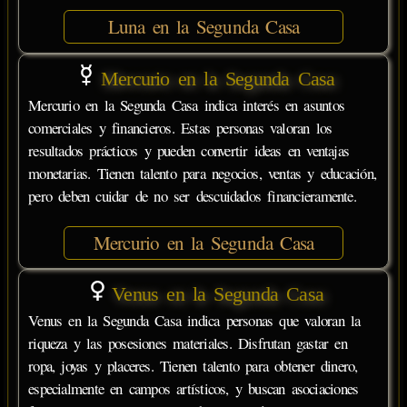
Luna en la Segunda Casa
Mercurio en la Segunda Casa
Mercurio en la Segunda Casa indica interés en asuntos
comerciales y financieros. Estas personas valoran los
resultados prácticos y pueden convertir ideas en ventajas
monetarias. Tienen talento para negocios, ventas y educación,
pero deben cuidar de no ser descuidados financieramente.
Mercurio en la Segunda Casa
Venus en la Segunda Casa
Venus en la Segunda Casa indica personas que valoran la
riqueza y las posesiones materiales. Disfrutan gastar en
ropa, joyas y placeres. Tienen talento para obtener dinero,
especialmente en campos artísticos, y buscan asociaciones