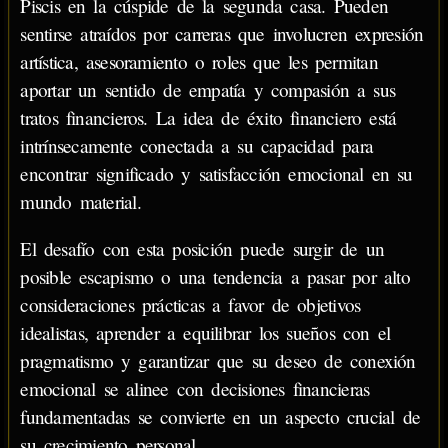
Piscis en la cúspide de la segunda casa. Pueden
sentirse atraídos por carreras que involucren expresión
artística, asesoramiento o roles que les permitan
aportar un sentido de empatía y compasión a sus
tratos financieros. La idea de éxito financiero está
intrínsecamente conectada a su capacidad para
encontrar significado y satisfacción emocional en su
mundo material.
El desafío con esta posición puede surgir de un
posible escapismo o una tendencia a pasar por alto
consideraciones prácticas a favor de objetivos
idealistas, aprender a equilibrar los sueños con el
pragmatismo y garantizar que su deseo de conexión
emocional se alinee con decisiones financieras
fundamentadas se convierte en un aspecto crucial de
su crecimiento personal.