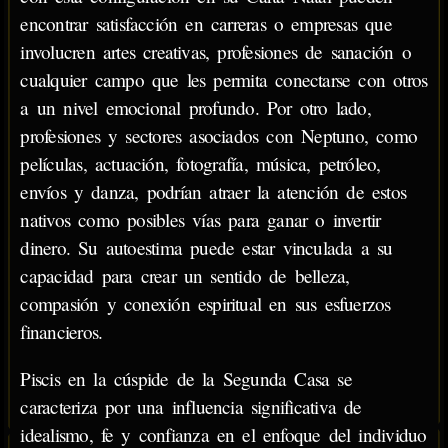
encontrar satisfacción en carreras o empresas que
involucren artes creativas, profesiones de sanación o
cualquier campo que les permita conectarse con otros
a un nivel emocional profundo. Por otro lado,
profesiones y sectores asociados con Neptuno, como
películas, actuación, fotografía, música, petróleo,
envíos y danza, podrían atraer la atención de estos
nativos como posibles vías para ganar o invertir
dinero. Su autoestima puede estar vinculada a su
capacidad para crear un sentido de belleza,
compasión y conexión espiritual en sus esfuerzos
financieros.
Piscis en la cúspide de la Segunda Casa se
caracteriza por una influencia significativa de
idealismo, fe y confianza en el enfoque del individuo