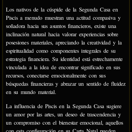
Los nativos de la cúspide de la Segunda Casa en
Piscis a menudo muestran una actitud compasiva y
soñadora hacia sus asuntos financieros, existe una
inclinación natural hacia valorar experiencias sobre
posesiones materiales, apreciando la creatividad y la
espiritualidad como componentes integrales de su
estrategia financiera. Su identidad está estrechamente
vinculada a la idea de encontrar significado en sus
recursos, conectarse emocionalmente con sus
búsquedas financieras y abrazar un sentido de fluidez
en su mundo material.
La influencia de Piscis en la Segunda Casa sugiere
un amor por las artes, un deseo de trascendencia y
un compromiso con el bienestar emocional, aquellos
con esta configuración en su Carta Natal pueden