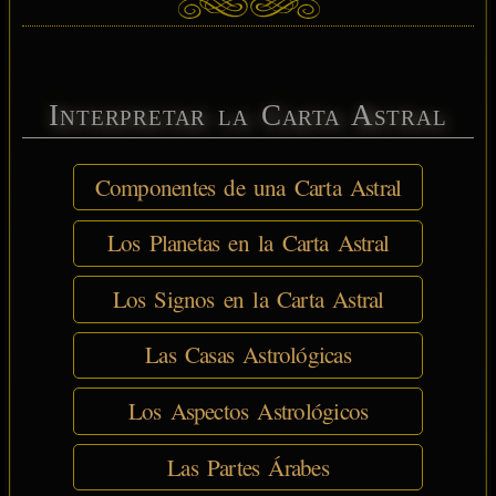
Interpretar la Carta Astral
Componentes de una Carta Astral
Los Planetas en la Carta Astral
Los Signos en la Carta Astral
Las Casas Astrológicas
Los Aspectos Astrológicos
Las Partes Árabes