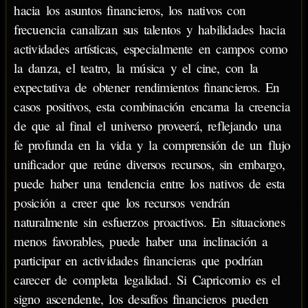
hacia los asuntos financieros, los nativos con
frecuencia canalizan sus talentos y habilidades hacia
actividades artísticas, especialmente en campos como
la danza, el teatro, la música y el cine, con la
expectativa de obtener rendimientos financieros. En
casos positivos, esta combinación encarna la creencia
de que al final el universo proveerá, reflejando una
fe profunda en la vida y la comprensión de un flujo
unificador que reúne diversos recursos, sin embargo,
puede haber una tendencia entre los nativos de esta
posición a creer que los recursos vendrán
naturalmente sin esfuerzos proactivos. En situaciones
menos favorables, puede haber una inclinación a
participar en actividades financieras que podrían
carecer de completa legalidad. Si Capricornio es el
signo ascendente, los desafíos financieros pueden