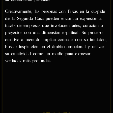
Creativamente, las personas con Piscis en la cúspide
de la Segunda Casa pueden encontrar expresión a
través de empresas que involucren artes, curación o
proyectos con una dimensión espiritual. Su proceso
creativo a menudo implica conectar con su intuición,
buscar inspiración en el ámbito emocional y utilizar
su creatividad como un medio para expresar
verdades más profundas.