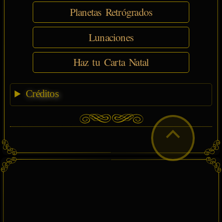
Planetas Retrógrados
Lunaciones
Haz tu Carta Natal
Créditos