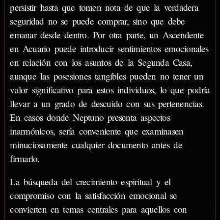
persistir hasta que tomen nota de que la verdadera
seguridad no se puede comprar, sino que debe
emanar desde dentro. Por otra parte, un Ascendente
en Acuario puede introducir sentimientos emocionales
en relación con los asuntos de la Segunda Casa,
aunque las posesiones tangibles pueden no tener un
valor significativo para estos individuos, lo que podría
llevar a un grado de descuido con sus pertenencias.
En casos donde Neptuno presenta aspectos
inarmónicos, sería conveniente que examinasen
minuciosamente cualquier documento antes de
firmarlo.
La búsqueda del crecimiento espiritual y el
compromiso con la satisfacción emocional se
convierten en temas centrales para aquellos con