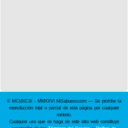
© MCMXCIX - MMXXVI MiSabueso.com — Se prohíbe la
reproducción total o parcial de esta página por cualquier
método.
Cualquier uso que se haga de este sitio web constituye