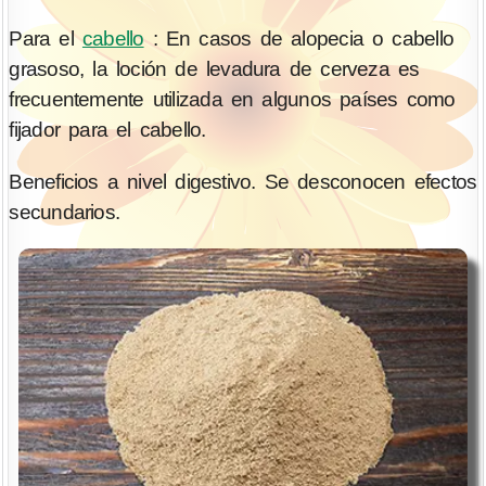
Para el
cabello
: En casos de alopecia o cabello
grasoso, la loción de levadura de cerveza es
frecuentemente utilizada en algunos países como
fijador para el cabello.
Beneficios a nivel digestivo. Se desconocen efectos
secundarios.