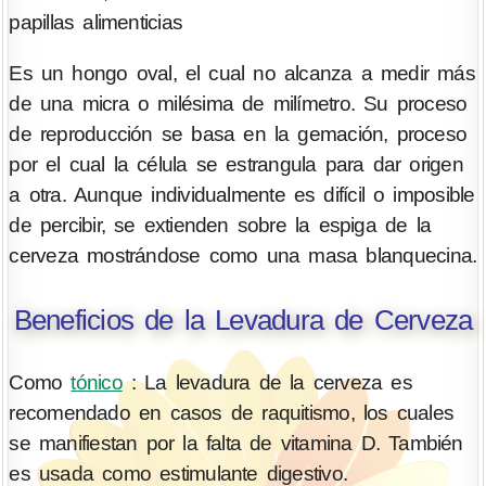
papillas alimenticias
Es un hongo oval, el cual no alcanza a medir más
de una micra o milésima de milímetro. Su proceso
de reproducción se basa en la gemación, proceso
por el cual la célula se estrangula para dar origen
a otra. Aunque individualmente es difícil o imposible
de percibir, se extienden sobre la espiga de la
cerveza mostrándose como una masa blanquecina.
Beneficios de la Levadura de Cerveza
Como
tónico
: La levadura de la cerveza es
recomendado en casos de raquitismo, los cuales
se manifiestan por la falta de vitamina D. También
es usada como estimulante digestivo.