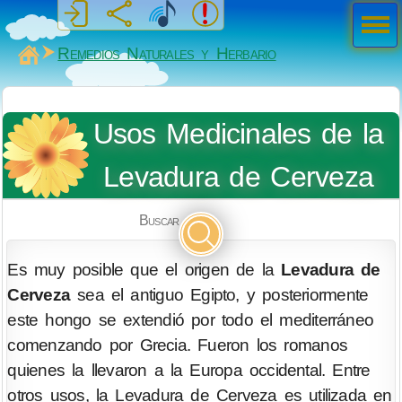
Men
ú
MiSabueso
Remedios Naturales y Herbario
Usos Medicinales de la
Levadura de Cerveza
Buscar
Es muy posible que el origen de la
Levadura de
Cerveza
sea el antiguo Egipto, y posteriormente
este hongo se extendió por todo el mediterráneo
comenzando por Grecia. Fueron los romanos
quienes la llevaron a la Europa occidental. Entre
otros usos, la Levadura de Cerveza es utilizada en