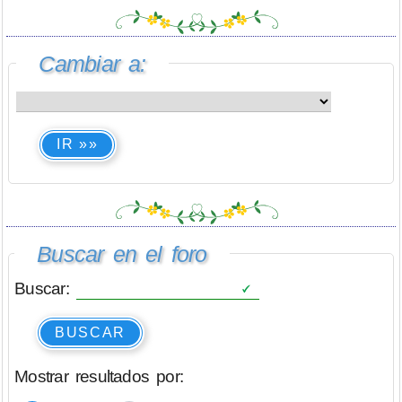
Cambiar a:
IR »»
Buscar en el foro
Buscar:
BUSCAR
Mostrar resultados por: