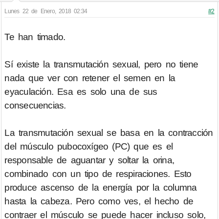
Lunes 22 de Enero, 2018 02:34
#2
Te han timado.
Sí existe la transmutación sexual, pero no tiene
nada que ver con retener el semen en la
eyaculación. Esa es solo una de sus
consecuencias.
La transmutación sexual se basa en la contracción
del músculo pubocoxígeo (PC) que es el
responsable de aguantar y soltar la orina,
combinado con un tipo de respiraciones. Esto
produce ascenso de la energía por la columna
hasta la cabeza. Pero como ves, el hecho de
contraer el músculo se puede hacer incluso solo,