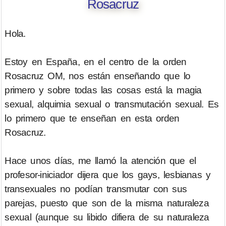
Rosacruz
Hola.
Estoy en España, en el centro de la orden
Rosacruz OM, nos están enseñando que lo
primero y sobre todas las cosas está la magia
sexual, alquimia sexual o transmutación sexual. Es
lo primero que te enseñan en esta orden
Rosacruz.
Hace unos días, me llamó la atención que el
profesor-iniciador dijera que los gays, lesbianas y
transexuales no podían transmutar con sus
parejas, puesto que son de la misma naturaleza
sexual (aunque su libido difiera de su naturaleza