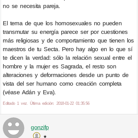
no se necesita pareja.
El tema de que los homosexuales no pueden
transmutar su energía parece ser por cuestiones
más religiosas y de comportamiento que tienen los
maestros de tu Secta. Pero hay algo en lo que sí
te dicen la verdad: sólo la relación sexual entre el
hombre y la mujer es Sagrada, el resto son
alteraciones y deformaciones desde un punto de
vista del ser humano como creación completa
(véase Adán y Eva).
Editado 1 vez. Última edición: 2018-01-22 01:35:56
gonzifp
★