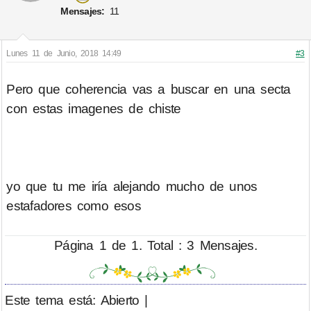
Mensajes:
11
Lunes 11 de Junio, 2018 14:49
#3
Pero que coherencia vas a buscar en una secta
con estas imagenes de chiste
yo que tu me iría alejando mucho de unos
estafadores como esos
Página 1 de 1. Total : 3 Mensajes.
Este tema está: Abierto |