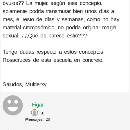
óvulos?? La mujer, según este concepto,
solamente podría transmutar bien unos días al
mes, el resto de días y semanas, como no hay
material cromosómico, no podría originar magia
sexual. ¿¿Qué os parece estro???
Tengo dudas respecto a estos conceptos
Rosacruces de esta escuela en concreto.
Saludos, Mulderxy.
Figar
★
Mensajes:
29