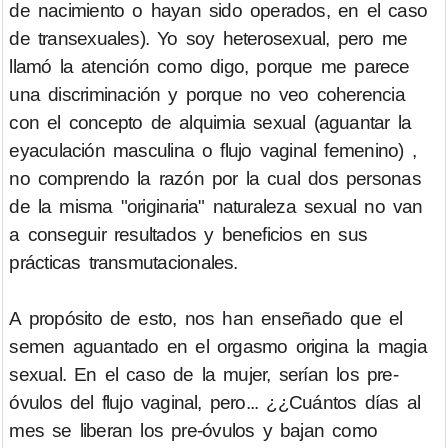
de nacimiento o hayan sido operados, en el caso
de transexuales). Yo soy heterosexual, pero me
llamó la atención como digo, porque me parece
una discriminación y porque no veo coherencia
con el concepto de alquimia sexual (aguantar la
eyaculación masculina o flujo vaginal femenino) ,
no comprendo la razón por la cual dos personas
de la misma "originaria" naturaleza sexual no van
a conseguir resultados y beneficios en sus
prácticas transmutacionales.
A propósito de esto, nos han enseñado que el
semen aguantado en el orgasmo origina la magia
sexual. En el caso de la mujer, serían los pre-
óvulos del flujo vaginal, pero... ¿¿Cuántos días al
mes se liberan los pre-óvulos y bajan como