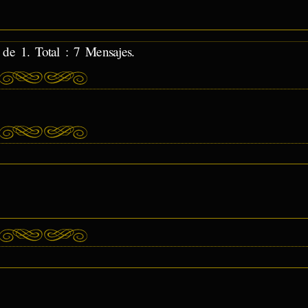
de 1. Total : 7 Mensajes.