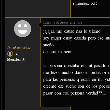
duendes. XD
Sábado 18 de Agosto, 2012 16:31
jajajaa me causo risa lo ultimo
soy mujer estoy casada pero ese su
sueño
AnnGeldeluz
de esta manera:
★
Mensajes:
31
la persona q estaba en mi pasado 
me hizo mucho daño el protector me
para las personas q estan en mi vi
creeme ese sueño son de los pocos
pasar con esa persona verdad??....