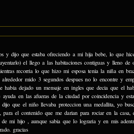
s y dijo que estaba ofreciendo a mi hija bebe, lo que hic
uyentarlo) el llego a las habitaciones contiguas y lleno de o
 mientras recorria lo que hizo mi esposa tenia la niña en br
a alrededor mido 3 segundos despues no lo encontre y em
de habia dejado un mensaje en ingles que decia que el ha
 ayuda en las afueras de la ciudad por coincidencia y es
 dijo que el niño llevaba proteccion una medallita, yo bus
, para el contenido que me darian para rociar en la casa, 
 de mi hijo , aunque sabia que lo lograria y en mis adent
ado. gracias