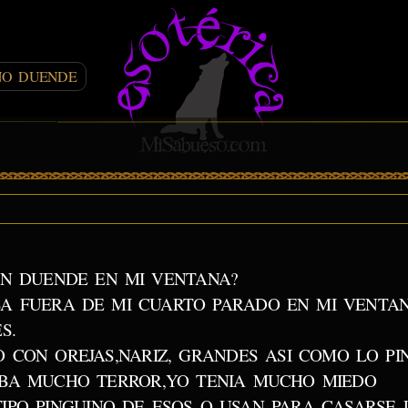
ÑO DUENDE
UN DUENDE EN MI VENTANA?
A FUERA DE MI CUARTO PARADO EN MI VENTA
S.
 CON OREJAS,NARIZ, GRANDES ASI COMO LO PI
ABA MUCHO TERROR,YO TENIA MUCHO MIEDO
IPO PINGUINO DE ESOS Q USAN PARA CASARSE 