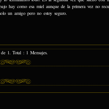
ebajo hay como esa miel aunque de la primera vez no re
 solo un amigo pero no estoy seguro.
de 1. Total : 1 Mensajes.