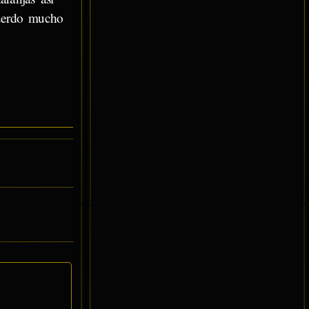
cuerdo mucho