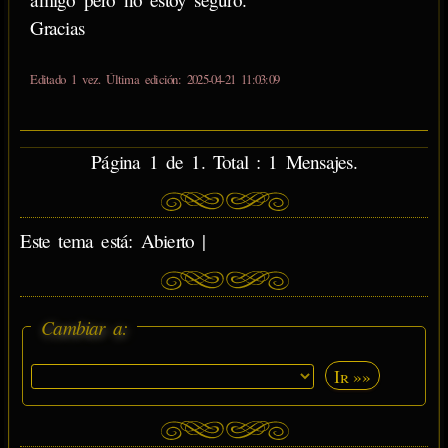
Gracias
Editado 1 vez. Última edición: 2025-04-21 11:03:09
Página 1 de 1. Total : 1 Mensajes.
Este tema está: Abierto |
Cambiar a:
Ir »»