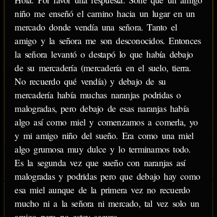
niño me enseñó el camino hacia un lugar en un
mercado donde vendía una señora. Tanto el
amigo y la señora me son desconocidos. Entonces
la señora levantó o destapó lo que había debajo
de su mercadería (mercadería en el suelo, tierra.
No recuerdo qué vendía) y debajo de su
mercadería había muchas naranjas podridas o
malogradas, pero debajo de esas naranjas había
algo así como miel y comenzamos a comerla, yo
y mi amigo niño del sueño. Era como una miel
algo grumosa muy dulce y lo terminamos todo.
Es la segunda vez que sueño con naranjas así
malogradas y podridas pero que debajo hay como
esa miel aunque de la primera vez no recuerdo
mucho ni a la señora ni mercado, tal vez solo un
amigo pero no estoy seguro.