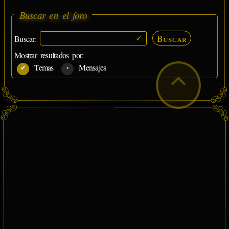
Buscar en el foro
Buscar
Buscar:
Mostrar resultados por:
Temas
Mensajes