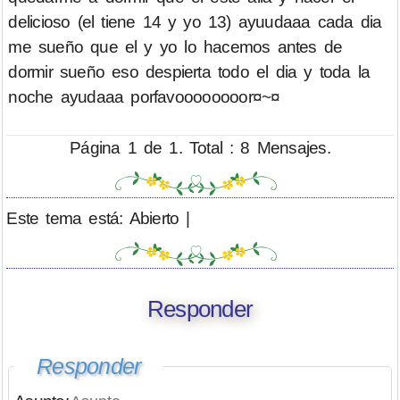
delicioso (el tiene 14 y yo 13) ayuudaaa cada dia
me sueño que el y yo lo hacemos antes de
dormir sueño eso despierta todo el dia y toda la
noche ayudaaa porfavoooooooor¤~¤
Página 1 de 1. Total : 8 Mensajes.
Este tema está: Abierto |
Responder
Responder