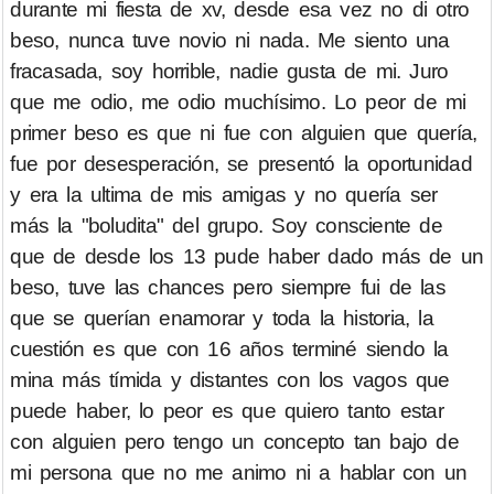
durante mi fiesta de xv, desde esa vez no di otro
beso, nunca tuve novio ni nada. Me siento una
fracasada, soy horrible, nadie gusta de mi. Juro
que me odio, me odio muchísimo. Lo peor de mi
primer beso es que ni fue con alguien que quería,
fue por desesperación, se presentó la oportunidad
y era la ultima de mis amigas y no quería ser
más la "boludita" del grupo. Soy consciente de
que de desde los 13 pude haber dado más de un
beso, tuve las chances pero siempre fui de las
que se querían enamorar y toda la historia, la
cuestión es que con 16 años terminé siendo la
mina más tímida y distantes con los vagos que
puede haber, lo peor es que quiero tanto estar
con alguien pero tengo un concepto tan bajo de
mi persona que no me animo ni a hablar con un