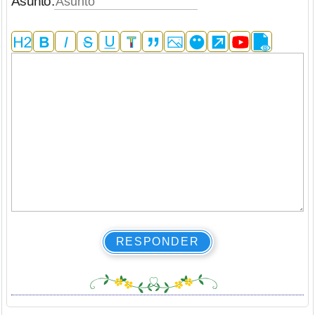
Asunto:
RESPONDER