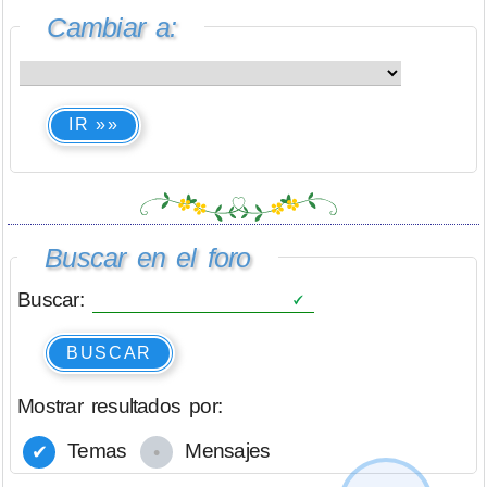
Cambiar a:
IR »»
Buscar en el foro
Buscar:
BUSCAR
Mostrar resultados por:
Temas
Mensajes