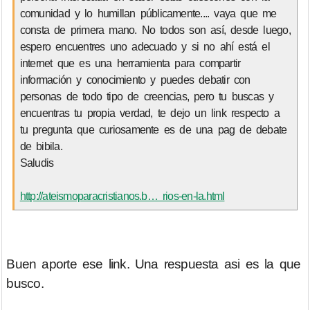
comunidad y lo humillan públicamente.... vaya que me
consta de primera mano. No todos son así, desde luego,
espero encuentres uno adecuado y si no ahí está el
internet que es una herramienta para compartir
información y conocimiento y puedes debatir con
personas de todo tipo de creencias, pero tu buscas y
encuentras tu propia verdad, te dejo un link respecto a
tu pregunta que curiosamente es de una pag de debate
de bibila.
Saludis
http://ateismoparacristianos.b… rios-en-la.html
Buen aporte ese link. Una respuesta asi es la que
busco.