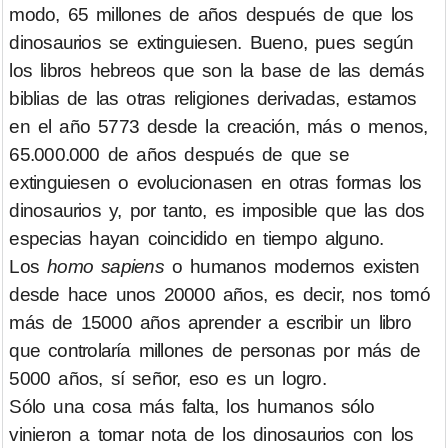
modo, 65 millones de años después de que los
dinosaurios se extinguiesen. Bueno, pues según
los libros hebreos que son la base de las demás
biblias de las otras religiones derivadas, estamos
en el año 5773 desde la creación, más o menos,
65.000.000 de años después de que se
extinguiesen o evolucionasen en otras formas los
dinosaurios y, por tanto, es imposible que las dos
especias hayan coincidido en tiempo alguno.
Los
homo sapiens
o humanos modernos existen
desde hace unos 20000 años, es decir, nos tomó
más de 15000 años aprender a escribir un libro
que controlaría millones de personas por más de
5000 años, sí señor, eso es un logro.
Sólo una cosa más falta, los humanos sólo
vinieron a tomar nota de los dinosaurios con los