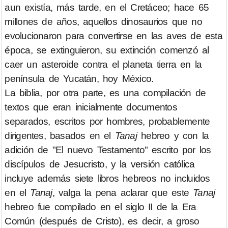
aun existía, más tarde, en el Cretáceo; hace 65
millones de años, aquellos dinosaurios que no
evolucionaron para convertirse en las aves de esta
época, se extinguieron, su extinción comenzó al
caer un asteroide contra el planeta tierra en la
península de Yucatán, hoy México.
La biblia, por otra parte, es una compilación de
textos que eran inicialmente documentos
separados, escritos por hombres, probablemente
dirigentes, basados en el
Tanaj
hebreo y con la
adición de "El nuevo Testamento" escrito por los
discípulos de Jesucristo, y la versión católica
incluye además siete libros hebreos no incluidos
en el
Tanaj
, valga la pena aclarar que este
Tanaj
hebreo fue compilado en el siglo II de la Era
Común (después de Cristo), es decir, a groso