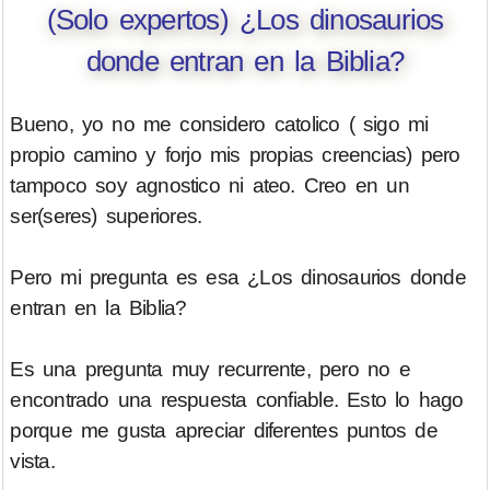
(Solo expertos) ¿Los dinosaurios
donde entran en la Biblia?
Bueno, yo no me considero catolico ( sigo mi
propio camino y forjo mis propias creencias) pero
tampoco soy agnostico ni ateo. Creo en un
ser(seres) superiores.
Pero mi pregunta es esa ¿Los dinosaurios donde
entran en la Biblia?
Es una pregunta muy recurrente, pero no e
encontrado una respuesta confiable. Esto lo hago
porque me gusta apreciar diferentes puntos de
vista.