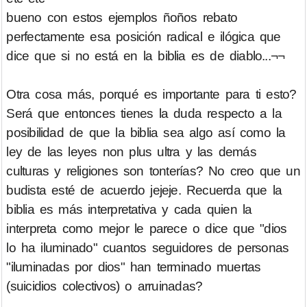
bueno con estos ejemplos ñoños rebato
perfectamente esa posición radical e ilógica que
dice que si no está en la biblia es de diablo...¬¬
Otra cosa más, porqué es importante para ti esto?
Será que entonces tienes la duda respecto a la
posibilidad de que la biblia sea algo así como la
ley de las leyes non plus ultra y las demás
culturas y religiones son tonterías? No creo que un
budista esté de acuerdo jejeje. Recuerda que la
biblia es más interpretativa y cada quien la
interpreta como mejor le parece o dice que "dios
lo ha iluminado" cuantos seguidores de personas
"iluminadas por dios" han terminado muertas
(suicidios colectivos) o arruinadas?