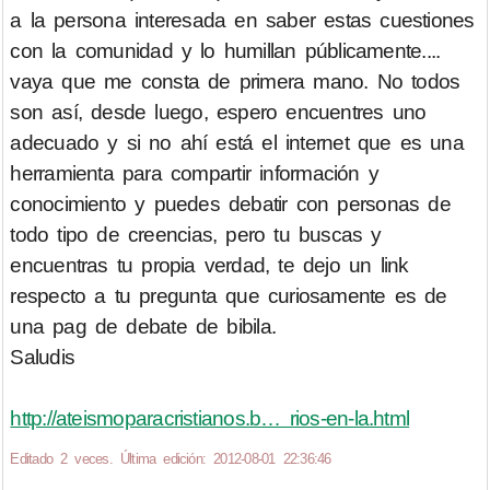
a la persona interesada en saber estas cuestiones
con la comunidad y lo humillan públicamente....
vaya que me consta de primera mano. No todos
son así, desde luego, espero encuentres uno
adecuado y si no ahí está el internet que es una
herramienta para compartir información y
conocimiento y puedes debatir con personas de
todo tipo de creencias, pero tu buscas y
encuentras tu propia verdad, te dejo un link
respecto a tu pregunta que curiosamente es de
una pag de debate de bibila.
Saludis
http://ateismoparacristianos.b… rios-en-la.html
Editado 2 veces. Última edición: 2012-08-01 22:36:46