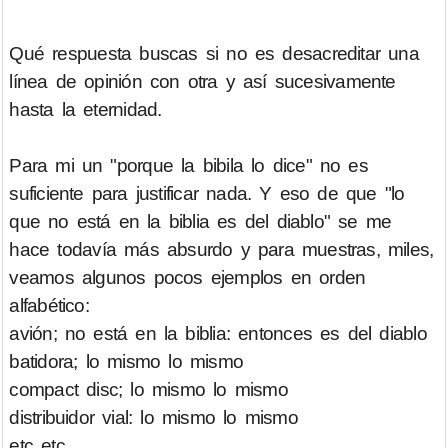
Qué respuesta buscas si no es desacreditar una
línea de opinión con otra y así sucesivamente
hasta la eternidad.
Para mi un "porque la bibila lo dice" no es
suficiente para justificar nada. Y eso de que "lo
que no está en la biblia es del diablo" se me
hace todavía más absurdo y para muestras, miles,
veamos algunos pocos ejemplos en orden
alfabético:
avión; no está en la biblia: entonces es del diablo
batidora; lo mismo lo mismo
compact disc; lo mismo lo mismo
distribuidor vial: lo mismo lo mismo
etc etc