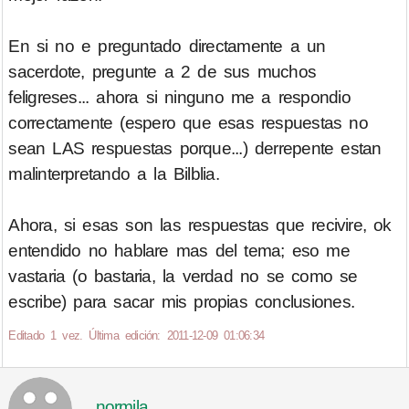
En si no e preguntado directamente a un
sacerdote, pregunte a 2 de sus muchos
feligreses... ahora si ninguno me a respondio
correctamente (espero que esas respuestas no
sean LAS respuestas porque...) derrepente estan
malinterpretando a la Bilblia.
Ahora, si esas son las respuestas que recivire, ok
entendido no hablare mas del tema; eso me
vastaria (o bastaria, la verdad no se como se
escribe) para sacar mis propias conclusiones.
Editado 1 vez. Última edición: 2011-12-09 01:06:34
normila