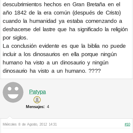
descubrimientos hechos en Gran Bretaña en el
año 1842 de la era común (después de Cristo)
cuando la humanidad ya estaba comenzando a
deshacerse del lastre que ha significado la religión
por siglos.
La conclusión evidente es que la biblia no puede
incluir a los dinosaurios en ella porque ningún
humano ha visto a un dinosaurio y ningún
dinosaurio ha visto a un humano. ????
Patypa
Mensajes:
4
Miércoles 8 de Agosto, 2012 14:31
#10