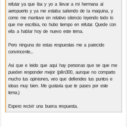
refutar ya que iba y yo a llevar a mi hermana al
aeropuerto y ya me estaba saliendo de la maquina, y
como me mantuve en relativo silencio leyendo todo lo
que me escribia, no hubo tiempo en refutar. Quede con
ella a hablar hoy de nuevo este tema.
Pero ninguna de estas respuestas me a parecido
convincente...
Asi que e leido que aqui hay personas que se que me
pueden responder mejor (pilin300, aunque no comparto
mucho tus opiniones, veo que defiendes tus puntos e
ideas muy bien. Me gustaria que te pases por este
tema.)
Espero recivir una buena respuesta.