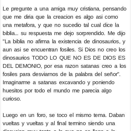
Le pregunte a una amiga muy cristiana, pensando
que me diria que la creacion es algo asi como
una metafora, y que no sucedio tal cual dice la
biblia... su respuesta me dejo sorprendido. Me dijo
"La biblia no afirma la existencia de dinosaurios, y
aun asi se encuentran fosiles. Si Dios no creo los
dinosaurios TODO LO QUE NO ES DE DIOS ES
DEL DEMONIO, por esa razon satanas creo a los
fosiles para desviarnos de la palabra del señor".
Imaginarme a satanas excavando y poniendo
huesitos por todo el mundo me parecia algo
curioso.
Luego en un foro, se toco el mismo tema. Daban
vueltas y vueltas y al final termino siendo una