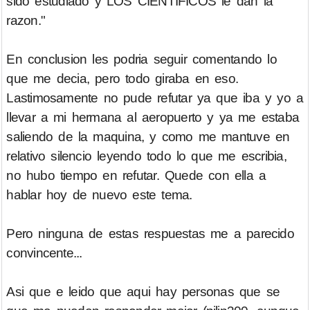
sido estudiado y LOS CIENTIFICOS le dan la
razon."
En conclusion les podria seguir comentando lo
que me decia, pero todo giraba en eso.
Lastimosamente no pude refutar ya que iba y yo a
llevar a mi hermana al aeropuerto y ya me estaba
saliendo de la maquina, y como me mantuve en
relativo silencio leyendo todo lo que me escribia,
no hubo tiempo en refutar. Quede con ella a
hablar hoy de nuevo este tema.
Pero ninguna de estas respuestas me a parecido
convincente...
Asi que e leido que aqui hay personas que se