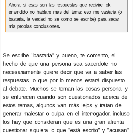
Ahora, si esas son las respuestas que recivire, ok
entendido no hablare mas del tema; eso me vastaria (o
bastaria, la verdad no se como se escribe) para sacar
mis propias conclusiones.
Se escribe "bastaría" y bueno, te comento, el
hecho de que una persona sea sacerdote no
necesariamente quiere decir que va a saber las
respuestas, o que por lo menos estará dispuesto
al debate. Muchos se toman las cosas personal y
se enfurecen cuando son cuestionados acerca de
estos temas, algunos van más lejos y tratan de
generar malestar o culpa en el interrogador, incluso
los hay que consideran que es una gran afrenta
cuestionar siquiera lo que "está escrito" y "acusan"