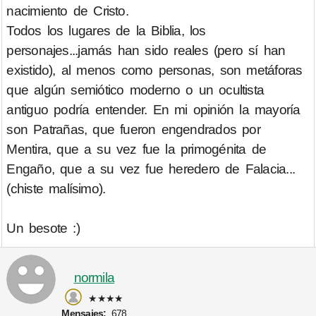
nacimiento de Cristo.
Todos los lugares de la Biblia, los
personajes...jamás han sido reales (pero sí han
existido), al menos como personas, son metáforas
que algún semiótico moderno o un ocultista
antiguo podría entender. En mi opinión la mayoría
son Patrañas, que fueron engendrados por
Mentira, que a su vez fue la primogénita de
Engaño, que a su vez fue heredero de Falacia...
(chiste malísimo).
Un besote :)
normila
★★★★
Mensajes:
678