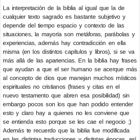
La interpretación de la biblia al igual que la de
cualquier texto sagrado es bastante subjetivo y
depende del tiempo espacio y contexto de las
situaciones, la mayoría son metáforas, parábolas y
experiencias, además hay contradicción en ella
misma (en los distintos capítulos y libros), si se va
más allá de las apariencias. En la biblia hay frases
que ayudan a que el ser humano se acerque más
al concepto de dios que manejan muchos místicos
espirituales no cristianos (frases y citas en el
nuevo testamento que abren esa posibilidad) sin
embargo pocos son los que han podido entender
esto y claro hay a quienes no les conviene que
se entienda esto porque se les cae el negocio ;)
Además te recuerdo que la biblia fue modificada
en las distintas traducciones y distintas épocas, así