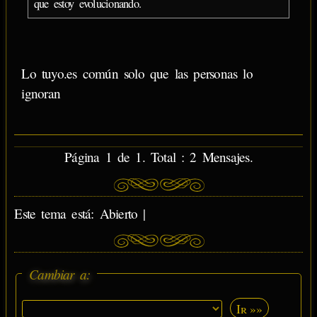
que estoy evolucionando.
Lo tuyo.es común solo que las personas lo
ignoran
Página 1 de 1. Total : 2 Mensajes.
Este tema está: Abierto |
Cambiar a:
Ir »»