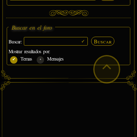
Buscar en el foro
Buscar
Buscar:
Mostrar resultados por:
Temas
Mensajes