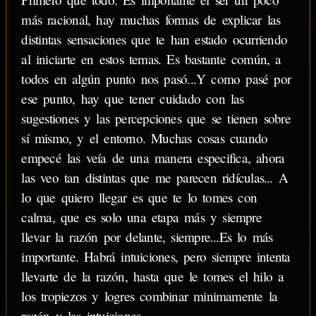
más racional, hay muchas formas de explicar las
distintas sensaciones que te han estado ocurriendo
al iniciarte en estos temas. Es bastante común, a
todos en algún punto nos pasó...Y como pasé por
ese punto, hay que tener cuidado con las
sugestiones y las percepciones que se tienen sobre
sí mismo, y el entorno. Muchas cosas cuando
empecé las veía de una manera especifica, ahora
las veo tan distintas que me parecen ridículas... A
lo que quiero llegar es que te lo tomes con
calma, que es solo una etapa más y siempre
llevar la razón por delante, siempre...Es lo más
importante. Habrá intuiciones, pero siempre intenta
llevarte de la razón, hasta que le tomes el hilo a
los tropiezos y logres combinar minimamente la
razón y las intuiciones.