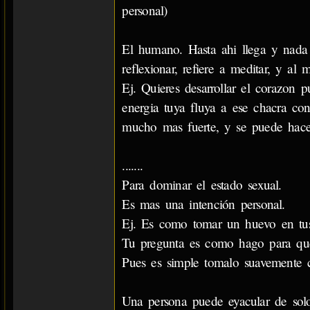
personal)
El humano. Hasta ahi llega y nada 
reflexionar, refiere a meditar, y al 
Ej. Quieres desarrollar el corazon 
energia tuya fluya a ese chacra co
mucho mas fuerte, y se puede hacer 
.......
Para dominar el estado sexual.
Es mas una intención personal.
Ej. Es como tomar un huevo en tu
Tu pregunta es como hago para que
Pues es simple tomalo suavemente 
Una persona puede eyacular de solo