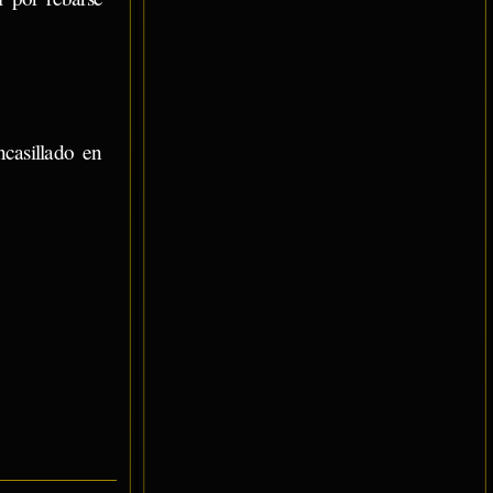
casillado en