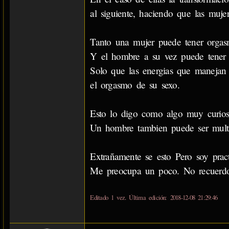
al siguiente, haciendo que las muje
Tanto una mujer puede tener orgas
Y el hombre a su vez puede tener
Solo que las energias que manejan 
el orgasmo de su sexo.
Esto lo digo como algo muy curios
Un hombre tambien puede ser multio
Extrañamente se esto Pero soy prac
Me preocupa un poco. No recuerdo 
Editado 1 vez. Última edición: 2018-12-08 21:29:46