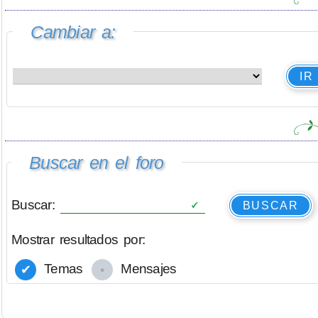
Cambiar a:
IR
Buscar en el foro
Buscar:
BUSCAR
Mostrar resultados por:
Temas
Mensajes