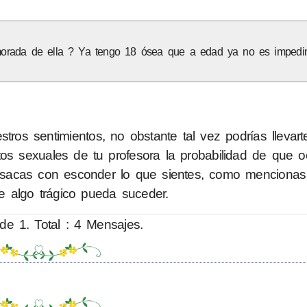
orada de ella ? Ya tengo 18 ósea que a edad ya no es impedi
ros sentimientos, no obstante tal vez podrías llevar
os sexuales de tu profesora la probabilidad de que o
sacas con esconder lo que sientes, como mencionas
e algo trágico pueda suceder.
de 1. Total : 4 Mensajes.