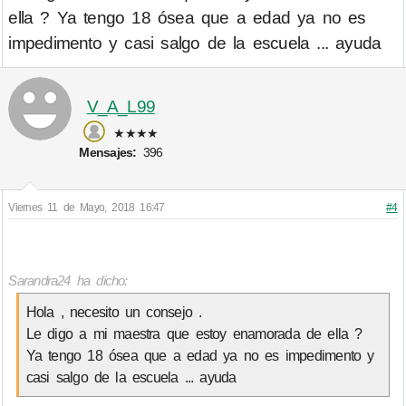
ella ? Ya tengo 18 ósea que a edad ya no es
impedimento y casi salgo de la escuela ... ayuda
V_A_L99
★★★★
Mensajes:
396
Viernes 11 de Mayo, 2018 16:47
#4
Sarandra24 ha dicho:
Hola , necesito un consejo .
Le digo a mi maestra que estoy enamorada de ella ?
Ya tengo 18 ósea que a edad ya no es impedimento y
casi salgo de la escuela ... ayuda