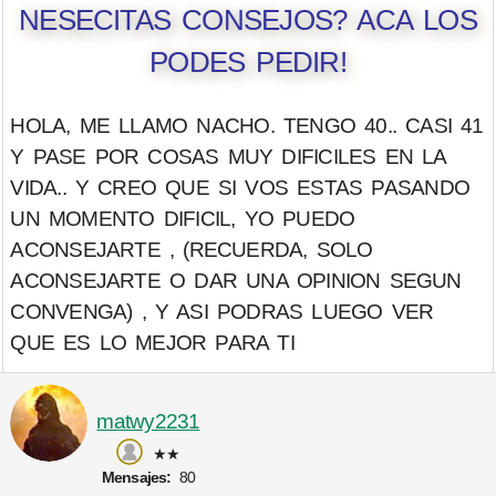
NESECITAS CONSEJOS? ACA LOS
PODES PEDIR!
HOLA, ME LLAMO NACHO. TENGO 40.. CASI 41
Y PASE POR COSAS MUY DIFICILES EN LA
VIDA.. Y CREO QUE SI VOS ESTAS PASANDO
UN MOMENTO DIFICIL, YO PUEDO
ACONSEJARTE , (RECUERDA, SOLO
ACONSEJARTE O DAR UNA OPINION SEGUN
CONVENGA) , Y ASI PODRAS LUEGO VER
QUE ES LO MEJOR PARA TI
matwy2231
★★
Mensajes:
80