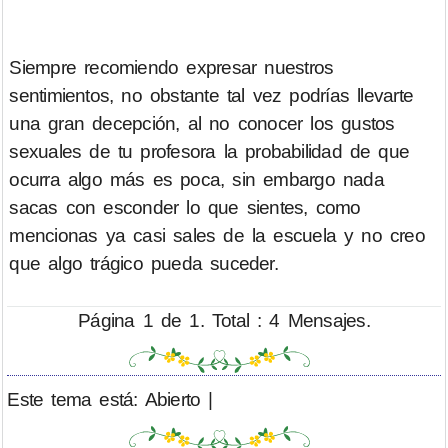
Siempre recomiendo expresar nuestros
sentimientos, no obstante tal vez podrías llevarte
una gran decepción, al no conocer los gustos
sexuales de tu profesora la probabilidad de que
ocurra algo más es poca, sin embargo nada
sacas con esconder lo que sientes, como
mencionas ya casi sales de la escuela y no creo
que algo trágico pueda suceder.
Página 1 de 1. Total : 4 Mensajes.
Este tema está: Abierto |