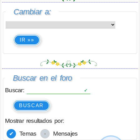
Cambiar a:
IR »»
Buscar en el foro
Buscar:
BUSCAR
Mostrar resultados por:
Temas
Mensajes