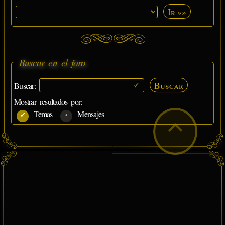
Ir »»
Buscar en el foro
Buscar
Buscar:
Mostrar resultados por:
Temas
Mensajes