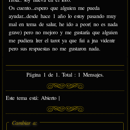
Os cuento...espero que alguien me pueda
ayudar...desde hace 1 año lo estoy pasando muy
mal en tema de salur, he ido a peor( no es nada
grave) pero no mejoro y me gustaría que alguien
me pudiera lrer el tarot ya que fui a jna videntr
pero sus respuestas no me gustaron nada.
Página 1 de 1. Total : 1 Mensajes.
Este tema está: Abierto |
Cambiar a: