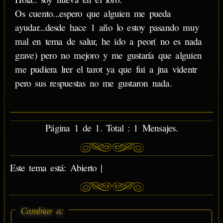
Os cuento...espero que alguien me pueda
ayudar...desde hace 1 año lo estoy pasando muy
mal en tema de salur, he ido a peor( no es nada
grave) pero no mejoro y me gustaría que alguien
me pudiera lrer el tarot ya que fui a jna videntr
pero sus respuestas no me gustaron nada.
Página 1 de 1. Total : 1 Mensajes.
Este tema está: Abierto |
Cambiar a: