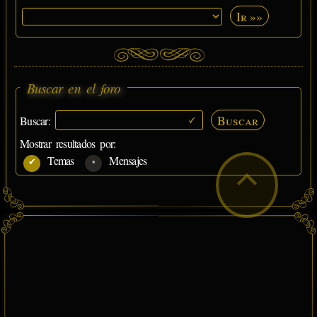
Ir »»
Buscar en el foro
Buscar
Buscar:
Mostrar resultados por:
Temas
Mensajes