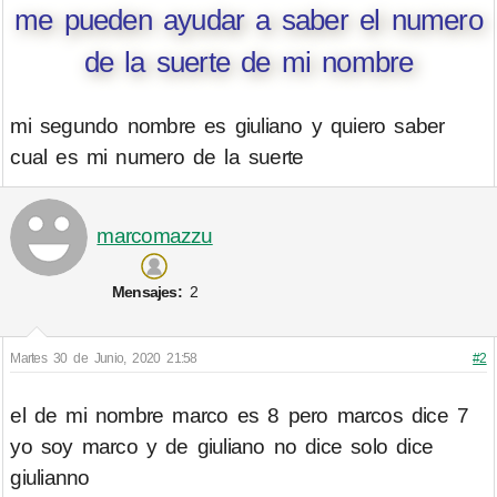
me pueden ayudar a saber el numero
de la suerte de mi nombre
mi segundo nombre es giuliano y quiero saber
cual es mi numero de la suerte
marcomazzu
Mensajes:
2
Martes 30 de Junio, 2020 21:58
#2
el de mi nombre marco es 8 pero marcos dice 7
yo soy marco y de giuliano no dice solo dice
giulianno