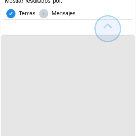
Mostrar resultados por:
Temas
Mensajes