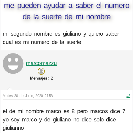
me pueden ayudar a saber el numero
de la suerte de mi nombre
mi segundo nombre es giuliano y quiero saber
cual es mi numero de la suerte
marcomazzu
Mensajes:
2
Martes 30 de Junio, 2020 21:58
#2
el de mi nombre marco es 8 pero marcos dice 7
yo soy marco y de giuliano no dice solo dice
giulianno