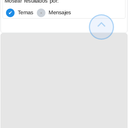
Mostrar resultados por:
Temas
Mensajes