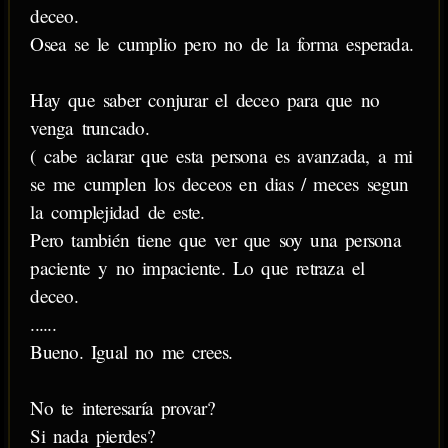
deceo.
Osea se le cumplio pero no de la forma esperada.
Hay que saber conjurar el deceo para que no
venga truncado.
( cabe aclarar que esta persona es avanzada, a mi
se me cumplen los deceos en dias / meces segun
la complejidad de este.
Pero también tiene que ver que soy una persona
paciente y no impaciente. Lo que retraza el
deceo.
......
Bueno. Igual no me crees.
No te interesaría provar?
Si nada pierdes?