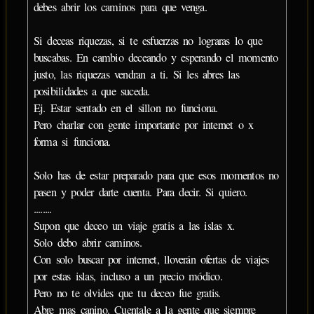
debes abrir los caminos para que venga.
Si deceas riquezas, si te esfuerzas no lograras lo que
buscabas. En cambio deceando y esperando el momento
justo, las riquezas vendran a ti. Si les abres las
posibilidades a que suceda.
Ej. Estar sentado en el sillon no funciona.
Pero charlar con gente importante por internet o x
forma si funciona.
Solo has de estar preparado para que esos momentos no
pasen y poder darte cuenta. Para decir. Si quiero.
........
Supon que deceo un viaje gratis a las islas x.
Solo debo abrir caminos.
Con solo buscar por internet, lloverán ofertas de viajes
por estas islas, incluso a un precio módico.
Pero no te olvides que tu deceo fue gratis.
Abre mas canino. Cuentale a la gente que siempre