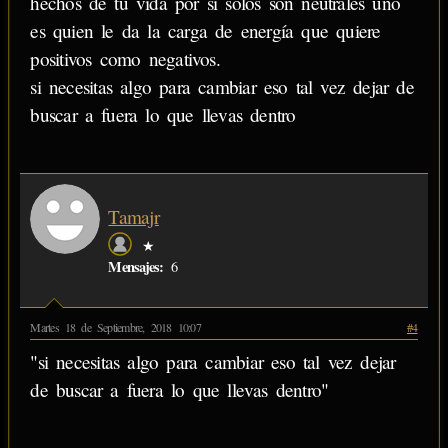
hechos de tu vida por si solos son neutrales uno
es quien le da la carga de energía que quiere
positivos como negativos.
si necesitas algo para cambiar eso tal vez dejar de
buscar a fuera lo que llevas dentro
Tamajr
★
Mensajes:
6
Martes 18 de Septiembre, 2018 10:07
#4
"si necesitas algo para cambiar eso tal vez dejar
de buscar a fuera lo que llevas dentro"