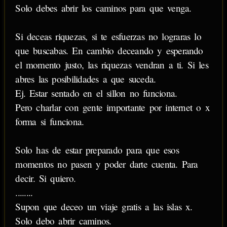
Solo debes abrir los caminos para que venga.
Si deceas riquezas, si te esfuerzas no lograras lo
que buscabas. En cambio deceando y esperando
el momento justo, las riquezas vendran a ti. Si les
abres las posibilidades a que suceda.
Ej. Estar sentado en el sillon no funciona.
Pero charlar con gente importante por internet o x
forma si funciona.
Solo has de estar preparado para que esos
momentos no pasen y poder darte cuenta. Para
decir. Si quiero.
........
Supon que deceo un viaje gratis a las islas x.
Solo debo abrir caminos.