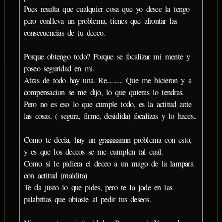
Pues resulta que cualquier cosa que yo desee la tengo
pero conlleva un problema, tienes que afrontar las
consecuencias de tu deceo.
Porque obtengo todo? Porque se focalizar mi mente y
poseo seguridad en mi.
Atras de todo hay una. Re.......... Que me hicieron y a
compensacion se me dijo, lo que quieras lo tendras.
Pero no es eso lo que cumple todo, es la actitud ante
las cosas. ( segura, firme, desidida) focalizas y lo haces..
Como te decia, hay un graaaaannn problema con esto,
y es que los deceos se me cumplen tal cual.
Como si le pidiera el deceo a un mago de la lampara
con actitud (maldita)
Te da justo lo que pides, pero te la jode en las
palabritas que obiaste al pedir tus deseos.