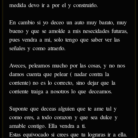
medida devo ir a por el y construirlo.
En cambio si yo deceo un auto muy barato, muy
bueno y que se amolde a mis nesecidades futuras,
pues vendra a mi, solo tengo que saber ver las
señales y como atraerlo.
Aveces, peleamos mucho por las cosas, y no nos
damos cuenta que pelear ( nadar contra la
corriente) no es lo correcto, sino dejar que la
corriente traiga a nosotros lo que deceamos.
Suponte que deceas alguien que te ame tal y
como eres, a todo corazon y que sea dulce y
amable contigo. Ella vendra a ti.
Estas equivocado si crees que tu lograras ir a ella.