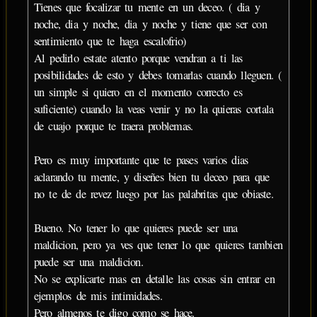
Tienes que focalizar tu mente en un deceo. ( dia y
noche, dia y noche, dia y noche y tiene que ser con
sentimiento que te haga escalofrio)
Al pedirlo estate atento porque vendran a ti las
posibilidades de esto y debes tomarlas cuando lleguen. (
un simple si quiero en el momento correcto es
suficiente) cuando la veas venir y no la quieras cortala
de cuajo porque te traera problemas.
Pero es muy importante que te pases varios dias
aclarando tu mente, y diseñes bien tu deceo para que
no te de de revez luego por las palabritas que obiaste.
Bueno. No tener lo que quieres puede ser una
maldicion, pero ya ves que tener lo que quieres tambien
puede ser una maldicion.
No se explicarte mas en detalle las cosas sin entrar en
ejemplos de mis intimidades.
Pero almenos te digo como se hace.