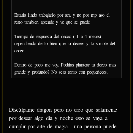
Estaria lindo trabajarlo por aca y no por mp aso el
resto tambien aprende y ve que se puede
Tiempo de respuesta del deceo ( 1 a 4 meces)
dependiendo de lo bien que lo decees y lo simple del
deceo.
Dentro de poco me voy. Podrias plantear tu deceo mas
grande y profundo? No seas tonto con pequeñeces.
Discúlpame dragon pero no creo que solamente
por desear algo dia y noche esto se vaya a
cumplir por arte de magia... una persona puede