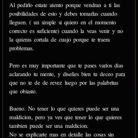
Al pedirlo estate atento porque vendran a ti las
posibilidades de esto y debes tomarlas cuando
lleguen. ( un simple si quiero en el momento
correcto es suficiente) cuando la veas venir y no
la quieras cortala de cuajo porque te traera
problemas.
Pero es muy importante que te pases varios dias
aclarando tu mente, y diseñes bien tu deceo para
que no te de de revez luego por las palabritas
que obiaste.
Bueno. No tener lo que quieres puede ser una
maldicion, pero ya ves que tener lo que quieres
tambien puede ser una maldicion.
No se explicarte mas en detalle las cosas sin