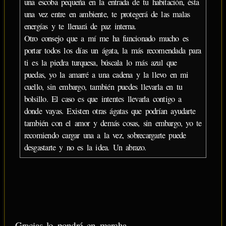
una escoba pequeña en la entrada de tu habitación, ésta
una vez entre en ambiente, te protegerá de las malas
energías y te llenará de paz interna.
Otro consejo que a mí me ha funcionado mucho es
portar todos los días un ágata, la más recomendada para
ti es la piedra turquesa, búscala lo más azul que
puedas, yo la amarré a una cadena y la llevo en mi
cuello, sin embargo, también puedes llevarla en tu
bolsillo. El caso es que intentes llevarla contigo a
donde vayas. Existen otras ágatas que podrían ayudarte
también con el amor y demás cosas, sin embargo, yo te
recomiendo cargar una a la vez, sobrecargarte puede
desgastarte y no es la idea. Un abrazo.
Gracias lo pondré en marcha