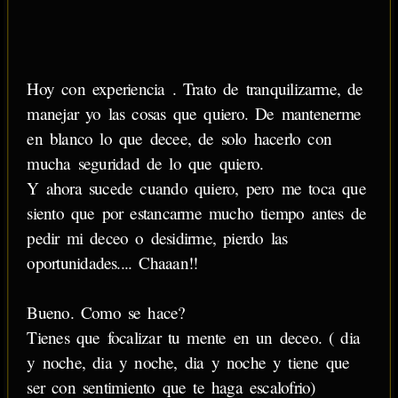
Hoy con experiencia . Trato de tranquilizarme, de
manejar yo las cosas que quiero. De mantenerme
en blanco lo que decee, de solo hacerlo con
mucha seguridad de lo que quiero.
Y ahora sucede cuando quiero, pero me toca que
siento que por estancarme mucho tiempo antes de
pedir mi deceo o desidirme, pierdo las
oportunidades.... Chaaan!!
Bueno. Como se hace?
Tienes que focalizar tu mente en un deceo. ( dia
y noche, dia y noche, dia y noche y tiene que
ser con sentimiento que te haga escalofrio)