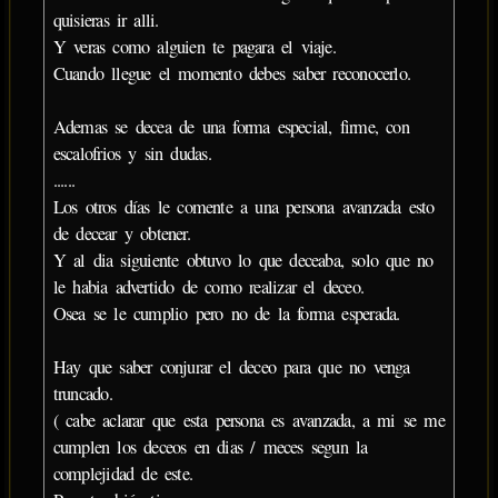
quisieras ir alli.
Y veras como alguien te pagara el viaje.
Cuando llegue el momento debes saber reconocerlo.
Ademas se decea de una forma especial, firme, con
escalofrios y sin dudas.
......
Los otros días le comente a una persona avanzada esto
de decear y obtener.
Y al dia siguiente obtuvo lo que deceaba, solo que no
le habia advertido de como realizar el deceo.
Osea se le cumplio pero no de la forma esperada.
Hay que saber conjurar el deceo para que no venga
truncado.
( cabe aclarar que esta persona es avanzada, a mi se me
cumplen los deceos en dias / meces segun la
complejidad de este.