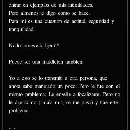
entrar en ejemplos de mis intimidades.
Pero almenos te digo como se hace.
Para mi es una cuestion de actitud, seguridad y
tranquilidad.
No-lo-tomes-a-la-lijera!!!
Puede ser una maldicion tambien.
Yo a esto se lo transmiti a otra persona, que
ahora sabe manejarlo un poco. Pero le fue con el
mismo problema. Le enseñe a focalizarse. Pero no
le dije como ( mala mia, se me paso) y trae este
problema
.......