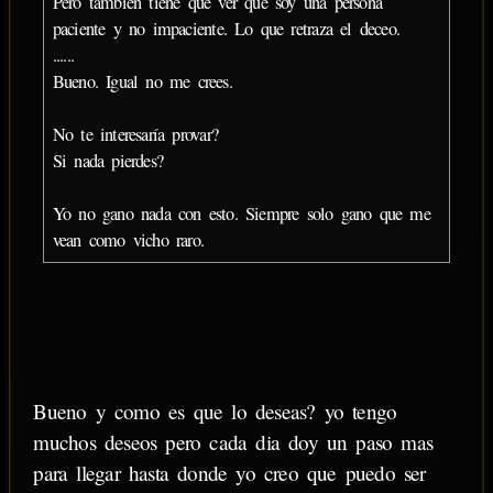
Pero también tiene que ver que soy una persona
paciente y no impaciente. Lo que retraza el deceo.
......
Bueno. Igual no me crees.
No te interesaría provar?
Si nada pierdes?
Yo no gano nada con esto. Siempre solo gano que me
vean como vicho raro.
Bueno y como es que lo deseas? yo tengo
muchos deseos pero cada dia doy un paso mas
para llegar hasta donde yo creo que puedo ser