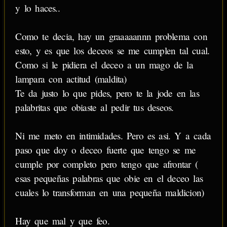
y lo haces..
Como te decia, hay un graaaaannn problema con
esto, y es que los deceos se me cumplen tal cual.
Como si le pidiera el deceo a un mago de la
lampara con actitud (maldita)
Te da justo lo que pides, pero te la jode en las
palabritas que obiaste al pedir tus deseos.
Ni me meto en intimidades. Pero es asi. Y a cada
paso que doy o deceo fuerte que tengo se me
cumple por completo pero tengo que afrontar (
esas pequeñas palabras que obie en el deceo las
cuales lo transforman en una pequeña maldicion)
Hay que mal y que feo.