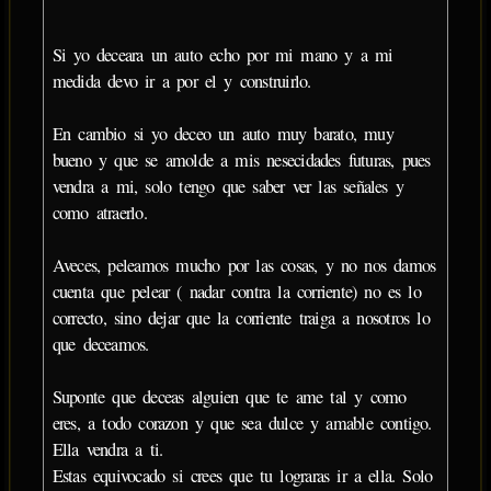
Si yo deceara un auto echo por mi mano y a mi
medida devo ir a por el y construirlo.
En cambio si yo deceo un auto muy barato, muy
bueno y que se amolde a mis nesecidades futuras, pues
vendra a mi, solo tengo que saber ver las señales y
como atraerlo.
Aveces, peleamos mucho por las cosas, y no nos damos
cuenta que pelear ( nadar contra la corriente) no es lo
correcto, sino dejar que la corriente traiga a nosotros lo
que deceamos.
Suponte que deceas alguien que te ame tal y como
eres, a todo corazon y que sea dulce y amable contigo.
Ella vendra a ti.
Estas equivocado si crees que tu lograras ir a ella. Solo