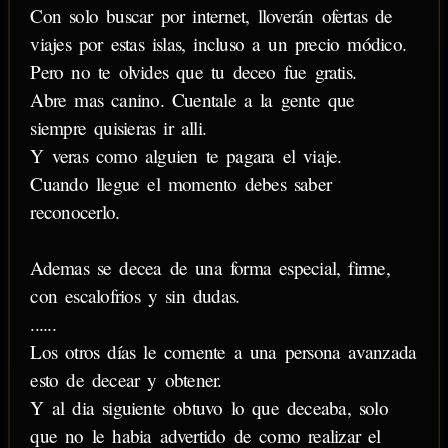
Con solo buscar por internet, lloverán ofertas de
viajes por estas islas, incluso a un precio módico.
Pero no te olvides que tu deceo fue gratis.
Abre mas canino. Cuentale a la gente que
siempre quisieras ir alli.
Y veras como alguien te pagara el viaje.
Cuando llegue el momento debes saber
reconocerlo.
Ademas se decea de una forma especial, firme,
con escalofrios y sin dudas.
......
Los otros días le comente a una persona avanzada
esto de decear y obtener.
Y al dia siguiente obtuvo lo que deceaba, solo
que no le habia advertido de como realizar el