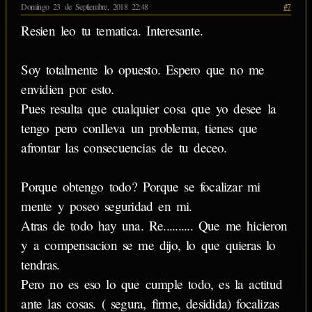
Domingo 23 de Septiembre, 2018 22:48
#7
Resien leo tu tematica. Interesante.
Soy totalmente lo opuesto. Espero que no me
envidien por esto.
Pues resulta que cualquier cosa que yo desee la
tengo pero conlleva un problema, tienes que
afrontar las consecuencias de tu deceo.
Porque obtengo todo? Porque se focalizar mi
mente y poseo seguridad en mi.
Atras de todo hay una. Re.......... Que me hicieron
y a compensacion se me dijo, lo que quieras lo
tendras.
Pero no es eso lo que cumple todo, es la actitud
ante las cosas. ( segura, firme, desidida) focalizas