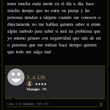
tener mucha mala suerte en el día a día, hace
mucho tiempo que no estoy en pareja y las
personas tienden a alejarse cuando me conocen o
directamente no me hablan quisiera saber si existe
algún método para saber si será un problema que
yo mismo género con negatividad que sale de mi
o personas que me rodean hace tiempo quieren
que todo me salga mal
V_A_L99
★★★★
Mensajes:
396
Lunes 10 de Septiembre, 2018 15:43
#2