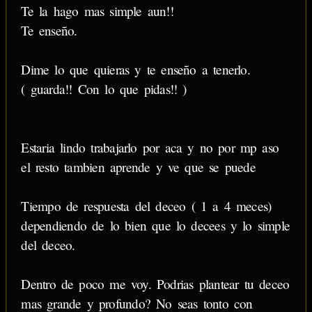
Te la hago mas simple aun!!
Te enseño.
Dime lo que quieras y te enseño a tenerlo.
( guarda!! Con lo que pidas!! )
Estaria lindo trabajarlo por aca y no por mp aso
el resto tambien aprende y ve que se puede
Tiempo de respuesta del deceo ( 1 a 4 meces)
dependiendo de lo bien que lo decees y lo simple
del deceo.
Dentro de poco me voy. Podrias plantear tu deceo
mas grande y profundo? No seas tonto con