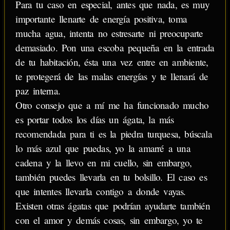
Para tu caso en especial, antes que nada, es muy
importante llenarte de energía positiva, toma
mucha agua, intenta no estresarte ni preocuparte
demasiado. Pon una escoba pequeña en la entrada
de tu habitación, ésta una vez entre en ambiente,
te protegerá de las malas energías y te llenará de
paz interna.
Otro consejo que a mí me ha funcionado mucho
es portar todos los días un ágata, la más
recomendada para ti es la piedra turquesa, búscala
lo más azul que puedas, yo la amarré a una
cadena y la llevo en mi cuello, sin embargo,
también puedes llevarla en tu bolsillo. El caso es
que intentes llevarla contigo a donde vayas.
Existen otras ágatas que podrían ayudarte también
con el amor y demás cosas, sin embargo, yo te