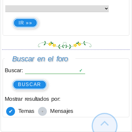
IR »»
Buscar en el foro
Buscar:
BUSCAR
Mostrar resultados por:
Temas
Mensajes