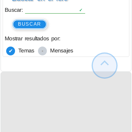
Buscar:
BUSCAR
Mostrar resultados por:
Temas
Mensajes