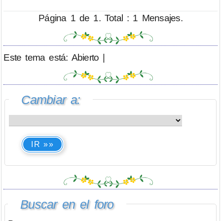
Página 1 de 1. Total : 1 Mensajes.
Este tema está: Abierto |
Cambiar a:
IR »»
Buscar en el foro