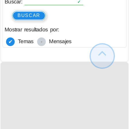
Buscar:
BUSCAR
Mostrar resultados por:
Temas
Mensajes