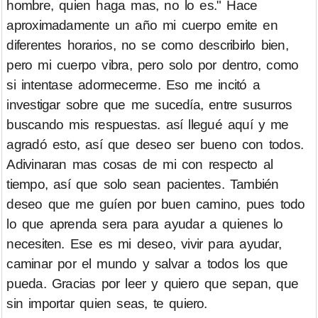
hombre, quien haga mas, no lo es." Hace
aproximadamente un año mi cuerpo emite en
diferentes horarios, no se como describirlo bien,
pero mi cuerpo vibra, pero solo por dentro, como
si intentase adormecerme. Eso me incitó a
investigar sobre que me sucedía, entre susurros
buscando mis respuestas. así llegué aquí y me
agradó esto, así que deseo ser bueno con todos.
Adivinaran mas cosas de mi con respecto al
tiempo, así que solo sean pacientes. También
deseo que me guíen por buen camino, pues todo
lo que aprenda sera para ayudar a quienes lo
necesiten. Ese es mi deseo, vivir para ayudar,
caminar por el mundo y salvar a todos los que
pueda. Gracias por leer y quiero que sepan, que
sin importar quien seas, te quiero.