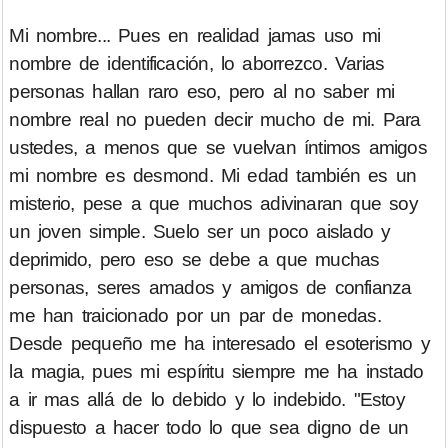
Mi nombre... Pues en realidad jamas uso mi
nombre de identificación, lo aborrezco. Varias
personas hallan raro eso, pero al no saber mi
nombre real no pueden decir mucho de mi. Para
ustedes, a menos que se vuelvan íntimos amigos
mi nombre es desmond. Mi edad también es un
misterio, pese a que muchos adivinaran que soy
un joven simple. Suelo ser un poco aislado y
deprimido, pero eso se debe a que muchas
personas, seres amados y amigos de confianza
me han traicionado por un par de monedas.
Desde pequeño me ha interesado el esoterismo y
la magia, pues mi espíritu siempre me ha instado
a ir mas allá de lo debido y lo indebido. "Estoy
dispuesto a hacer todo lo que sea digno de un