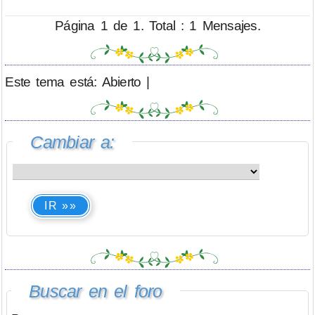
Página 1 de 1. Total : 1 Mensajes.
Este tema está: Abierto |
Cambiar a:
IR »»
Buscar en el foro