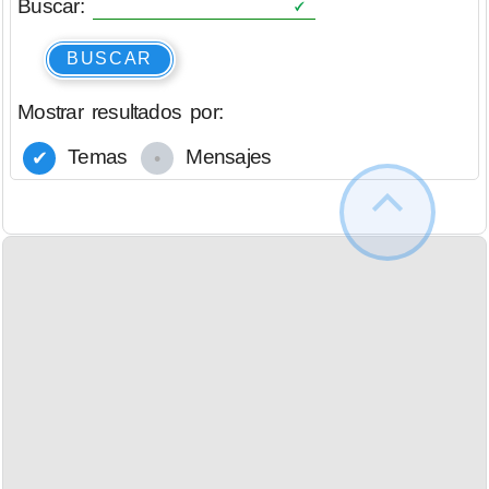
Buscar:
BUSCAR
Mostrar resultados por:
Temas
Mensajes