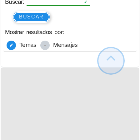
Buscar:
BUSCAR
Mostrar resultados por:
Temas
Mensajes