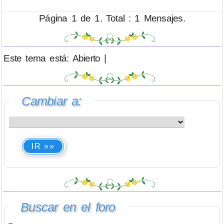
Página 1 de 1. Total : 1 Mensajes.
Este tema está: Abierto |
Cambiar a:
IR »»
Buscar en el foro