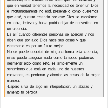
que en verdad tenemos la necesidad de tener un Dios
e infortunadamente no está presente o como queremos
que esté, nuestra creencia por este Dios se transforma
en rabia, tristeza y hasta podría dejar de convertirse en
un creencia.
Es allí cuando diferentes personas se acercan y nos
dicen que por algo Dios hace sus cosas y que
claramente es por un futuro mejor.
No se puede describir de ninguna forma esta creencia,
ni se puede asegurar nada como tampoco podemos
desmentir algo como esto, es simplemente un
sentimiento que está en cada uno de nuestros
corazones, es perdonar y afrontar las cosas de la mejor
manera.
-Espero sirva de algo mi interpretación, un abrazo y
lamento tu pérdida.