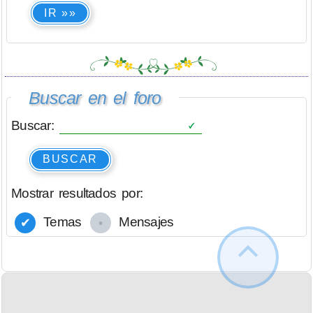
IR »»
Buscar en el foro
Buscar:
BUSCAR
Mostrar resultados por:
Temas
Mensajes