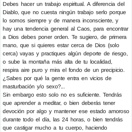
Debes hacer un trabajo espiritual. A diferencia del
Diablo, que no cuesta ningún trabajo serlo porque
lo somos siempre y de manera inconsciente, y
hay una tendencia general al Caos, para encontrar
a Dios debes poner orden. Te sugiero, de primera
mano, que si quieres estar cerca de Dios (solo
cerca) vayas y practiques algún deporte de riesgo,
o sube la montaña más alta de tu localidad,
respira aire puro y mira el fondo de un precipicio.
¿Sabes por qué la gente entra en vicios de
masturbación y/o sexo?...
Sin embargo esto solo no es suficiente. Tendrás
que aprender a meditar, o bien deberás tener
devoción por algo y mantener ese estado amoroso
durante todo el día, las 24 horas, o bien tendrás
que castigar mucho a tu cuerpo, haciendo