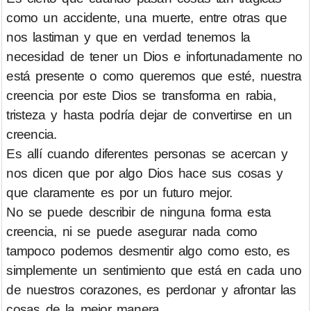
como un accidente, una muerte, entre otras que
nos lastiman y que en verdad tenemos la
necesidad de tener un Dios e infortunadamente no
está presente o como queremos que esté, nuestra
creencia por este Dios se transforma en rabia,
tristeza y hasta podría dejar de convertirse en un
creencia.
Es allí cuando diferentes personas se acercan y
nos dicen que por algo Dios hace sus cosas y
que claramente es por un futuro mejor.
No se puede describir de ninguna forma esta
creencia, ni se puede asegurar nada como
tampoco podemos desmentir algo como esto, es
simplemente un sentimiento que está en cada uno
de nuestros corazones, es perdonar y afrontar las
cosas de la mejor manera.