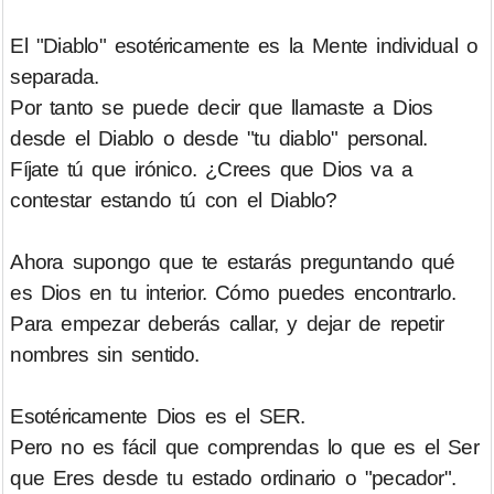
El "Diablo" esotéricamente es la Mente individual o
separada.
Por tanto se puede decir que llamaste a Dios
desde el Diablo o desde "tu diablo" personal.
Fíjate tú que irónico. ¿Crees que Dios va a
contestar estando tú con el Diablo?
Ahora supongo que te estarás preguntando qué
es Dios en tu interior. Cómo puedes encontrarlo.
Para empezar deberás callar, y dejar de repetir
nombres sin sentido.
Esotéricamente Dios es el SER.
Pero no es fácil que comprendas lo que es el Ser
que Eres desde tu estado ordinario o "pecador".