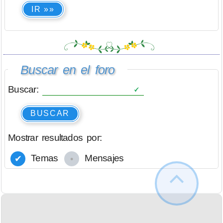
IR »»
Buscar en el foro
Buscar:
BUSCAR
Mostrar resultados por:
Temas
Mensajes