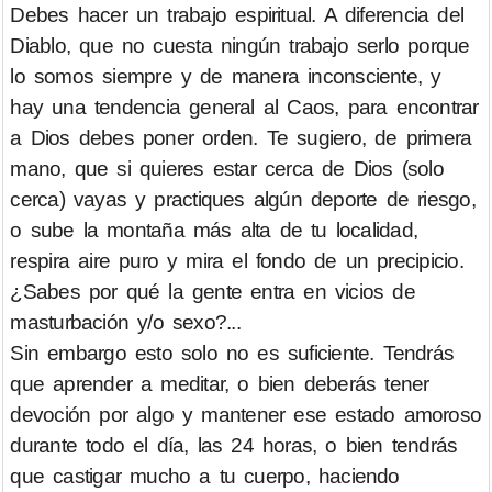
Debes hacer un trabajo espiritual. A diferencia del
Diablo, que no cuesta ningún trabajo serlo porque
lo somos siempre y de manera inconsciente, y
hay una tendencia general al Caos, para encontrar
a Dios debes poner orden. Te sugiero, de primera
mano, que si quieres estar cerca de Dios (solo
cerca) vayas y practiques algún deporte de riesgo,
o sube la montaña más alta de tu localidad,
respira aire puro y mira el fondo de un precipicio.
¿Sabes por qué la gente entra en vicios de
masturbación y/o sexo?...
Sin embargo esto solo no es suficiente. Tendrás
que aprender a meditar, o bien deberás tener
devoción por algo y mantener ese estado amoroso
durante todo el día, las 24 horas, o bien tendrás
que castigar mucho a tu cuerpo, haciendo