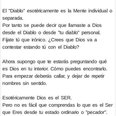
El "Diablo" esotéricamente es la Mente individual o
separada.
Por tanto se puede decir que llamaste a Dios
desde el Diablo o desde "tu diablo" personal.
Fíjate tú que irónico. ¿Crees que Dios va a
contestar estando tú con el Diablo?
Ahora supongo que te estarás preguntando qué
es Dios en tu interior. Cómo puedes encontrarlo.
Para empezar deberás callar, y dejar de repetir
nombres sin sentido.
Esotéricamente Dios es el SER.
Pero no es fácil que comprendas lo que es el Ser
que Eres desde tu estado ordinario o "pecador".