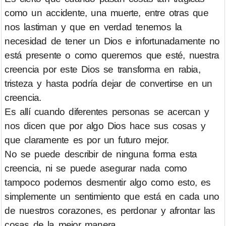
como un accidente, una muerte, entre otras que
nos lastiman y que en verdad tenemos la
necesidad de tener un Dios e infortunadamente no
está presente o como queremos que esté, nuestra
creencia por este Dios se transforma en rabia,
tristeza y hasta podría dejar de convertirse en un
creencia.
Es allí cuando diferentes personas se acercan y
nos dicen que por algo Dios hace sus cosas y
que claramente es por un futuro mejor.
No se puede describir de ninguna forma esta
creencia, ni se puede asegurar nada como
tampoco podemos desmentir algo como esto, es
simplemente un sentimiento que está en cada uno
de nuestros corazones, es perdonar y afrontar las
cosas de la mejor manera.