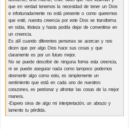
que en verdad tenemos la necesidad de tener un Dios
e infortunadamente no está presente o como queremos
que esté, nuestra creencia por este Dios se transforma
en rabia, tristeza y hasta podría dejar de convertirse en
un creencia.
Es allí cuando diferentes personas se acercan y nos
dicen que por algo Dios hace sus cosas y que
claramente es por un futuro mejor.
No se puede describir de ninguna forma esta creencia,
ni se puede asegurar nada como tampoco podemos
desmentir algo como esto, es simplemente un
sentimiento que está en cada uno de nuestros
corazones, es perdonar y afrontar las cosas de la mejor
manera.
-Espero sirva de algo mi interpretación, un abrazo y
lamento tu pérdida.