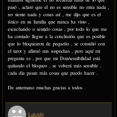
pasó , aclaró que el no es sensible no mira nada ,
no siente nada y cosas así , me dijo que es el
único en su familia que nunca ha visto ,
escuchando o sentido cosas , por todo lo que me
ha contado llegue a la conclusión que es posible
que lo bloquearon de pequeño , se consultó con
el tarot y afirmó mis sospechas , pero aquí mi
pregunta es , por que mi Don/sensibilidad está
quitando el bloqueo , se volverá más sensible ,
cada día pasan más cosas que puedo hacer .
De antemano muchas gracias a todos
LubAlly