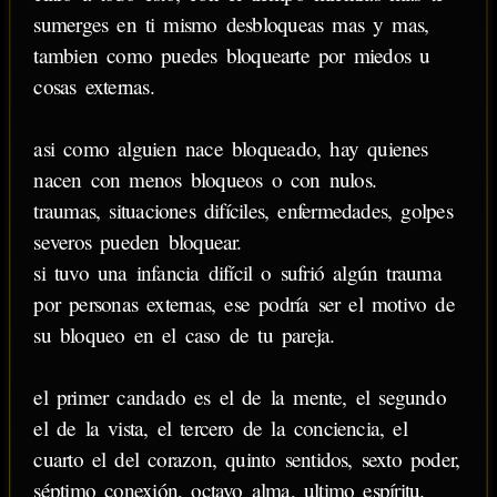
sumerges en ti mismo desbloqueas mas y mas,
tambien como puedes bloquearte por miedos u
cosas externas.
asi como alguien nace bloqueado, hay quienes
nacen con menos bloqueos o con nulos.
traumas, situaciones difíciles, enfermedades, golpes
severos pueden bloquear.
si tuvo una infancia difícil o sufrió algún trauma
por personas externas, ese podría ser el motivo de
su bloqueo en el caso de tu pareja.
el primer candado es el de la mente, el segundo
el de la vista, el tercero de la conciencia, el
cuarto el del corazon, quinto sentidos, sexto poder,
séptimo conexión, octavo alma, ultimo espíritu.