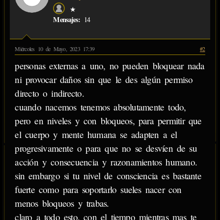
★
Mensajes:
14
Miércoles 10 de Mayo, 2023 17:39
#2
personas externas a uno, no pueden bloquear nada
ni provocar daños sin que le des algún permiso
directo o indirecto.
cuando nacemos tenemos absolutamente todo,
pero en niveles y con bloqueos, para permitir que
el cuerpo y mente humana se adapten a el
progresivamente o para que no se desvíen de su
acción y consecuencia y razonamientos humano.
sin embargo si tu nivel de consciencia es bastante
fuerte como para soportarlo sueles nacer con
menos bloqueos y trabas.
claro a todo esto, con el tiempo mientras mas te