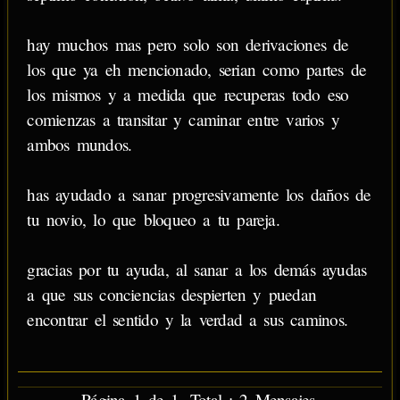
hay muchos mas pero solo son derivaciones de
los que ya eh mencionado, serian como partes de
los mismos y a medida que recuperas todo eso
comienzas a transitar y caminar entre varios y
ambos mundos.
has ayudado a sanar progresivamente los daños de
tu novio, lo que bloqueo a tu pareja.
gracias por tu ayuda, al sanar a los demás ayudas
a que sus conciencias despierten y puedan
encontrar el sentido y la verdad a sus caminos.
Página 1 de 1. Total : 2 Mensajes.