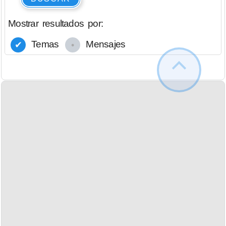
Mostrar resultados por:
Temas
Mensajes