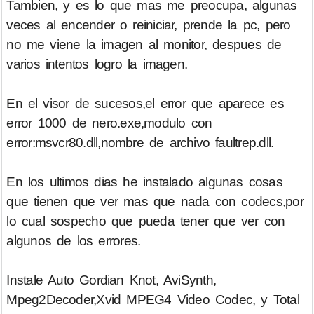
Tambien, y es lo que mas me preocupa, algunas
veces al encender o reiniciar, prende la pc, pero
no me viene la imagen al monitor, despues de
varios intentos logro la imagen.
En el visor de sucesos,el error que aparece es
error 1000 de nero.exe,modulo con
error:msvcr80.dll,nombre de archivo faultrep.dll.
En los ultimos dias he instalado algunas cosas
que tienen que ver mas que nada con codecs,por
lo cual sospecho que pueda tener que ver con
algunos de los errores.
Instale Auto Gordian Knot, AviSynth,
Mpeg2Decoder,Xvid MPEG4 Video Codec, y Total