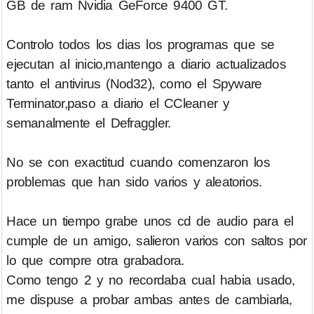
GB de ram Nvidia GeForce 9400 GT.
Controlo todos los dias los programas que se
ejecutan al inicio,mantengo a diario actualizados
tanto el antivirus (Nod32), como el Spyware
Terminator,paso a diario el CCleaner y
semanalmente el Defraggler.
No se con exactitud cuando comenzaron los
problemas que han sido varios y aleatorios.
Hace un tiempo grabe unos cd de audio para el
cumple de un amigo, salieron varios con saltos por
lo que compre otra grabadora.
Como tengo 2 y no recordaba cual habia usado,
me dispuse a probar ambas antes de cambiarla,