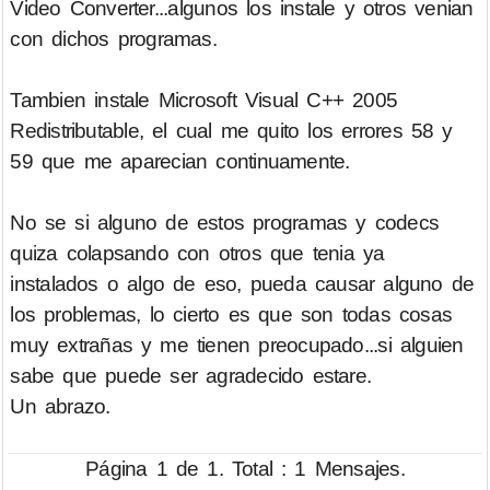
Video Converter...algunos los instale y otros venian
con dichos programas.
Tambien instale Microsoft Visual C++ 2005
Redistributable, el cual me quito los errores 58 y
59 que me aparecian continuamente.
No se si alguno de estos programas y codecs
quiza colapsando con otros que tenia ya
instalados o algo de eso, pueda causar alguno de
los problemas, lo cierto es que son todas cosas
muy extrañas y me tienen preocupado...si alguien
sabe que puede ser agradecido estare.
Un abrazo.
Página 1 de 1. Total : 1 Mensajes.