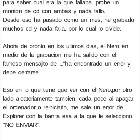
para saber cual era la que fallaba...probe un
monton de cd con ambas y nada fallo.
Desde eso ha pasado como un mes, he grabado
muchos cd y nada falla, por lo cual lo olvide.
Ahora de pronto en los ultimos dias, el Nero en
medio de la grabacion me ha salido con el
famoso mensajito de ..."ha encontrado un error y
debe cerrarse"
Eso en lo que tiene que ver con el Nero,por otro
lado aleatoriamente tambien, cada poco al apagar
el ordenador o reiniciarlo, me sale un error de
Explorer con la barrita esa a la que le selecciono
"NO ENVIAR".