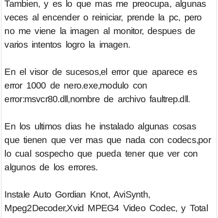
Tambien, y es lo que mas me preocupa, algunas
veces al encender o reiniciar, prende la pc, pero
no me viene la imagen al monitor, despues de
varios intentos logro la imagen.
En el visor de sucesos,el error que aparece es
error 1000 de nero.exe,modulo con
error:msvcr80.dll,nombre de archivo faultrep.dll.
En los ultimos dias he instalado algunas cosas
que tienen que ver mas que nada con codecs,por
lo cual sospecho que pueda tener que ver con
algunos de los errores.
Instale Auto Gordian Knot, AviSynth,
Mpeg2Decoder,Xvid MPEG4 Video Codec, y Total