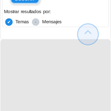
Mostrar resultados por:
Temas
Mensajes