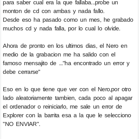
para saber cual era la que fallaba...probe un
monton de cd con ambas y nada fallo.
Desde eso ha pasado como un mes, he grabado
muchos cd y nada falla, por lo cual lo olvide.
Ahora de pronto en los ultimos dias, el Nero en
medio de la grabacion me ha salido con el
famoso mensajito de ..."ha encontrado un error y
debe cerrarse"
Eso en lo que tiene que ver con el Nero,por otro
lado aleatoriamente tambien, cada poco al apagar
el ordenador o reiniciarlo, me sale un error de
Explorer con la barrita esa a la que le selecciono
"NO ENVIAR".