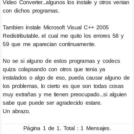
Video Converter...algunos los instale y otros venian
con dichos programas.
Tambien instale Microsoft Visual C++ 2005
Redistributable, el cual me quito los errores 58 y
59 que me aparecian continuamente.
No se si alguno de estos programas y codecs
quiza colapsando con otros que tenia ya
instalados o algo de eso, pueda causar alguno de
los problemas, lo cierto es que son todas cosas
muy extrañas y me tienen preocupado...si alguien
sabe que puede ser agradecido estare.
Un abrazo.
Página 1 de 1. Total : 1 Mensajes.