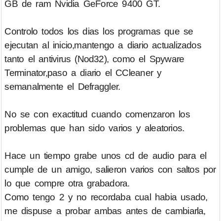
GB de ram Nvidia GeForce 9400 GT.
Controlo todos los dias los programas que se
ejecutan al inicio,mantengo a diario actualizados
tanto el antivirus (Nod32), como el Spyware
Terminator,paso a diario el CCleaner y
semanalmente el Defraggler.
No se con exactitud cuando comenzaron los
problemas que han sido varios y aleatorios.
Hace un tiempo grabe unos cd de audio para el
cumple de un amigo, salieron varios con saltos por
lo que compre otra grabadora.
Como tengo 2 y no recordaba cual habia usado,
me dispuse a probar ambas antes de cambiarla,