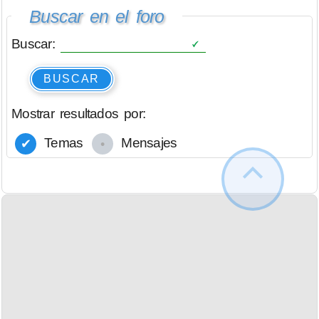
Buscar en el foro
Buscar:
BUSCAR
Mostrar resultados por:
Temas
Mensajes