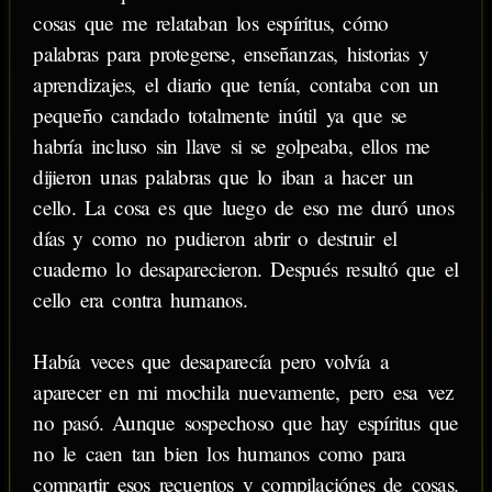
cosas que me relataban los espíritus, cómo
palabras para protegerse, enseñanzas, historias y
aprendizajes, el diario que tenía, contaba con un
pequeño candado totalmente inútil ya que se
habría incluso sin llave si se golpeaba, ellos me
dijieron unas palabras que lo iban a hacer un
cello. La cosa es que luego de eso me duró unos
días y como no pudieron abrir o destruir el
cuaderno lo desaparecieron. Después resultó que el
cello era contra humanos.
Había veces que desaparecía pero volvía a
aparecer en mi mochila nuevamente, pero esa vez
no pasó. Aunque sospechoso que hay espíritus que
no le caen tan bien los humanos como para
compartir esos recuentos y compilaciónes de cosas.