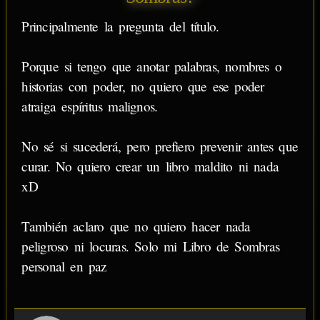
Principalmente la pregunta del título.
Porque si tengo que anotar palabras, nombres o
historias con poder, no quiero que ese poder
atraiga espíritus malignos.
No sé si sucederá, pero prefiero prevenir antes que
curar. No quiero crear un libro maldito ni nada
xD
También aclaro que no quiero hacer nada
peligroso ni locuras. Solo mi Libro de Sombras
personal en paz