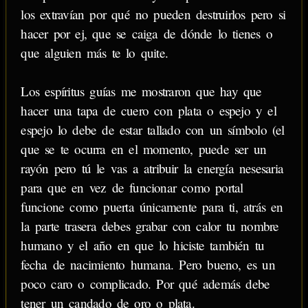
los extravían por qué no pueden destruirlos pero si
hacer por ej, que se caiga de dónde lo tienes o
que alguien más te lo quite.
Los espíritus guías me mostraron que hay que
hacer una tapa de cuero con plata o espejo y el
espejo lo debe de estar tallado con un símbolo (el
que se te ocurra en el momento, puede ser un
rayón pero tú le vas a atribuir la energía nesesaria
para que en vez de funcionar como portal
funcione como puerta únicamente para ti, atrás en
la parte trasera debes grabar con calor tu nombre
humano y el año en que lo hiciste también tu
fecha de nacimiento humana. Pero bueno, es un
poco caro o complicado. Por qué además debe
tener un candado de oro o plata.