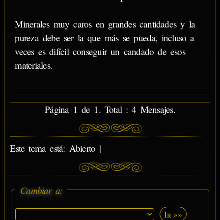
Minerales muy caros en grandes cantidades y la
pureza debe ser la que más se pueda, incluso a
veces es difícil conseguir un candado de esos
materiales.
Página 1 de 1. Total : 4 Mensajes.
Este tema está: Abierto |
Cambiar a:
Ir »»