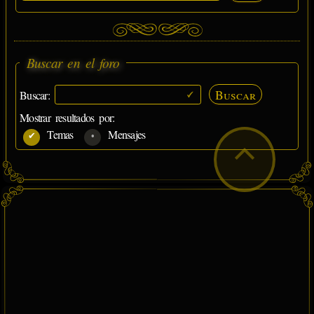
Buscar en el foro
Buscar
Buscar:
Mostrar resultados por:
Temas
Mensajes